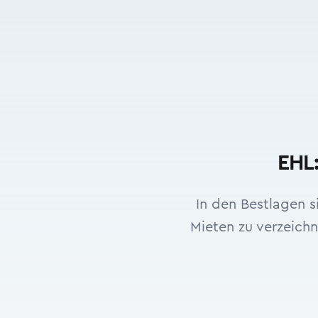
EHL:
In den Bestlagen s
Mieten zu verzeichn