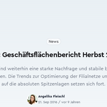
News
 Geschäftsflächenbericht Herbst
ind weiterhin eine starke Nachfrage und stabile b
en. Die Trends zur Optimierung der Filialnetze u
auf die absoluten Spitzenlagen setzen sich fort.
Angelika Fleischl
21. Sep 2016 / vor 9 Jahren