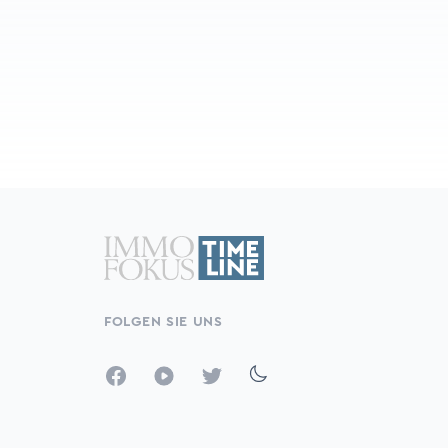
FOLGEN SIE UNS
Facebook
YouTube
Twitter