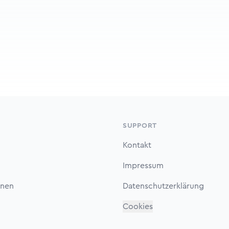
SUPPORT
Kontakt
Impressum
onen
Datenschutzerklärung
Cookies