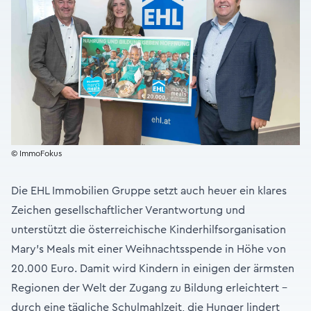
© ImmoFokus
Die EHL Immobilien Gruppe setzt auch heuer ein klares
Zeichen gesellschaftlicher Verantwortung und
unterstützt die österreichische Kinderhilfsorganisation
Mary’s Meals mit einer Weihnachtsspende in Höhe von
20.000 Euro. Damit wird Kindern in einigen der ärmsten
Regionen der Welt der Zugang zu Bildung erleichtert –
durch eine tägliche Schulmahlzeit, die Hunger lindert