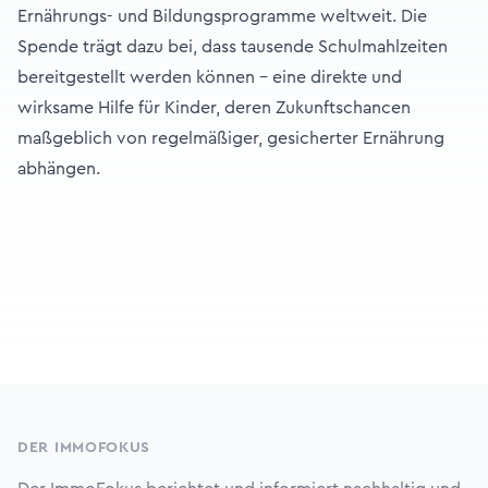
Ernährungs- und Bildungsprogramme weltweit. Die
Spende trägt dazu bei, dass tausende Schulmahlzeiten
bereitgestellt werden können – eine direkte und
wirksame Hilfe für Kinder, deren Zukunftschancen
maßgeblich von regelmäßiger, gesicherter Ernährung
abhängen.
Footer
DER IMMOFOKUS