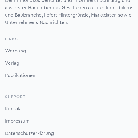
Der ImmoFokus berichtet und informiert nachhaltig und
aus erster Hand über das Geschehen aus der Immobilien-
und Baubranche, liefert Hintergründe, Marktdaten sowie
Unternehmens-Nachrichten.
LINKS
Werbung
Verlag
Publikationen
SUPPORT
Kontakt
Impressum
Datenschutzerklärung