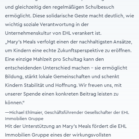
und gleichzeitig den regelmäßigen Schulbesuch
ermöglicht. Diese solidarische Geste macht deutlich, wie
wichtig soziale Verantwortung in der
Unternehmenskultur von EHL verankert ist.
„Mary’s Meals verfolgt einen der nachhaltigsten Ansätze,
um Kindern eine echte Zukunftsperspektive zu eröffnen.
Eine einzige Mahlzeit pro Schultag kann den
entscheidenden Unterschied machen – sie ermöglicht
Bildung, stärkt lokale Gemeinschaften und schenkt
Kindern Stabilität und Hoffnung. Wir freuen uns, mit
unserer Spende einen konkreten Beitrag leisten zu
können.“
—Michael Ehlmaier, Geschäftsführender Gesellschafter der EHL
Immobilien Gruppe
Mit der Unterstützung an Mary’s Meals fördert die EHL
Immobilien Gruppe eines der wirkungsvollsten