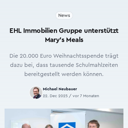
News
EHL Immobilien Gruppe unterstützt
Mary’s Meals
Die 20.000 Euro Weihnachtsspende trägt
dazu bei, dass tausende Schulmahlzeiten
bereitgestellt werden können.
Michael Neubauer
22. Dec 2025 / vor 7 Monaten