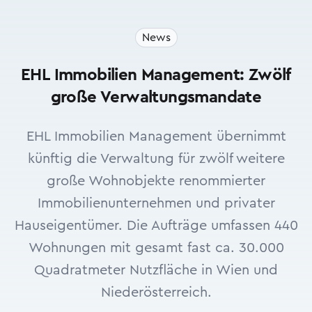
News
EHL Immobilien Management: Zwölf
große Verwaltungsmandate
EHL Immobilien Management übernimmt
künftig die Verwaltung für zwölf weitere
große Wohnobjekte renommierter
Immobilienunternehmen und privater
Hauseigentümer. Die Aufträge umfassen 440
Wohnungen mit gesamt fast ca. 30.000
Quadratmeter Nutzfläche in Wien und
Niederösterreich.