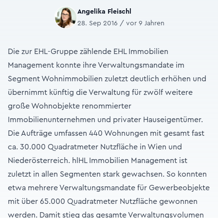
Angelika Fleischl
28. Sep 2016 / vor 9 Jahren
Die zur EHL-Gruppe zählende EHL Immobilien
Management konnte ihre Verwaltungsmandate im
Segment Wohnimmobilien zuletzt deutlich erhöhen und
übernimmt künftig die Verwaltung für zwölf weitere
große Wohnobjekte renommierter
Immobilienunternehmen und privater Hauseigentümer.
Die Aufträge umfassen 440 Wohnungen mit gesamt fast
ca. 30.000 Quadratmeter Nutzfläche in Wien und
Niederösterreich. hlHL Immobilien Management ist
zuletzt in allen Segmenten stark gewachsen. So konnten
etwa mehrere Verwaltungsmandate für Gewerbeobjekte
mit über 65.000 Quadratmeter Nutzfläche gewonnen
werden. Damit stieg das gesamte Verwaltungsvolumen