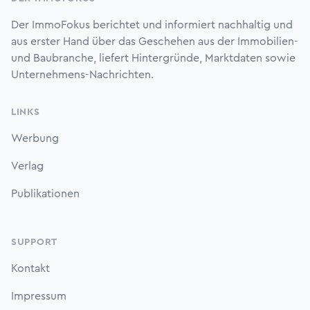
Der ImmoFokus berichtet und informiert nachhaltig und
aus erster Hand über das Geschehen aus der Immobilien-
und Baubranche, liefert Hintergründe, Marktdaten sowie
Unternehmens-Nachrichten.
LINKS
Werbung
Verlag
Publikationen
SUPPORT
Kontakt
Impressum