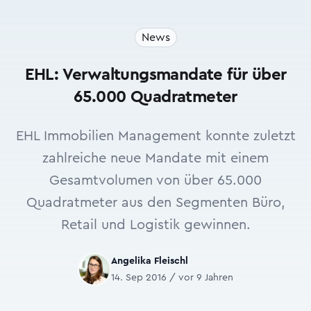
News
EHL: Verwaltungsmandate für über
65.000 Quadratmeter
EHL Immobilien Management konnte zuletzt
zahlreiche neue Mandate mit einem
Gesamtvolumen von über 65.000
Quadratmeter aus den Segmenten Büro,
Retail und Logistik gewinnen.
Angelika Fleischl
14. Sep 2016 / vor 9 Jahren