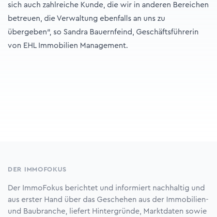
sich auch zahlreiche Kunde, die wir in anderen Bereichen
betreuen, die Verwaltung ebenfalls an uns zu
übergeben“, so Sandra Bauernfeind, Geschäftsführerin
von EHL Immobilien Management.
Footer
DER IMMOFOKUS
Der ImmoFokus berichtet und informiert nachhaltig und
aus erster Hand über das Geschehen aus der Immobilien-
und Baubranche, liefert Hintergründe, Marktdaten sowie