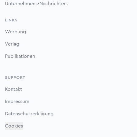
Unternehmens-Nachrichten.
LINKS
Werbung
Verlag
Publikationen
SUPPORT
Kontakt
Impressum
Datenschutzerklärung
Cookies