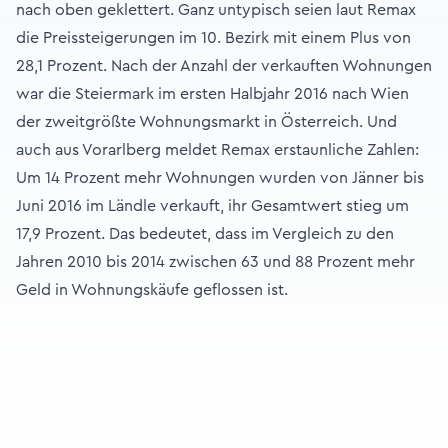
nach oben geklettert. Ganz untypisch seien laut Remax
die Preissteigerungen im 10. Bezirk mit einem Plus von
28,1 Prozent. Nach der Anzahl der verkauften Wohnungen
war die Steiermark im ersten Halbjahr 2016 nach Wien
der zweitgrößte Wohnungsmarkt in Österreich. Und
auch aus Vorarlberg meldet Remax erstaunliche Zahlen:
Um 14 Prozent mehr Wohnungen wurden von Jänner bis
Juni 2016 im Ländle verkauft, ihr Gesamtwert stieg um
17,9 Prozent. Das bedeutet, dass im Vergleich zu den
Jahren 2010 bis 2014 zwischen 63 und 88 Prozent mehr
Geld in Wohnungskäufe geflossen ist.