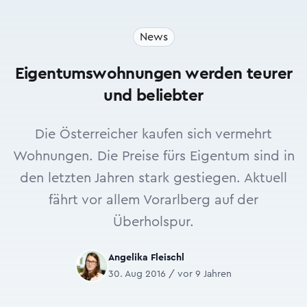
News
Eigentumswohnungen werden teurer
und beliebter
Die Österreicher kaufen sich vermehrt
Wohnungen. Die Preise fürs Eigentum sind in
den letzten Jahren stark gestiegen. Aktuell
fährt vor allem Vorarlberg auf der
Überholspur.
Angelika Fleischl
30. Aug 2016 / vor 9 Jahren