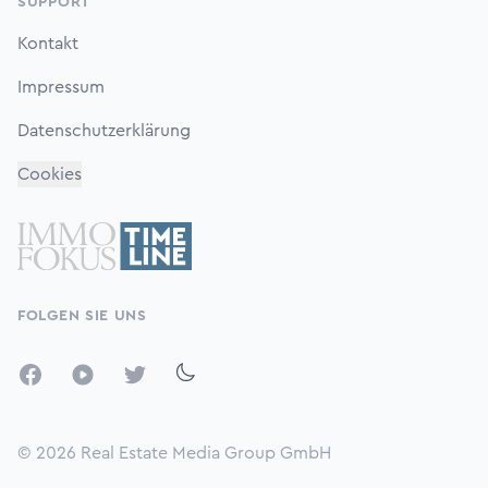
SUPPORT
Kontakt
Impressum
Datenschutzerklärung
Cookies
FOLGEN SIE UNS
Facebook
YouTube
Twitter
© 2026
Real Estate Media Group GmbH