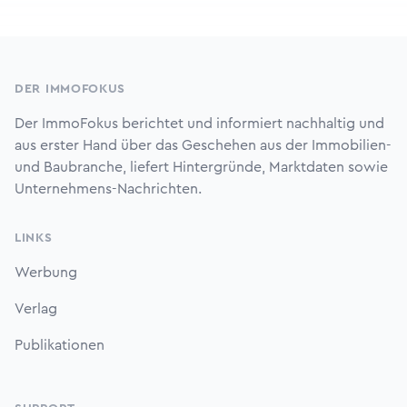
Footer
DER IMMOFOKUS
Der ImmoFokus berichtet und informiert nachhaltig und
aus erster Hand über das Geschehen aus der Immobilien-
und Baubranche, liefert Hintergründe, Marktdaten sowie
Unternehmens-Nachrichten.
LINKS
Werbung
Verlag
Publikationen