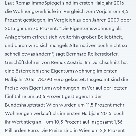
Laut Remax ImmoSpiegel sind im ersten Halbjahr 2016
die Wohnungsverkäufe im Vergleich zum Vorjahr um 8,4
Prozent gestiegen, im Vergleich zu den Jahren 2009 oder
2013 gar um 70 Prozent. "Die Eigentumswohnung als
Anlageform erfreut sich weiterhin großer Beliebtheit,
und daran wird sich mangels Alternativen auch nicht so
schnell etwas ändern", sagt Bernhard Reikersdorfer,
Geschäftsführer von Remax Austria. Im Durchschnitt hat
eine österreichische Eigentumswohnung im ersten
Halbjahr 2016 178.790 Euro gekostet. Insgesamt sind die
Preise von Eigentumswohnungen im Verlauf der letzten
fünf Jahre um 30,6 Prozent gestiegen. In der
Bundeshauptstadt Wien wurden um 11,5 Prozent mehr
Wohnungen verkauft als im ersten Halbjahr 2015, auch
ihr Wert stieg an – um 10,3 Prozent auf insgesamt 1,56
Milliarden Euro. Die Preise sind in Wien um 2,8 Prozent