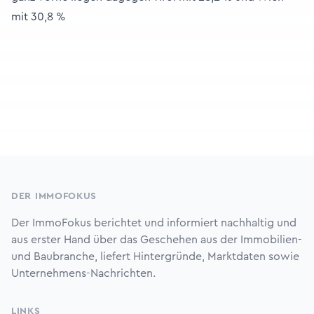
mit 30,8 %
Footer
DER IMMOFOKUS
Der ImmoFokus berichtet und informiert nachhaltig und
aus erster Hand über das Geschehen aus der Immobilien-
und Baubranche, liefert Hintergründe, Marktdaten sowie
Unternehmens-Nachrichten.
LINKS