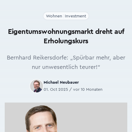
Wohnen
Investment
Eigentumswohnungsmarkt dreht auf
Erholungskurs
Bernhard Reikersdorfe: „Spürbar mehr, aber
nur unwesentlich teurer!“
Michael Neubauer
01. Oct 2025 / vor 10 Monaten