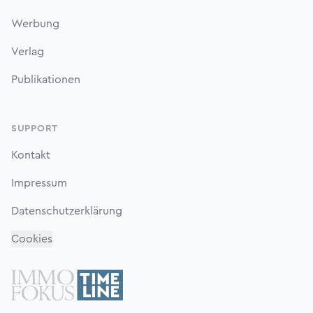
Werbung
Verlag
Publikationen
SUPPORT
Kontakt
Impressum
Datenschutzerklärung
Cookies