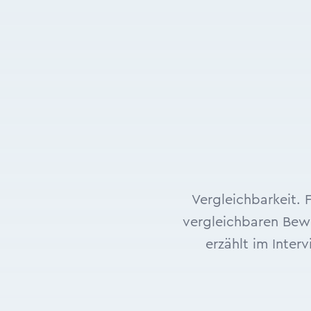
Vergleichbarkeit. 
vergleichbaren Bew
erzählt im Inte