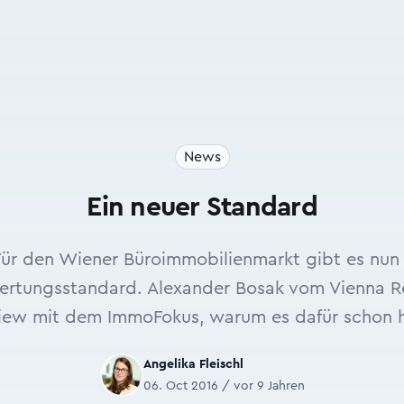
News
Ein neuer Standard
Für den Wiener Büroimmobilienmarkt gibt es nun 
ertungsstandard. Alexander Bosak vom Vienna R
rview mit dem ImmoFokus, warum es dafür schon h
Angelika Fleischl
06. Oct 2016 / vor 9 Jahren