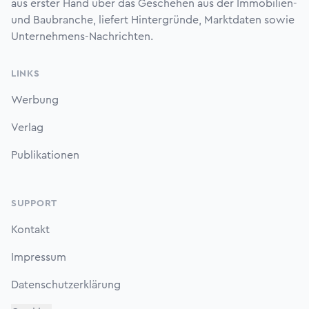
aus erster Hand über das Geschehen aus der Immobilien-
und Baubranche, liefert Hintergründe, Marktdaten sowie
Unternehmens-Nachrichten.
LINKS
Werbung
Verlag
Publikationen
SUPPORT
Kontakt
Impressum
Datenschutzerklärung