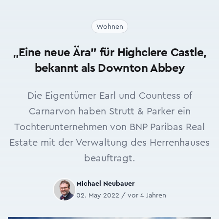
Wohnen
„Eine neue Ära” für Highclere Castle,
bekannt als Downton Abbey
Die Eigentümer Earl und Countess of
Carnarvon haben Strutt & Parker ein
Tochterunternehmen von BNP Paribas Real
Estate mit der Verwaltung des Herrenhauses
beauftragt.
Michael Neubauer
02. May 2022 / vor 4 Jahren