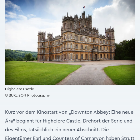
Highclere Castle
© BURLISON Photography
Kurz vor dem Kinostart von „Downton Abbey: Eine neue
Ära“ beginnt für Highclere Castle, Drehort der Serie und
des Films, tatsächlich ein neuer Abschnitt. Die
Eigentümer Earl und Countess of Carnarvon haben Strutt