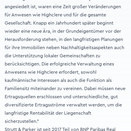
angesiedelt ist, waren eine Zeit großer Veränderungen
für Anwesen wie Highclere und für die gesamte
Gesellschaft. Knapp ein Jahrhundert später beginnt
wieder eine neue Ära, in der Grundeigentümer vor der
Herausforderung stehen, in den langfristigen Planungen
für ihre Immobilien neben Nachhaltigkeitsaspekten auch
die Unterstützung lokaler Gemeinschaften zu
berücksichtigen. Die erfolgreiche Verwaltung eines
Anwesens wie Highclere erfordert, sowohl
kaufmännische Interessen als auch die Funktion als
Familiensitz miteinander zu vereinen. Dabei müssen neue
Ertragsquellen erschlossen und unterschiedliche, gut
diversifizierte Ertragsströme verwaltet werden, um die
langfristige Rentabilität der Liegenschaft
sicherzustellen.”
Strutt & Parker ist seit 2017 Teil von BNP Paribas Real