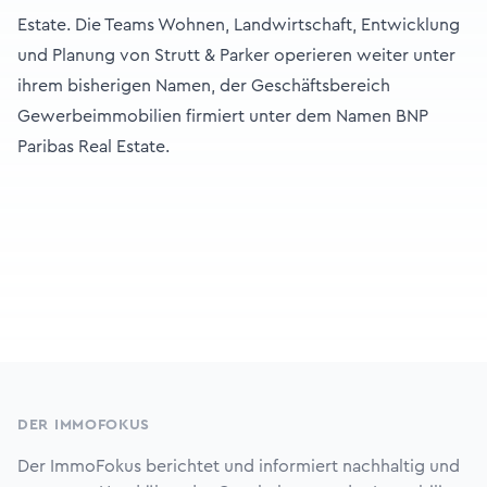
Estate. Die Teams Wohnen, Landwirtschaft, Entwicklung
und Planung von Strutt & Parker operieren weiter unter
ihrem bisherigen Namen, der Geschäftsbereich
Gewerbeimmobilien firmiert unter dem Namen BNP
Paribas Real Estate.
Footer
DER IMMOFOKUS
Der ImmoFokus berichtet und informiert nachhaltig und