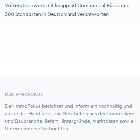
Völkers Netzwerk mit knapp 50 Commercial Büros und
300 Standorten in Deutschland verantworten
Footer
DER IMMOFOKUS
Der ImmoFokus berichtet und informiert nachhaltig und
aus erster Hand über das Geschehen aus der Immobilien-
und Baubranche, liefert Hintergründe, Marktdaten sowie
Unternehmens-Nachrichten.