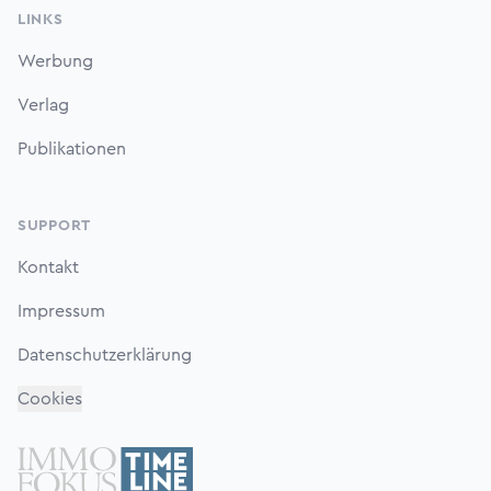
LINKS
Werbung
Verlag
Publikationen
SUPPORT
Kontakt
Impressum
Datenschutzerklärung
Cookies