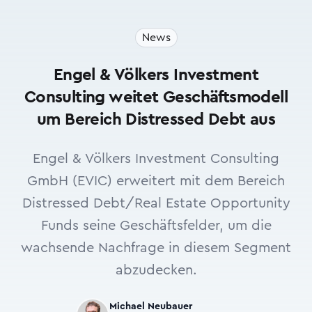
News
Engel & Völkers Investment
Consulting weitet Geschäftsmodell
um Bereich Distressed Debt aus
Engel & Völkers Investment Consulting
GmbH (EVIC) erweitert mit dem Bereich
Distressed Debt/Real Estate Opportunity
Funds seine Geschäftsfelder, um die
wachsende Nachfrage in diesem Segment
abzudecken.
Michael Neubauer