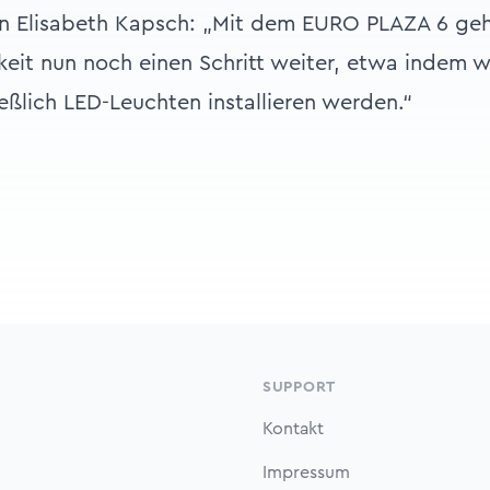
n Elisabeth Kapsch: „Mit dem EURO PLAZA 6 geh
eit nun noch einen Schritt weiter, etwa indem 
ßlich LED-Leuchten installieren werden.“
SUPPORT
Kontakt
Impressum