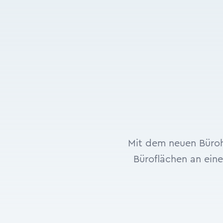
Mit dem neuen Büroh
Büroflächen an ein