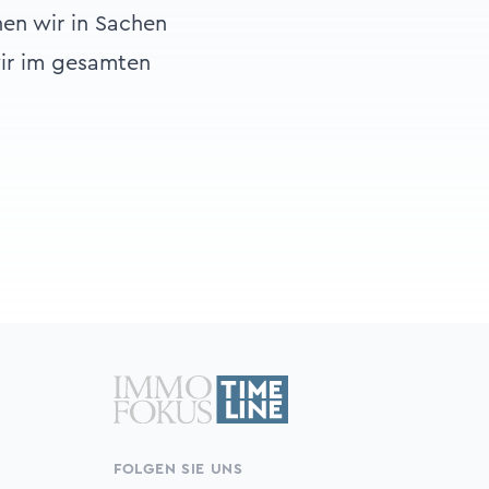
en wir in Sachen
wir im gesamten
FOLGEN SIE UNS