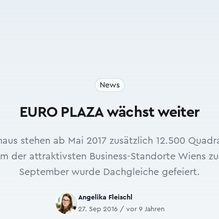
News
EURO PLAZA wächst weiter
aus stehen ab Mai 2017 zusätzlich 12.500 Quad
em der attraktivsten Business-Standorte Wiens zu
September wurde Dachgleiche gefeiert.
Angelika Fleischl
27. Sep 2016 / vor 9 Jahren