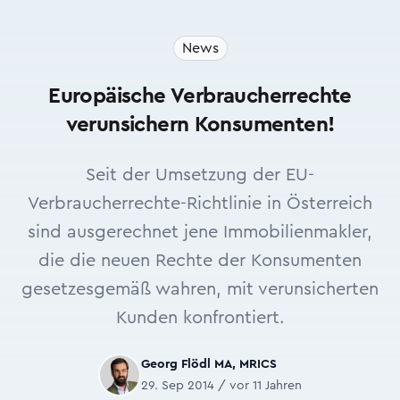
News
Europäische Verbraucherrechte
verunsichern Konsumenten!
Seit der Umsetzung der EU-
Verbraucherrechte-Richtlinie in Österreich
sind ausgerechnet jene Immobilienmakler,
die die neuen Rechte der Konsumenten
gesetzesgemäß wahren, mit verunsicherten
Kunden konfrontiert.
Georg Flödl MA, MRICS
29. Sep 2014 / vor 11 Jahren