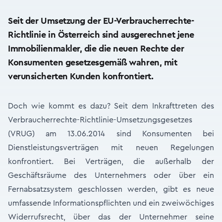
Seit der Umsetzung der EU-Verbraucherrechte-
Richtlinie in Österreich sind ausgerechnet jene
Immobilienmakler, die die neuen Rechte der
Konsumenten gesetzesgemäß wahren, mit
verunsicherten Kunden konfrontiert.
Doch wie kommt es dazu? Seit dem Inkrafttreten des
Verbraucherrechte-Richtlinie-Umsetzungsgesetzes
(VRUG) am 13.06.2014 sind Konsumenten bei
Dienstleistungsverträgen mit neuen Regelungen
konfrontiert. Bei Verträgen, die außerhalb der
Geschäftsräume des Unternehmers oder über ein
Fernabsatzsystem geschlossen werden, gibt es neue
umfassende Informationspflichten und ein zweiwöchiges
Widerrufsrecht, über das der Unternehmer seine