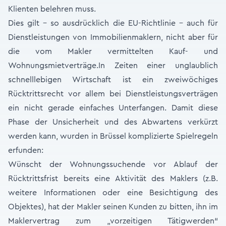
Klienten belehren muss.
Dies gilt – so ausdrücklich die EU-Richtlinie – auch für
Dienstleistungen von Immobilienmaklern, nicht aber für
die vom Makler vermittelten Kauf- und
Wohnungsmietverträge.In Zeiten einer unglaublich
schnelllebigen Wirtschaft ist ein zweiwöchiges
Rücktrittsrecht vor allem bei Dienstleistungsverträgen
ein nicht gerade einfaches Unterfangen. Damit diese
Phase der Unsicherheit und des Abwartens verkürzt
werden kann, wurden in Brüssel komplizierte Spielregeln
erfunden:
Wünscht der Wohnungssuchende vor Ablauf der
Rücktrittsfrist bereits eine Aktivität des Maklers (z.B.
weitere Informationen oder eine Besichtigung des
Objektes), hat der Makler seinen Kunden zu bitten, ihn im
Maklervertrag zum „vorzeitigen Tätigwerden“