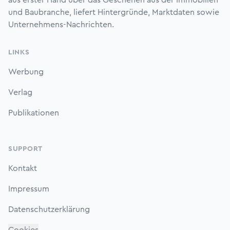
aus erster Hand über das Geschehen aus der Immobilien-
und Baubranche, liefert Hintergründe, Marktdaten sowie
Unternehmens-Nachrichten.
LINKS
Werbung
Verlag
Publikationen
SUPPORT
Kontakt
Impressum
Datenschutzerklärung