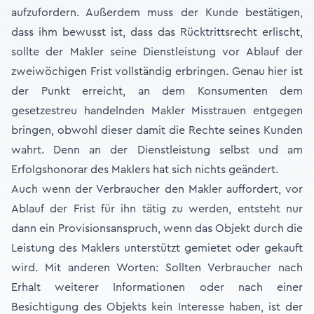
aufzufordern. Außerdem muss der Kunde bestätigen,
dass ihm bewusst ist, dass das Rücktrittsrecht erlischt,
sollte der Makler seine Dienstleistung vor Ablauf der
zweiwöchigen Frist vollständig erbringen. Genau hier ist
der Punkt erreicht, an dem Konsumenten dem
gesetzestreu handelnden Makler Misstrauen entgegen
bringen, obwohl dieser damit die Rechte seines Kunden
wahrt. Denn an der Dienstleistung selbst und am
Erfolgshonorar des Maklers hat sich nichts geändert.
Auch wenn der Verbraucher den Makler auffordert, vor
Ablauf der Frist für ihn tätig zu werden, entsteht nur
dann ein Provisionsanspruch, wenn das Objekt durch die
Leistung des Maklers unterstützt gemietet oder gekauft
wird. Mit anderen Worten: Sollten Verbraucher nach
Erhalt weiterer Informationen oder nach einer
Besichtigung des Objekts kein Interesse haben, ist der