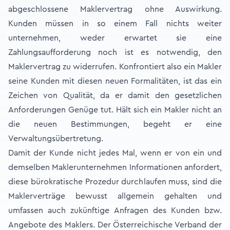
abgeschlossene Maklervertrag ohne Auswirkung.
Kunden müssen in so einem Fall nichts weiter
unternehmen, weder erwartet sie eine
Zahlungsaufforderung noch ist es notwendig, den
Maklervertrag zu widerrufen. Konfrontiert also ein Makler
seine Kunden mit diesen neuen Formalitäten, ist das ein
Zeichen von Qualität, da er damit den gesetzlichen
Anforderungen Genüge tut. Hält sich ein Makler nicht an
die neuen Bestimmungen, begeht er eine
Verwaltungsübertretung.
Damit der Kunde nicht jedes Mal, wenn er von ein und
demselben Maklerunternehmen Informationen anfordert,
diese bürokratische Prozedur durchlaufen muss, sind die
Maklerverträge bewusst allgemein gehalten und
umfassen auch zukünftige Anfragen des Kunden bzw.
Angebote des Maklers. Der Österreichische Verband der