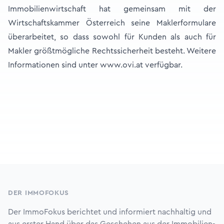
Immobilienwirtschaft hat gemeinsam mit der
Wirtschaftskammer Österreich seine Maklerformulare
überarbeitet, so dass sowohl für Kunden als auch für
Makler größtmögliche Rechtssicherheit besteht. Weitere
Informationen sind unter
www.ovi.at
verfügbar.
Footer
DER IMMOFOKUS
Der ImmoFokus berichtet und informiert nachhaltig und