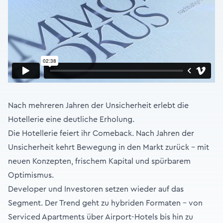
Nach mehreren Jahren der Unsicherheit erlebt die
Hotellerie eine deutliche Erholung.
Die Hotellerie feiert ihr Comeback. Nach Jahren der
Unsicherheit kehrt Bewegung in den Markt zurück – mit
neuen Konzepten, frischem Kapital und spürbarem
Optimismus.
Developer und Investoren setzen wieder auf das
Segment. Der Trend geht zu hybriden Formaten – von
Serviced Apartments über Airport-Hotels bis hin zu