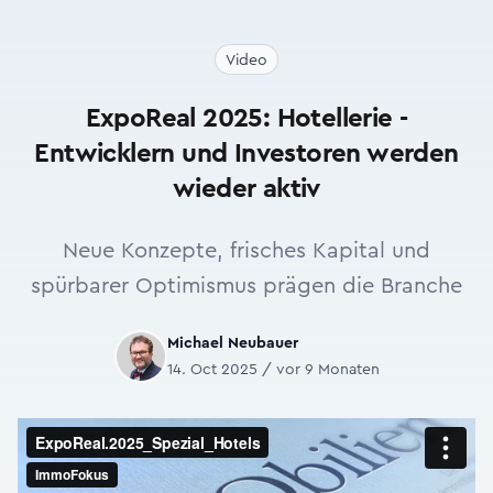
Video
ExpoReal 2025: Hotellerie -
Entwicklern und Investoren werden
wieder aktiv
Neue Konzepte, frisches Kapital und
spürbarer Optimismus prägen die Branche
Michael Neubauer
14. Oct 2025 / vor 9 Monaten