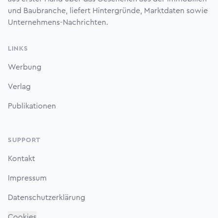
und Baubranche, liefert Hintergründe, Marktdaten sowie
Unternehmens-Nachrichten.
LINKS
Werbung
Verlag
Publikationen
SUPPORT
Kontakt
Impressum
Datenschutzerklärung
Cookies