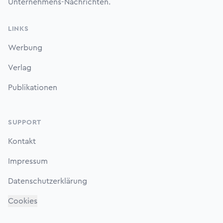
Unternehmens-Nachrichten.
LINKS
Werbung
Verlag
Publikationen
SUPPORT
Kontakt
Impressum
Datenschutzerklärung
Cookies