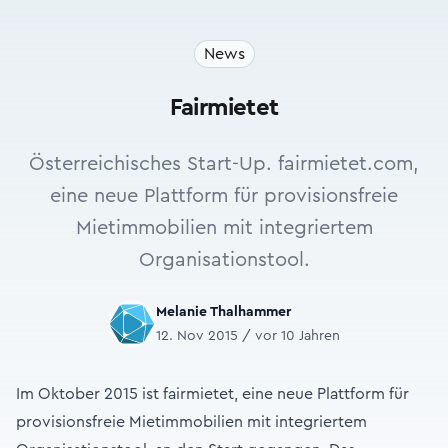
News
Fairmietet
Österreichisches Start-Up. fairmietet.com,
eine neue Plattform für provisionsfreie
Mietimmobilien mit integriertem
Organisationstool.
Melanie Thalhammer
12. Nov 2015 / vor 10 Jahren
Im Oktober 2015 ist fairmietet, eine neue Plattform für
provisionsfreie Mietimmobilien mit integriertem