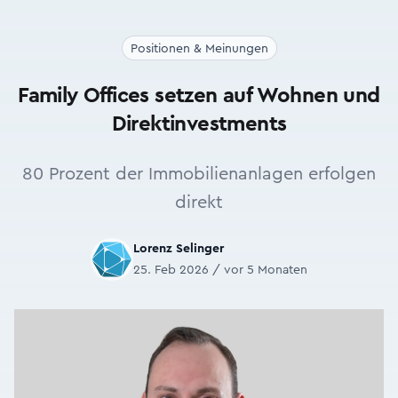
Positionen & Meinungen
Family Offices setzen auf Wohnen und
Direktinvestments
80 Prozent der Immobilienanlagen erfolgen
direkt
Lorenz Selinger
25. Feb 2026 / vor 5 Monaten