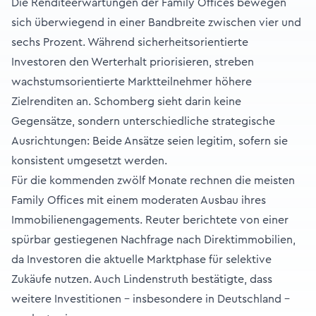
Die Renditeerwartungen der Family Offices bewegen
sich überwiegend in einer Bandbreite zwischen vier und
sechs Prozent. Während sicherheitsorientierte
Investoren den Werterhalt priorisieren, streben
wachstumsorientierte Marktteilnehmer höhere
Zielrenditen an. Schomberg sieht darin keine
Gegensätze, sondern unterschiedliche strategische
Ausrichtungen: Beide Ansätze seien legitim, sofern sie
konsistent umgesetzt werden.
Für die kommenden zwölf Monate rechnen die meisten
Family Offices mit einem moderaten Ausbau ihres
Immobilienengagements. Reuter berichtete von einer
spürbar gestiegenen Nachfrage nach Direktimmobilien,
da Investoren die aktuelle Marktphase für selektive
Zukäufe nutzen. Auch Lindenstruth bestätigte, dass
weitere Investitionen – insbesondere in Deutschland –