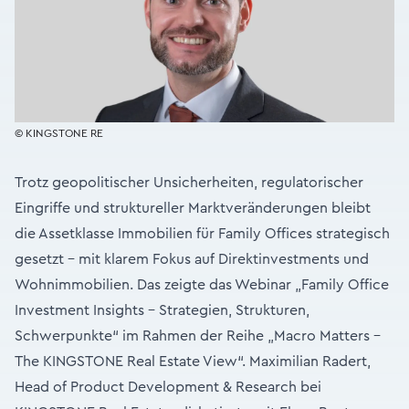
© KINGSTONE RE
Trotz geopolitischer Unsicherheiten, regulatorischer
Eingriffe und struktureller Marktveränderungen bleibt
die Assetklasse Immobilien für Family Offices strategisch
gesetzt – mit klarem Fokus auf Direktinvestments und
Wohnimmobilien. Das zeigte das Webinar „Family Office
Investment Insights – Strategien, Strukturen,
Schwerpunkte“ im Rahmen der Reihe „Macro Matters –
The KINGSTONE Real Estate View“. Maximilian Radert,
Head of Product Development & Research bei