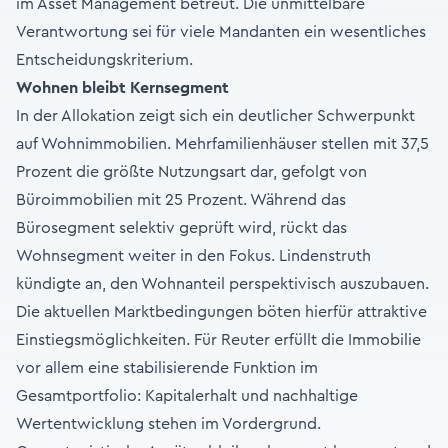
im Asset Management betreut. Die unmittelbare
Verantwortung sei für viele Mandanten ein wesentliches
Entscheidungskriterium.
Wohnen bleibt Kernsegment
In der Allokation zeigt sich ein deutlicher Schwerpunkt
auf Wohnimmobilien. Mehrfamilienhäuser stellen mit 37,5
Prozent die größte Nutzungsart dar, gefolgt von
Büroimmobilien mit 25 Prozent. Während das
Bürosegment selektiv geprüft wird, rückt das
Wohnsegment weiter in den Fokus. Lindenstruth
kündigte an, den Wohnanteil perspektivisch auszubauen.
Die aktuellen Marktbedingungen böten hierfür attraktive
Einstiegsmöglichkeiten. Für Reuter erfüllt die Immobilie
vor allem eine stabilisierende Funktion im
Gesamtportfolio: Kapitalerhalt und nachhaltige
Wertentwicklung stehen im Vordergrund.