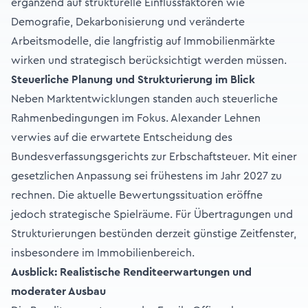
ergänzend auf strukturelle Einflussfaktoren wie
Demografie, Dekarbonisierung und veränderte
Arbeitsmodelle, die langfristig auf Immobilienmärkte
wirken und strategisch berücksichtigt werden müssen.
Steuerliche Planung und Strukturierung im Blick
Neben Marktentwicklungen standen auch steuerliche
Rahmenbedingungen im Fokus. Alexander Lehnen
verwies auf die erwartete Entscheidung des
Bundesverfassungsgerichts zur Erbschaftsteuer. Mit einer
gesetzlichen Anpassung sei frühestens im Jahr 2027 zu
rechnen. Die aktuelle Bewertungssituation eröffne
jedoch strategische Spielräume. Für Übertragungen und
Strukturierungen bestünden derzeit günstige Zeitfenster,
insbesondere im Immobilienbereich.
Ausblick: Realistische Renditeerwartungen und
moderater Ausbau