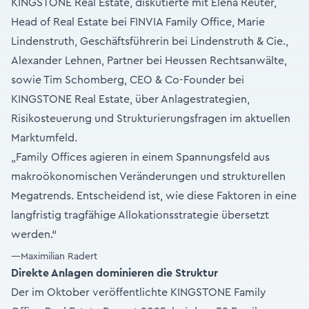
KINGSTONE Real Estate, diskutierte mit Elena Reuter,
Head of Real Estate bei FINVIA Family Office, Marie
Lindenstruth, Geschäftsführerin bei Lindenstruth & Cie.,
Alexander Lehnen, Partner bei Heussen Rechtsanwälte,
sowie Tim Schomberg, CEO & Co-Founder bei
KINGSTONE Real Estate, über Anlagestrategien,
Risikosteuerung und Strukturierungsfragen im aktuellen
Marktumfeld.
„Family Offices agieren in einem Spannungsfeld aus
makroökonomischen Veränderungen und strukturellen
Megatrends. Entscheidend ist, wie diese Faktoren in eine
langfristig tragfähige Allokationsstrategie übersetzt
werden.“
—Maximilian Radert
Direkte Anlagen dominieren die Struktur
Der im Oktober veröffentlichte KINGSTONE Family