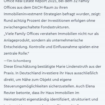
Office Real Estate Report 2025, bei dem 32 Family
Offices aus dem DACH-Raum zu ihren
Immobilieninvestment-Strategien befragt wurden, zeigt:
Rund achtzig Prozent der Investitionen erfolgen ohne
zwischengeschaltete Fondsstrukturen.
„Viele Family Offices verstehen Immobilien nicht nur als
Anlageprodukt, sondern als unternehmerische
Entscheidung. Kontrolle und Einflussnahme spielen eine
zentrale Rolle.“
—Tim Schomberg
Diese Einschätzung bestätigte Marie Lindenstruth aus der
Praxis. In Deutschland investiere ihr Haus ausschließlich
direkt, um Nähe zum Objekt und eigene
Steuerungsmöglichkeiten sicherzustellen. Auch Elena
Reuter betonte, dass ihr Haus Immobilien im
Heimatmarkt eigenständig identifiziert, strukturiert und