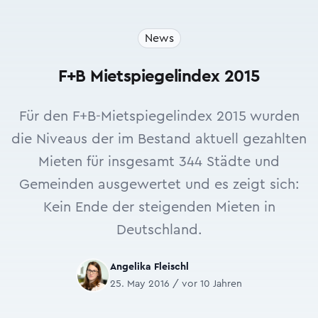
News
F+B Mietspiegelindex 2015
Für den F+B-Mietspiegelindex 2015 wurden
die Niveaus der im Bestand aktuell gezahlten
Mieten für insgesamt 344 Städte und
Gemeinden ausgewertet und es zeigt sich:
Kein Ende der steigenden Mieten in
Deutschland.
Angelika Fleischl
25. May 2016 / vor 10 Jahren