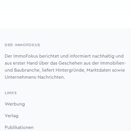
Footer
DER IMMOFOKUS
Der ImmoFokus berichtet und informiert nachhaltig und
aus erster Hand über das Geschehen aus der Immobilien-
und Baubranche, liefert Hintergründe, Marktdaten sowie
Unternehmens-Nachrichten.
LINKS
Werbung
Verlag
Publikationen