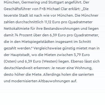
München, Germering und Stuttgart angeführt. Der
Geschäftsführer von F+B Michael Clar erklärt: „Die
teuerste Stadt ist nach wie vor München. Die Münchner
zahlen durchschnittlich 11,12 Euro pro Quadratmeter
Nettokaltmiete für ihre Bestandswohnungen und liegen
damit 74 Prozent über den 6,39 Euro pro Quadratmeter,
die in den Mietspiegelstädten insgesamt im Schnitt
gezahlt werden.“ Vergleichsweise günstig mietet man in
der Hauptstadt, wo die Mieten zwischen 5,79 Euro
(Osten) und 6,39 Euro (Westen) liegen. Ebenso lässt sich
deutschlandweit erkennen: Je neuer eine Wohnung,
desto höher die Miete. Allerdings holen die sanierten
und modernisierten Altbauwohnungen auf.