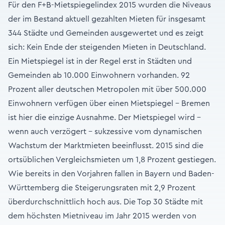
Für den F+B-Mietspiegelindex 2015 wurden die Niveaus
der im Bestand aktuell gezahlten Mieten für insgesamt
344 Städte und Gemeinden ausgewertet und es zeigt
sich: Kein Ende der steigenden Mieten in Deutschland.
Ein Mietspiegel ist in der Regel erst in Städten und
Gemeinden ab 10.000 Einwohnern vorhanden. 92
Prozent aller deutschen Metropolen mit über 500.000
Einwohnern verfügen über einen Mietspiegel – Bremen
ist hier die einzige Ausnahme. Der Mietspiegel wird –
wenn auch verzögert – sukzessive vom dynamischen
Wachstum der Marktmieten beeinflusst. 2015 sind die
ortsüblichen Vergleichsmieten um 1,8 Prozent gestiegen.
Wie bereits in den Vorjahren fallen in Bayern und Baden-
Württemberg die Steigerungsraten mit 2,9 Prozent
überdurchschnittlich hoch aus. Die Top 30 Städte mit
dem höchsten Mietniveau im Jahr 2015 werden von