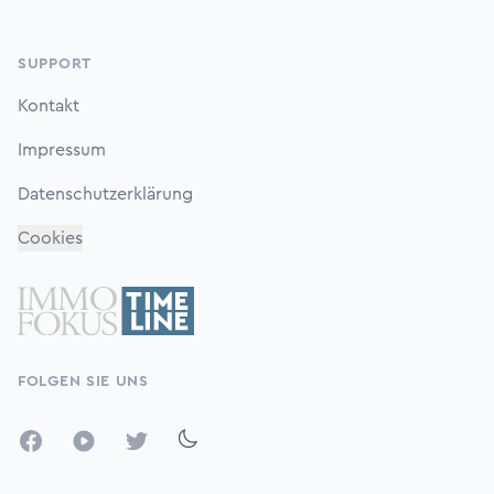
SUPPORT
Kontakt
Impressum
Datenschutzerklärung
Cookies
FOLGEN SIE UNS
Facebook
YouTube
Twitter