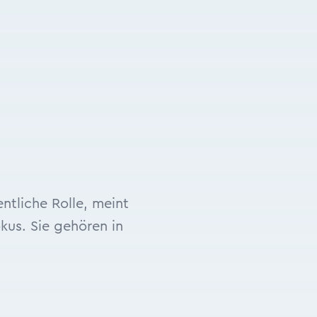
ntliche Rolle, meint
us. Sie gehören in