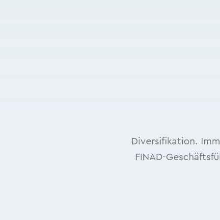
Diversifikation. Im
FINAD-Geschäftsfü