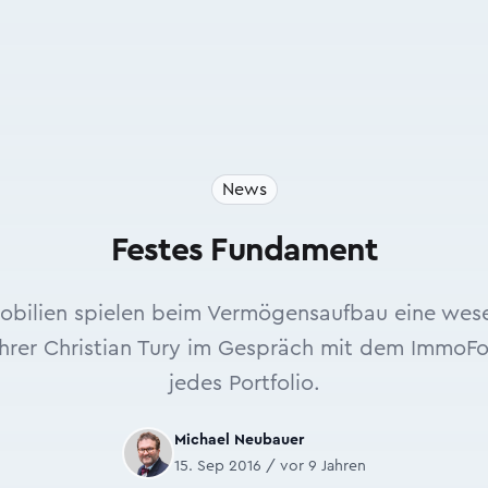
News
Festes Fundament
mobilien spielen beim Vermögensaufbau eine wese
hrer Christian Tury im Gespräch mit dem ImmoFok
jedes Portfolio.
Michael Neubauer
15. Sep 2016 / vor 9 Jahren