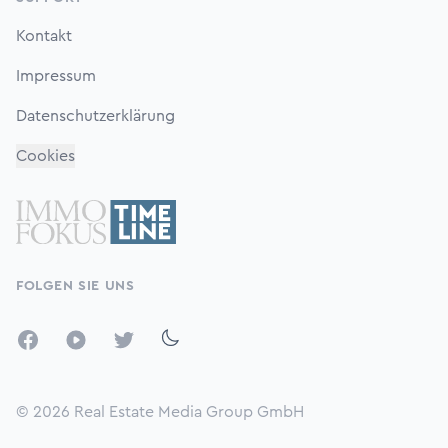
Kontakt
Impressum
Datenschutzerklärung
Cookies
FOLGEN SIE UNS
Facebook
YouTube
Twitter
© 2026
Real Estate Media Group GmbH