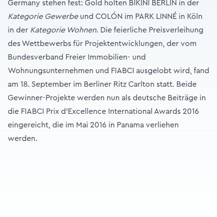
Germany stehen fest: Gold holten BIKINI BERLIN in der
Kategorie Gewerbe
und COLÓN im PARK LINNÉ in Köln
in der
Kategorie Wohnen
. Die feierliche Preisverleihung
des Wettbewerbs für Projektentwicklungen, der vom
Bundesverband Freier Immobilien- und
Wohnungsunternehmen und FIABCI ausgelobt wird, fand
am 18. September im Berliner Ritz Carlton statt. Beide
Gewinner-Projekte werden nun als deutsche Beiträge in
die FIABCI Prix d’Excellence International Awards 2016
eingereicht, die im Mai 2016 in Panama verliehen
werden.