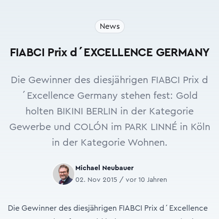
News
FIABCI Prix d´EXCELLENCE GERMANY
Die Gewinner des diesjährigen FIABCI Prix d
´Excellence Germany stehen fest: Gold
holten BIKINI BERLIN in der Kategorie
Gewerbe und COLÓN im PARK LINNÉ in Köln
in der Kategorie Wohnen.
Michael Neubauer
02. Nov 2015 / vor 10 Jahren
Die Gewinner des diesjährigen FIABCI Prix d´Excellence