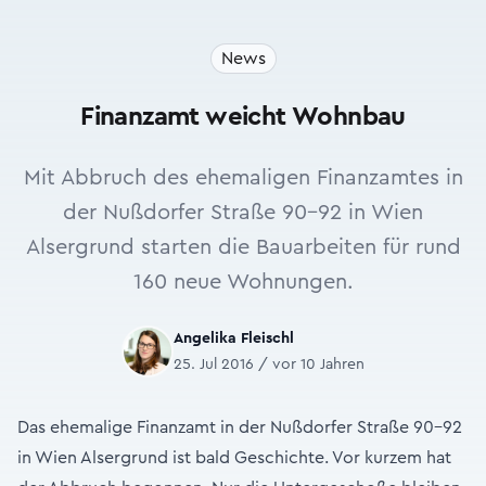
News
Finanzamt weicht Wohnbau
Mit Abbruch des ehemaligen Finanzamtes in
der Nußdorfer Straße 90-92 in Wien
Alsergrund starten die Bauarbeiten für rund
160 neue Wohnungen.
Angelika Fleischl
25. Jul 2016 / vor 10 Jahren
Das ehemalige Finanzamt in der Nußdorfer Straße 90-92
in Wien Alsergrund ist bald Geschichte. Vor kurzem hat