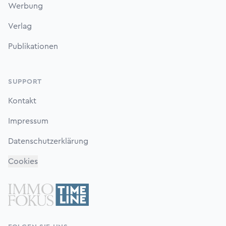
Werbung
Verlag
Publikationen
SUPPORT
Kontakt
Impressum
Datenschutzerklärung
Cookies