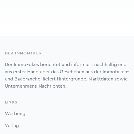
Footer
DER IMMOFOKUS
Der ImmoFokus berichtet und informiert nachhaltig und
aus erster Hand über das Geschehen aus der Immobilien-
und Baubranche, liefert Hintergründe, Marktdaten sowie
Unternehmens-Nachrichten.
LINKS
Werbung
Verlag