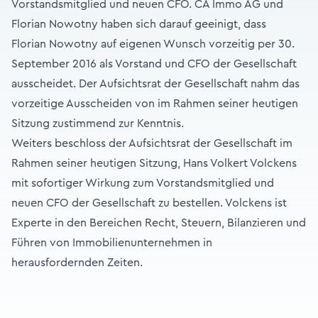
Vorstandsmitglied und neuen CFO. CA Immo AG und
Florian Nowotny haben sich darauf geeinigt, dass
Florian Nowotny auf eigenen Wunsch vorzeitig per 30.
September 2016 als Vorstand und CFO der Gesellschaft
ausscheidet. Der Aufsichtsrat der Gesellschaft nahm das
vorzeitige Ausscheiden von im Rahmen seiner heutigen
Sitzung zustimmend zur Kenntnis.
Weiters beschloss der Aufsichtsrat der Gesellschaft im
Rahmen seiner heutigen Sitzung, Hans Volkert Volckens
mit sofortiger Wirkung zum Vorstandsmitglied und
neuen CFO der Gesellschaft zu bestellen. Volckens ist
Experte in den Bereichen Recht, Steuern, Bilanzieren und
Führen von Immobilienunternehmen in
herausfordernden Zeiten.