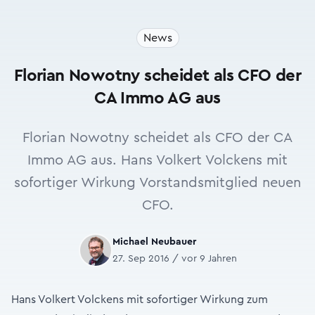
News
Florian Nowotny scheidet als CFO der
CA Immo AG aus
Florian Nowotny scheidet als CFO der CA
Immo AG aus. Hans Volkert Volckens mit
sofortiger Wirkung Vorstandsmitglied neuen
CFO.
Michael Neubauer
27. Sep 2016 / vor 9 Jahren
Hans Volkert Volckens mit sofortiger Wirkung zum