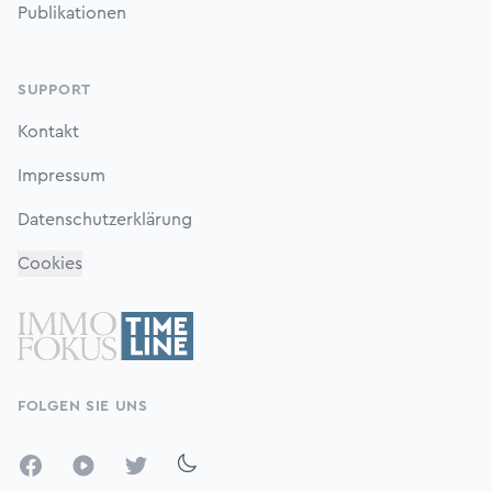
Publikationen
SUPPORT
Kontakt
Impressum
Datenschutzerklärung
Cookies
FOLGEN SIE UNS
Facebook
YouTube
Twitter