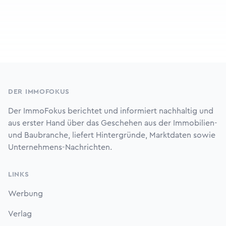
Footer
DER IMMOFOKUS
Der ImmoFokus berichtet und informiert nachhaltig und
aus erster Hand über das Geschehen aus der Immobilien-
und Baubranche, liefert Hintergründe, Marktdaten sowie
Unternehmens-Nachrichten.
LINKS
Werbung
Verlag