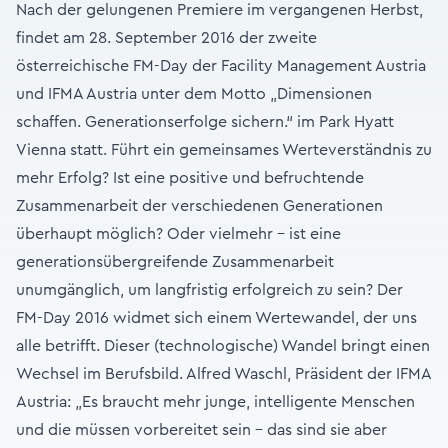
Nach der gelungenen Premiere im vergangenen Herbst,
findet am 28. September 2016 der zweite
österreichische FM-Day der Facility Management Austria
und IFMA Austria unter dem Motto „Dimensionen
schaffen. Generationserfolge sichern.“ im Park Hyatt
Vienna statt. Führt ein gemeinsames Werteverständnis zu
mehr Erfolg? Ist eine positive und befruchtende
Zusammenarbeit der verschiedenen Generationen
überhaupt möglich? Oder vielmehr – ist eine
generationsübergreifende Zusammenarbeit
unumgänglich, um langfristig erfolgreich zu sein? Der
FM-Day 2016 widmet sich einem Wertewandel, der uns
alle betrifft. Dieser (technologische) Wandel bringt einen
Wechsel im Berufsbild. Alfred Waschl, Präsident der IFMA
Austria: „Es braucht mehr junge, intelligente Menschen
und die müssen vorbereitet sein – das sind sie aber