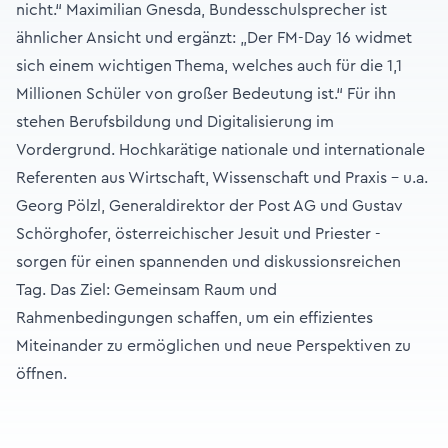
nicht.“ Maximilian Gnesda, Bundesschulsprecher ist
ähnlicher Ansicht und ergänzt: „Der FM-Day 16 widmet
sich einem wichtigen Thema, welches auch für die 1,1
Millionen Schüler von großer Bedeutung ist.“ Für ihn
stehen Berufsbildung und Digitalisierung im
Vordergrund. Hochkarätige nationale und internationale
Referenten aus Wirtschaft, Wissenschaft und Praxis – u.a.
Georg Pölzl, Generaldirektor der Post AG und Gustav
Schörghofer, österreichischer Jesuit und Priester -
sorgen für einen spannenden und diskussionsreichen
Tag. Das Ziel: Gemeinsam Raum und
Rahmenbedingungen schaffen, um ein effizientes
Miteinander zu ermöglichen und neue Perspektiven zu
öffnen.