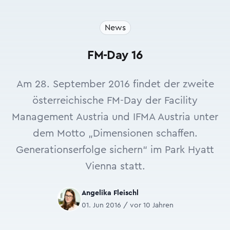
News
FM-Day 16
Am 28. September 2016 findet der zweite
österreichische FM-Day der Facility
Management Austria und IFMA Austria unter
dem Motto „Dimensionen schaffen.
Generationserfolge sichern“ im Park Hyatt
Vienna statt.
Angelika Fleischl
01. Jun 2016 / vor 10 Jahren