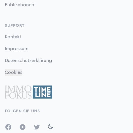
Publikationen
SUPPORT
Kontakt
Impressum
Datenschutzerklärung
Cookies
FOLGEN SIE UNS
Facebook
YouTube
Twitter