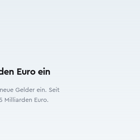
den Euro ein
neue Gelder ein. Seit
 Milliarden Euro.