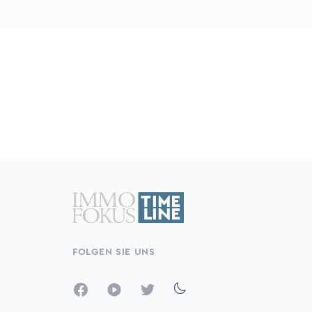
FOLGEN SIE UNS
Facebook
YouTube
Twitter