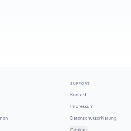
SUPPORT
Kontakt
Impressum
onen
Datenschutzerklärung
Cookies