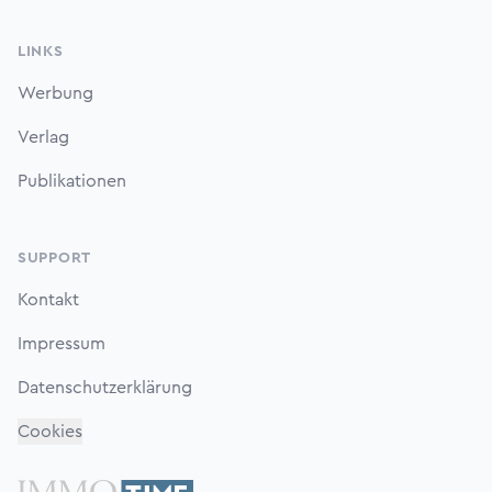
LINKS
Werbung
Verlag
Publikationen
SUPPORT
Kontakt
Impressum
Datenschutzerklärung
Cookies