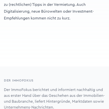
zu (rechtlichen) Tipps in der Vermietung. Auch
Digitalisierung, neue Bürowelten oder Investment-
Empfehlungen kommen nicht zu kurz.
Footer
DER IMMOFOKUS
Der ImmoFokus berichtet und informiert nachhaltig und
aus erster Hand über das Geschehen aus der Immobilien-
und Baubranche, liefert Hintergründe, Marktdaten sowie
Unternehmens-Nachrichten.