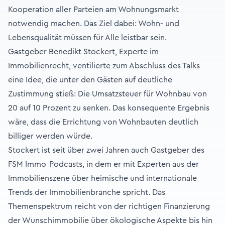
Kooperation aller Parteien am Wohnungsmarkt
notwendig machen. Das Ziel dabei: Wohn- und
Lebensqualität müssen für Alle leistbar sein.
Gastgeber Benedikt Stockert, Experte im
Immobilienrecht, ventilierte zum Abschluss des Talks
eine Idee, die unter den Gästen auf deutliche
Zustimmung stieß: Die Umsatzsteuer für Wohnbau von
20 auf 10 Prozent zu senken. Das konsequente Ergebnis
wäre, dass die Errichtung von Wohnbauten deutlich
billiger werden würde.
Stockert ist seit über zwei Jahren auch Gastgeber des
FSM Immo-Podcasts, in dem er mit Experten aus der
Immobilienszene über heimische und internationale
Trends der Immobilienbranche spricht. Das
Themenspektrum reicht von der richtigen Finanzierung
der Wunschimmobilie über ökologische Aspekte bis hin