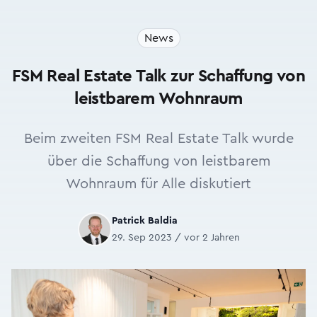
News
FSM Real Estate Talk zur Schaffung von
leistbarem Wohnraum
Beim zweiten FSM Real Estate Talk wurde
über die Schaffung von leistbarem
Wohnraum für Alle diskutiert
Patrick Baldia
29. Sep 2023 / vor 2 Jahren