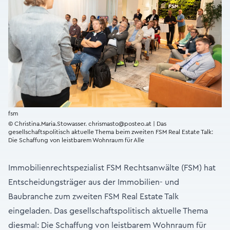
fsm
© Christina.Maria.Stowasser. chrismasto@posteo.at | Das
gesellschaftspolitisch aktuelle Thema beim zweiten FSM Real Estate Talk:
Die Schaffung von leistbarem Wohnraum für Alle
Immobilienrechtspezialist FSM Rechtsanwälte (FSM) hat
Entscheidungsträger aus der Immobilien- und
Baubranche zum zweiten FSM Real Estate Talk
eingeladen. Das gesellschaftspolitisch aktuelle Thema
diesmal: Die Schaffung von leistbarem Wohnraum für