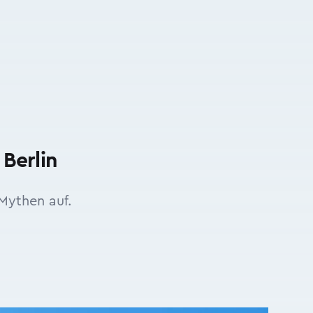
Berlin
Mythen auf.