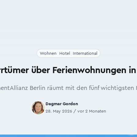
Wohnen
Hotel
International
Irrtümer über Ferienwohnungen in 
entAllianz Berlin räumt mit den fünf wichtigsten 
Dagmar Gordon
28. May 2026 / vor 2 Monaten