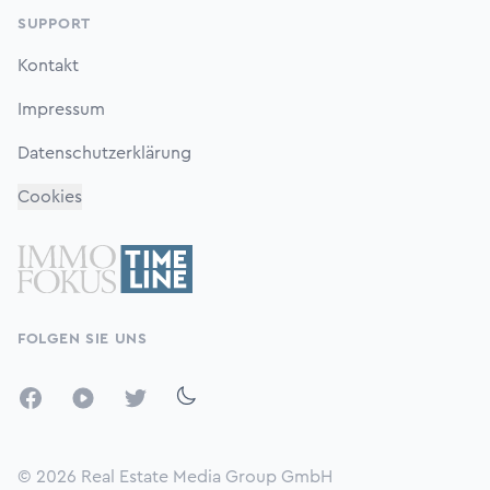
SUPPORT
Kontakt
Impressum
Datenschutzerklärung
Cookies
FOLGEN SIE UNS
Facebook
YouTube
Twitter
© 2026
Real Estate Media Group GmbH