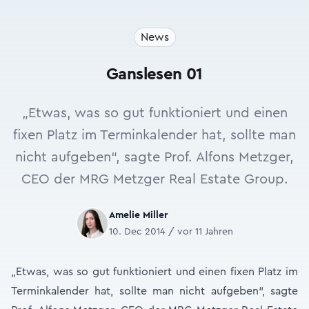
News
Ganslesen 01
„Etwas, was so gut funktioniert und einen
fixen Platz im Terminkalender hat, sollte man
nicht aufgeben“, sagte Prof. Alfons Metzger,
CEO der MRG Metzger Real Estate Group.
Amelie Miller
10. Dec 2014 / vor 11 Jahren
„Etwas, was so gut funktioniert und einen fixen Platz im
Terminkalender hat, sollte man nicht aufgeben“, sagte