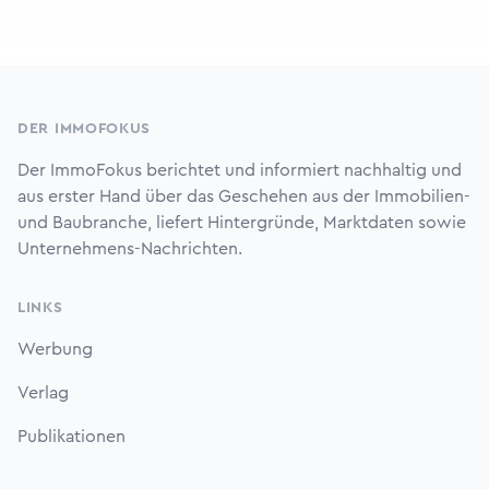
Footer
DER IMMOFOKUS
Der ImmoFokus berichtet und informiert nachhaltig und
aus erster Hand über das Geschehen aus der Immobilien-
und Baubranche, liefert Hintergründe, Marktdaten sowie
Unternehmens-Nachrichten.
LINKS
Werbung
Verlag
Publikationen