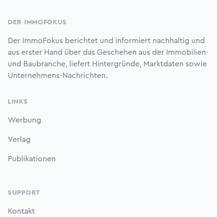
DER IMMOFOKUS
Der ImmoFokus berichtet und informiert nachhaltig und
aus erster Hand über das Geschehen aus der Immobilien-
und Baubranche, liefert Hintergründe, Marktdaten sowie
Unternehmens-Nachrichten.
LINKS
Werbung
Verlag
Publikationen
SUPPORT
Kontakt