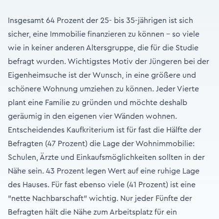
Insgesamt 64 Prozent der 25- bis 35-jährigen ist sich
sicher, eine Immobilie finanzieren zu können – so viele
wie in keiner anderen Altersgruppe, die für die Studie
befragt wurden. Wichtigstes Motiv der Jüngeren bei der
Eigenheimsuche ist der Wunsch, in eine größere und
schönere Wohnung umziehen zu können. Jeder Vierte
plant eine Familie zu gründen und möchte deshalb
geräumig in den eigenen vier Wänden wohnen.
Entscheidendes Kaufkriterium ist für fast die Hälfte der
Befragten (47 Prozent) die Lage der Wohnimmobilie:
Schulen, Ärzte und Einkaufsmöglichkeiten sollten in der
Nähe sein. 43 Prozent legen Wert auf eine ruhige Lage
des Hauses. Für fast ebenso viele (41 Prozent) ist eine
"nette Nachbarschaft" wichtig. Nur jeder Fünfte der
Befragten hält die Nähe zum Arbeitsplatz für ein