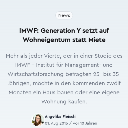
News
IMWF: Generation Y setzt auf
Wohneigentum statt Miete
Mehr als jeder Vierte, der in einer Studie des
IMWF - Institut für Management- und
Wirtschaftsforschung befragten 25- bis 35-
Jährigen, möchte in den kommenden zwölf
Monaten ein Haus bauen oder eine eigene
Wohnung kaufen.
Angelika Fleischl
01. Aug 2016 / vor 10 Jahren