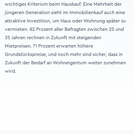
wichtiges Kriterium beim Hauskauf. Eine Mehrheit der
jüngeren Generation sieht im Immobilienkauf auch eine
attraktive Investition, um Haus oder Wohnung später zu
vermieten. 82 Prozent aller Befragten zwischen 25 und
35 Jahren rechnen in Zukunft mit steigenden
Mietpreisen. 71 Prozent erwarten höhere
Grundstückspreise, und noch mehr sind sicher, dass in
Zukunft der Bedarf an Wohneigentum weiter zunehmen
wird.
Footer