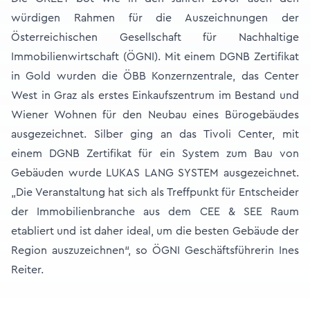
würdigen Rahmen für die Auszeichnungen der
Österreichischen Gesellschaft für Nachhaltige
Immobilienwirtschaft (ÖGNI). Mit einem DGNB Zertifikat
in Gold wurden die ÖBB Konzernzentrale, das Center
West in Graz als erstes Einkaufszentrum im Bestand und
Wiener Wohnen für den Neubau eines Bürogebäudes
ausgezeichnet. Silber ging an das Tivoli Center, mit
einem DGNB Zertifikat für ein System zum Bau von
Gebäuden wurde LUKAS LANG SYSTEM ausgezeichnet.
„Die Veranstaltung hat sich als Treffpunkt für Entscheider
der Immobilienbranche aus dem CEE & SEE Raum
etabliert und ist daher ideal, um die besten Gebäude der
Region auszuzeichnen“, so ÖGNI Geschäftsführerin Ines
Reiter.