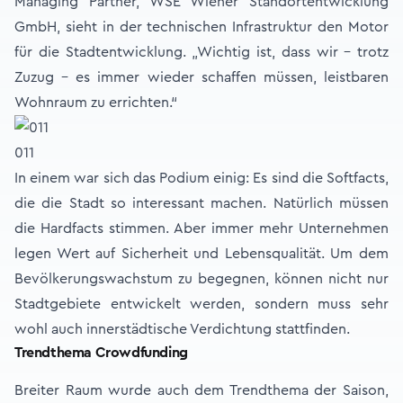
Managing Partner, WSE Wiener Standortentwicklung
GmbH, sieht in der technischen Infrastruktur den Motor
für die Stadtentwicklung. „Wichtig ist, dass wir – trotz
Zuzug - es immer wieder schaffen müssen, leistbaren
Wohnraum zu errichten.“
011
In einem war sich das Podium einig: Es sind die Softfacts,
die die Stadt so interessant machen. Natürlich müssen
die Hardfacts stimmen. Aber immer mehr Unternehmen
legen Wert auf Sicherheit und Lebensqualität. Um dem
Bevölkerungswachstum zu begegnen, können nicht nur
Stadtgebiete entwickelt werden, sondern muss sehr
wohl auch innerstädtische Verdichtung stattfinden.
Trendthema Crowdfunding
Breiter Raum wurde auch dem Trendthema der Saison,