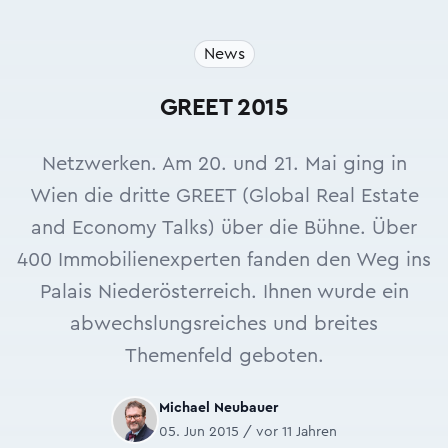
News
GREET 2015
Netzwerken. Am 20. und 21. Mai ging in
Wien die dritte GREET (Global Real Estate
and Economy Talks) über die Bühne. Über
400 Immobilienexperten fanden den Weg ins
Palais Niederösterreich. Ihnen wurde ein
abwechslungsreiches und breites
Themenfeld geboten.
Michael Neubauer
05. Jun 2015 / vor 11 Jahren