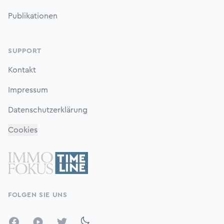
Publikationen
SUPPORT
Kontakt
Impressum
Datenschutzerklärung
Cookies
FOLGEN SIE UNS
Facebook
YouTube
Twitter