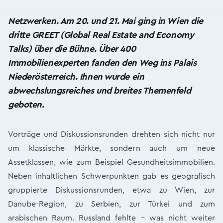
Netzwerken. Am 20. und 21. Mai ging in Wien die
dritte GREET (Global Real Estate and Economy
Talks) über die Bühne. Über 400
Immobilienexperten fanden den Weg ins Palais
Niederösterreich. Ihnen wurde ein
abwechslungsreiches und breites Themenfeld
geboten.
Vorträge und Diskussionsrunden drehten sich nicht nur
um klassische Märkte, sondern auch um neue
Assetklassen, wie zum Beispiel Gesundheitsimmobilien.
Neben inhaltlichen Schwerpunkten gab es geografisch
gruppierte Diskussionsrunden, etwa zu Wien, zur
Danube-Region, zu Serbien, zur Türkei und zum
arabischen Raum. Russland fehlte – was nicht weiter