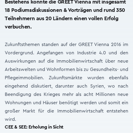
Bestehens konnte die GREET Vienna mit insgesamt
18 Podiumsdiskussionen & Vorträgen und rund 350
Teilnehmern aus 20 Ländern einen vollen Erfolg
verbuchen.
Zukunftsthemen standen auf der GREET Vienna 2016 im
Vordergrund. Angefangen von Industrie 4.0 und den
Auswirkungen auf die Immobilienwirtschaft über neue
Arbeitswelten und Wohnformen bis zu Gesundheits- und
Pflegeimmobilien. Zukunftsmärkte wurden ebenfalls
eingehend diskutiert, darunter auch Syrien, wo nach
Beendigung des Krieges mehr als acht Millionen neue
Wohnungen und Häuser benötigt werden und somit ein
großer Markt für die Immobilienwirtschaft entstehen
wird.
CEE & SEE: Erholung in Sicht