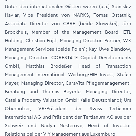
Unter den internationalen Gästen waren (u.a.) Stanislav
Haviar, Vice President von NARKS, Tomas Ostatnik,
Associate Director von CBRE (beide Slowakei); Jörn
Brockhuis, Member of the Management Board, ETL
Holding, Christian Fojtl, Managing Director, Partner, WX
Management Services (beide Polen); Kay-Uwe Blandow,
Managing Director, CORESTATE Capital Developments
GmbH, Matthias Brodeßer, Head of Transaction
Management International, Warburg-HIH Invest, Stefan
Mayer, Managing Director, CaraVita Pflegemanagement-
Beratung und Thomas Beyerle, Managing Director,
Catella Property Valuation GmbH (alle Deutschland); Urs
Oberholzer, VR-Präsident der Swiss Tertianum
International AG und Präsident der Tertianum AG aus der
Schweiz und Nadya Nesterova, Head of Investor
Relations bei der VIY Management aus Luxemburg.