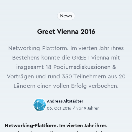
News
Greet Vienna 2016
Networking-Plattform. Im vierten Jahr ihres
Bestehens konnte die GREET Vienna mit
insgesamt 18 Podiumsdiskussionen &
Vorträgen und rund 350 Teilnehmern aus 20
Ländern einen vollen Erfolg verbuchen.
Andreas Altstädter
06. Oct 2016 / vor 9 Jahren
Networking-Plattform. Im vierten Jahr ihres