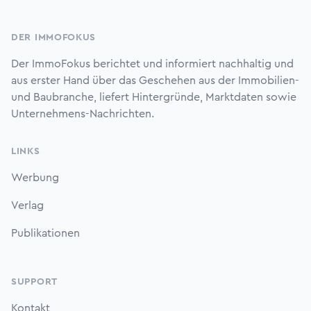
Footer
DER IMMOFOKUS
Der ImmoFokus berichtet und informiert nachhaltig und
aus erster Hand über das Geschehen aus der Immobilien-
und Baubranche, liefert Hintergründe, Marktdaten sowie
Unternehmens-Nachrichten.
LINKS
Werbung
Verlag
Publikationen
SUPPORT
Kontakt