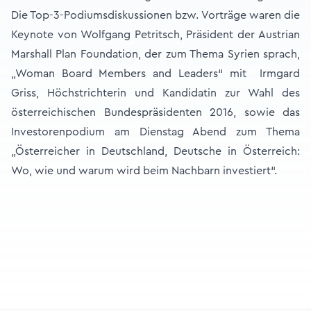
Die Top-3-Podiumsdiskussionen bzw. Vorträge waren die
Keynote von Wolfgang Petritsch, Präsident der Austrian
Marshall Plan Foundation, der zum Thema Syrien sprach,
„Woman Board Members and Leaders“ mit Irmgard
Griss, Höchstrichterin und Kandidatin zur Wahl des
österreichischen Bundespräsidenten 2016, sowie das
Investorenpodium am Dienstag Abend zum Thema
„Österreicher in Deutschland, Deutsche in Österreich:
Wo, wie und warum wird beim Nachbarn investiert“.