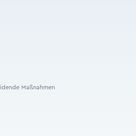
eidende Maßnahmen