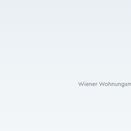
Wiener Wohnungsm