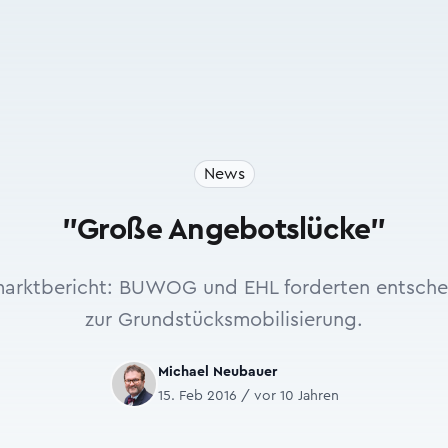
News
"Große Angebotslücke"
arktbericht: BUWOG und EHL forderten entsch
zur Grundstücksmobilisierung.
Michael Neubauer
15. Feb 2016 / vor 10 Jahren