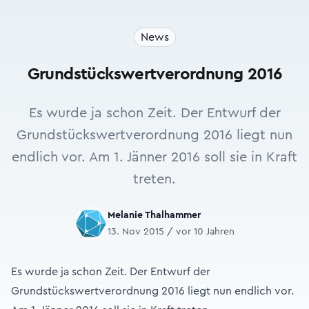
News
Grundstückswertverordnung 2016
Es wurde ja schon Zeit. Der Entwurf der
Grundstückswertverordnung 2016 liegt nun
endlich vor. Am 1. Jänner 2016 soll sie in Kraft
treten.
Melanie Thalhammer
13. Nov 2015 / vor 10 Jahren
Es wurde ja schon Zeit. Der Entwurf der
Grundstückswertverordnung 2016 liegt nun endlich vor.