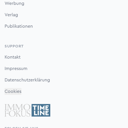
Werbung
Verlag
Publikationen
SUPPORT
Kontakt
Impressum
Datenschutzerklärung
Cookies