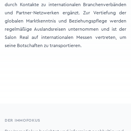
durch Kontakte zu internationalen Branchenverbänden
und Partner-Netzwerken ergänzt. Zur Vertiefung der
globalen Marktkenntnis und Beziehungspflege werden
regelmäßige Auslandsreisen unternommen und ist der
Salon Real auf internationalen Messen vertreten, um
seine Botschaften zu transportieren.
Footer
DER IMMOFOKUS