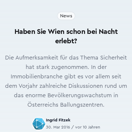
News
Haben Sie Wien schon bei Nacht
erlebt?
Die Aufmerksamkeit für das Thema Sicherheit
hat stark zugenommen. In der
Immobilienbranche gibt es vor allem seit
dem Vorjahr zahlreiche Diskussionen rund um
das enorme Bevölkerungswachstum in
Österreichs Ballungszentren.
Ingrid Fitzek
30. Mar 2016 / vor 10 Jahren