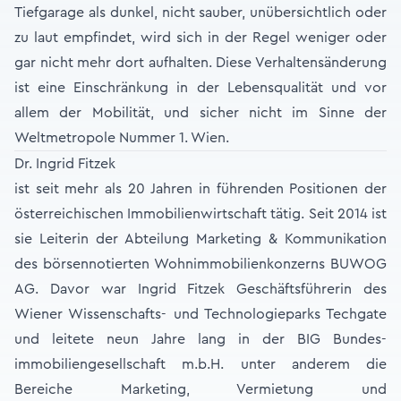
Tiefgarage als dunkel, nicht sauber, unübersichtlich oder
zu laut empfindet, wird sich in der Regel weniger oder
gar nicht mehr dort aufhalten. Diese Verhaltensänderung
ist eine Einschränkung in der Lebensqualität und vor
allem der Mobilität, und sicher nicht im Sinne der
Weltmetropole Nummer 1. Wien.
Dr. Ingrid Fitzek
ist seit mehr als 20 Jahren in führenden Positionen der
österreichischen Immobilienwirtschaft tätig. Seit 2014 ist
sie Leiterin der Abteilung Marketing & Kommunikation
des börsennotierten Wohnimmobilien­konzerns BUWOG
AG. Davor war Ingrid Fitzek Geschäftsführerin des
Wiener Wissen­schafts- und Technologieparks Techgate
und leitete neun Jahre lang in der BIG Bundes­
immobiliengesellschaft m.b.H. unter anderem die
Bereiche Marketing, Vermietung und