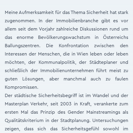
Meine Aufmerksamkeit für das Thema Sicherheit hat stark
zugenommen. In der Immobilienbranche gibt es vor
allem seit dem Vorjahr zahlreiche Diskussionen rund um
das enorme Bevölkerungswachstum in Österreichs
Ballungszentren. Die Konfrontation zwischen den
Interessen der Menschen, die in Wien leben oder leben
möchten, der Kommunalpolitik, der Städteplaner und
schließlich der Immobilienunternehmen führt meist zu
guten Lösungen, aber manchmal auch zu faulen
Kompromissen.
Der städtische Sicherheitsbegriff ist im Wandel und der
Masterplan Verkehr, seit 2003 in Kraft, verankerte zum
ersten Mal das Prinzip des Gender Mainstreamings als
Qualitätskriterium in der Stadtplanung. Untersuchungen
zeigen, dass sich das Sicherheitsgefühl sowohl im