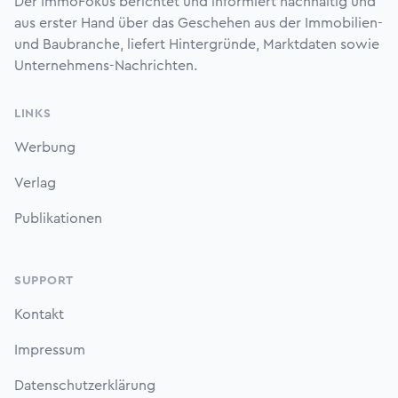
Der ImmoFokus berichtet und informiert nachhaltig und
aus erster Hand über das Geschehen aus der Immobilien-
und Baubranche, liefert Hintergründe, Marktdaten sowie
Unternehmens-Nachrichten.
LINKS
Werbung
Verlag
Publikationen
SUPPORT
Kontakt
Impressum
Datenschutzerklärung