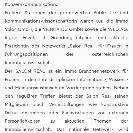
Konzernkommunikation.
Frühere Stationen der promovierten Publizistik- und
Kommunikationswissenschafterin waren u.a. die Immo
Valor GmbH, die VIENNA DC GmbH sowie die WED AG.
Ingrid Fitzek ist Gründungsmitglied und aktuelle
Präsidentin des Netzwerks „Salon Real“ für Frauen in
Führungspositionen der österreichischen
Immobilienwirtschaft.
Der SALON REAL ist ein Immo-Branchen­netzwerk für
Frauen, in dem Interdisziplinärer Informations-, Wissens-
und Meinungsaustausch im Vordergrund stehen. Neben
den regulären Treffen bietet der Salon Real seinen
Mitgliedern auch Veranstaltungen wie konstruktive
Diskussionsrunden oder Fachvorträgen von externen
Persönlichkeiten zu aktuellen Themen der
Immobilienwirtschaft. Das nationale Netzwerk wird