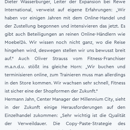
Dieter Wasserburger, Leiter der Expansion bei Rewe
International, verweist auf eigene Erfahrungen: „Wir
haben vor einigen Jahren mit dem Online-Handel und
der Zustellung begonnen und intensivieren das jetzt. Es
gibt auch Beteiligungen an reinen Online-Händlern wie
Moebel24. Wir wissen noch nicht ganz, wo die Reise
hingehen wird, deswegen stellen wir uns bewusst breit
auf.“ Auch Oliver Strauss vom Fitness-Franchiser
m.a.n.d.u. stößt ins gleiche Horn: „Wir buchen und
terminisieren online, zum Trainieren muss man allerdings
in den Store kommen. Wir wachsen sehr schnell, Fitness
ist sicher eine der Shopformen der Zukunft.“
Hermann Jahn, Center Manager der Millennium City, sieht
in der Zukunft einige Herausforderungen auf den
Einzelhandel zukommen: „Sehr wichtig ist die Qualität
der Verweildauer. Die Copy-Paste-Strategie des