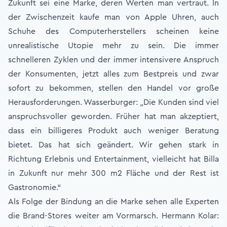
Zukunft sei eine Marke, deren Werten man vertraut. In
der Zwischenzeit kaufe man von Apple Uhren, auch
Schuhe des Computerherstellers scheinen keine
unrealistische Utopie mehr zu sein. Die immer
schnelleren Zyklen und der immer intensivere Anspruch
der Konsumenten, jetzt alles zum Bestpreis und zwar
sofort zu bekommen, stellen den Handel vor große
Herausforderungen. Wasserburger: „Die Kunden sind viel
anspruchsvoller geworden. Früher hat man akzeptiert,
dass ein billigeres Produkt auch weniger Beratung
bietet. Das hat sich geändert. Wir gehen stark in
Richtung Erlebnis und Entertainment, vielleicht hat Billa
in Zukunft nur mehr 300 m2 Fläche und der Rest ist
Gastronomie.“
Als Folge der Bindung an die Marke sehen alle Experten
die Brand-Stores weiter am Vormarsch. Hermann Kolar: