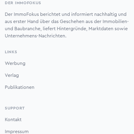
DER IMMOFOKUS
Der ImmoFokus berichtet und informiert nachhaltig und
aus erster Hand über das Geschehen aus der Immobilien-
und Baubranche, liefert Hintergründe, Marktdaten sowie
Unternehmens-Nachrichten.
LINKS
Werbung
Verlag
Publikationen
SUPPORT
Kontakt
Impressum