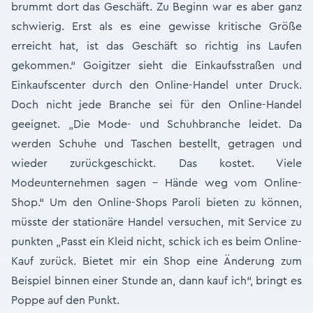
brummt dort das Geschäft. Zu Beginn war es aber ganz
schwierig. Erst als es eine gewisse kritische Größe
erreicht hat, ist das Geschäft so richtig ins Laufen
gekommen.“ Goigitzer sieht die Einkaufsstraßen und
Einkaufscenter durch den Online-Handel unter Druck.
Doch nicht jede Branche sei für den Online-Handel
geeignet. „Die Mode- und Schuhbranche leidet. Da
werden Schuhe und Taschen bestellt, getragen und
wieder zurückgeschickt. Das kostet. Viele
Modeunternehmen sagen – Hände weg vom Online-
Shop.“ Um den Online-Shops Paroli bieten zu können,
müsste der stationäre Handel versuchen, mit Service zu
punkten „Passt ein Kleid nicht, schick ich es beim Online-
Kauf zurück. Bietet mir ein Shop eine Änderung zum
Beispiel binnen einer Stunde an, dann kauf ich“, bringt es
Poppe auf den Punkt.