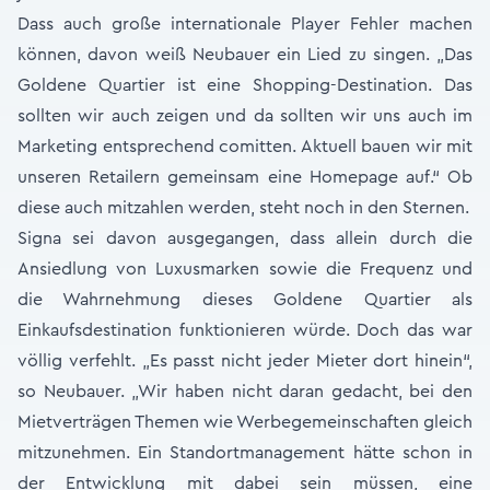
Dass auch große internationale Player Fehler machen
können, davon weiß Neubauer ein Lied zu singen. „Das
Goldene Quartier ist eine Shopping-Destination. Das
sollten wir auch zeigen und da sollten wir uns auch im
Marketing entsprechend comitten. Aktuell bauen wir mit
unseren Retailern gemeinsam eine Homepage auf.“ Ob
diese auch mitzahlen werden, steht noch in den Sternen.
Signa sei davon ausgegangen, dass allein durch die
Ansiedlung von Luxusmarken sowie die Frequenz und
die Wahrnehmung dieses Goldene Quartier als
Einkaufsdestination funktionieren würde. Doch das war
völlig verfehlt. „Es passt nicht jeder Mieter dort hinein“,
so Neubauer. „Wir haben nicht daran gedacht, bei den
Mietverträgen Themen wie Werbegemeinschaften gleich
mitzunehmen. Ein Standortmanagement hätte schon in
der Entwicklung mit dabei sein müssen, eine