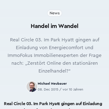
News
Handel im Wandel
Real Circle 03. Im Park Hyatt gingen auf
Einladung von Energiecomfort und
ImmoFokus Immobilienexperten der Frage
nach: „Zerstört Online den stationären
Einzelhandel?“
Michael Neubauer
08. Dec 2015 / vor 10 Jahren
Real Circle 03. Im Park Hyatt gingen auf Einladung