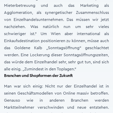
Mieterbetreuung und auch das Marketing als
Agglomeration, als synergetischer Zusammenschluss
von Einzelhandelsunternehmen. Das müssen wir jetzt
nachziehen. Was natürlich nun um sehr vieles
schwieriger ist.“ Um Wien aber international als
Einkaufsdestination positionieren zu können, müsse auch
das Goldene Kalb „Sonntagsöffnung“ geschlachtet
werden. Eine Lockerung dieser Sonntagsöffnungszeiten,
das würde dem Einzelhandel sehr, sehr gut tun, sind sich
alle einig. „Zumindest in den Toplagen.“
Branchen und Shopformen der Zukunft
Man war sich einig: Nicht nur der Einzelhandel ist in
seinen Geschäftsmodellen von Online massiv betroffen.
Genauso wie in anderen Branchen werden
Marktteilnehmer verschwinden und neue entstehen.