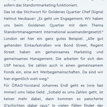
sofern das Standortmarketing funktioniert.
Das ist das Stichwort für Goldenes Quartier Chef (Signa)
Helmut Neubauer: „Es geht um Engagement. Wir haben
uns beim Goldenen Quartier mit dem Thema
Standortmanagement international auseinandergesetzt.“
London sei hier ein ganz gutes Beispiel. „Alle gut
gehenden Einkaufsstraßen wie Bond Street, Regent
Street haben ein gemeinsames Marketing und
gemeinsames Management. Die arbeiten für sich den
USP heraus. Sie zahlen auch in einen gemeinsamem
Fonds ein, eine Art Werbegemeinschaften. Da sind wir
hier eigentlich weit weg.“
Für ÖRAG-Vorstand Johannes Endl geht es (wie fast
immer) ums liebe Geld. „Sobald es ums Zahlen geht, ist
keiner mehr dabei, dann kommen so patscherte
G’schichten dabei raus.“ In vielen Fällen findet der