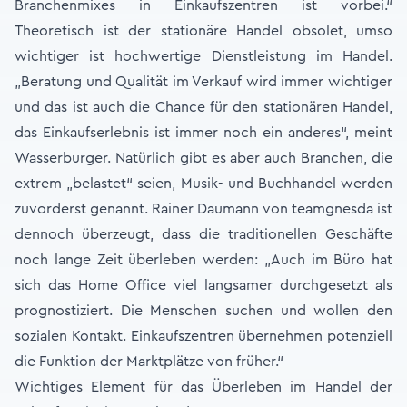
Branchenmixes in Einkaufszentren ist vorbei.“
Theoretisch ist der stationäre Handel obsolet, umso
wichtiger ist hochwertige Dienstleistung im Handel.
„Beratung und Qualität im Verkauf wird immer wichtiger
und das ist auch die Chance für den stationären Handel,
das Einkaufserlebnis ist immer noch ein anderes“, meint
Wasserburger. Natürlich gibt es aber auch Branchen, die
extrem „belastet“ seien, Musik- und Buchhandel werden
zuvorderst genannt. Rainer Daumann von teamgnesda ist
dennoch überzeugt, dass die traditionellen Geschäfte
noch lange Zeit überleben werden: „Auch im Büro hat
sich das Home Office viel langsamer durchgesetzt als
prognostiziert. Die Menschen suchen und wollen den
sozialen Kontakt. Einkaufszentren übernehmen potenziell
die Funktion der Marktplätze von früher.“
Wichtiges Element für das Überleben im Handel der