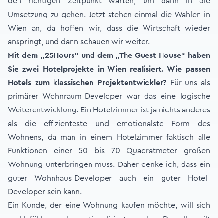
den richtigen Zeitpunkt warten, um dann in die
Umsetzung zu gehen. Jetzt stehen einmal die Wahlen in
Wien an, da hoffen wir, dass die Wirtschaft wieder
anspringt, und dann schauen wir weiter.
Mit dem „25Hours“ und dem „The Guest House“ haben
Sie zwei Hotelprojekte in Wien realisiert. Wie passen
Hotels zum klassischen Projektentwickler?
Für uns als
primärer Wohnraum-Developer war das eine logische
Weiterentwicklung. Ein Hotelzimmer ist ja nichts anderes
als die effizienteste und emotionalste Form des
Wohnens, da man in einem Hotelzimmer faktisch alle
Funktionen einer 50 bis 70 Quadratmeter großen
Wohnung unterbringen muss. Daher denke ich, dass ein
guter Wohnhaus-Developer auch ein guter Hotel-
Developer sein kann.
Ein Kunde, der eine Wohnung kaufen möchte, will sich