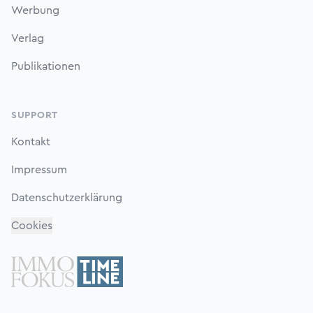
Werbung
Verlag
Publikationen
SUPPORT
Kontakt
Impressum
Datenschutzerklärung
Cookies