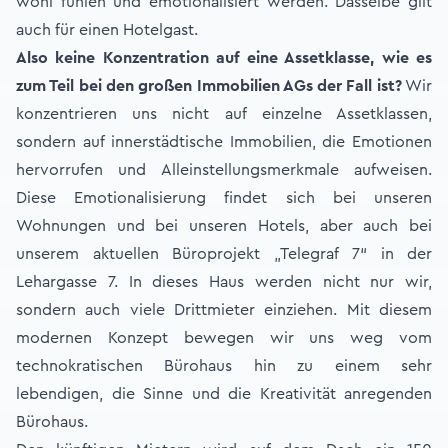
wohl fühlen und emotionalisiert werden. Dasselbe gilt
auch für einen Hotelgast.
Also keine Konzentration auf eine Assetklasse, wie es
zum Teil bei den großen Immobilien AGs der Fall ist?
Wir
konzentrieren uns nicht auf einzelne Assetklassen,
sondern auf innerstädtische Immobilien, die Emotionen
hervorrufen und Alleinstellungsmerkmale aufweisen.
Diese Emotionalisierung findet sich bei unseren
Wohnungen und bei unseren Hotels, aber auch bei
unserem aktuellen Büroprojekt „Telegraf 7“ in der
Lehargasse 7. In dieses Haus werden nicht nur wir,
sondern auch viele Drittmieter einziehen. Mit diesem
modernen Konzept bewegen wir uns weg vom
technokratischen Bürohaus hin zu einem sehr
lebendigen, die Sinne und die Kreativität anregenden
Bürohaus.