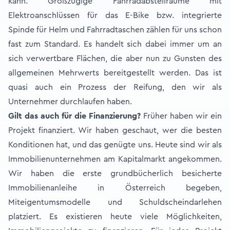
kann. Großzügige Fahrradabstellräume mit
Elektroanschlüssen für das E-Bike bzw. integrierte
Spinde für Helm und Fahrradtaschen zählen für uns schon
fast zum Standard. Es handelt sich dabei immer um an
sich verwertbare Flächen, die aber nun zu Gunsten des
allgemeinen Mehrwerts bereitgestellt werden. Das ist
quasi auch ein Prozess der Reifung, den wir als
Unternehmer durchlaufen haben.
Gilt das auch für die Finanzierung?
Früher haben wir ein
Projekt finanziert. Wir haben geschaut, wer die besten
Konditionen hat, und das genügte uns. Heute sind wir als
Immobilienunternehmen am Kapitalmarkt angekommen.
Wir haben die erste grundbücherlich besicherte
Immobilienanleihe in Österreich begeben,
Miteigentumsmodelle und Schuldscheindarlehen
platziert. Es existieren heute viele Möglichkeiten,