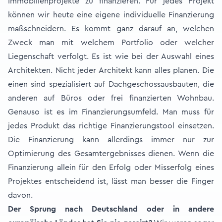
Immobilienprojekte zu finanzieren. Für jedes Projekt
können wir heute eine eigene individuelle Finanzierung
maßschneidern. Es kommt ganz darauf an, welchen
Zweck man mit welchem Portfolio oder welcher
Liegenschaft verfolgt. Es ist wie bei der Auswahl eines
Architekten. Nicht jeder Architekt kann alles planen. Die
einen sind spezialisiert auf Dachgeschossausbauten, die
anderen auf Büros oder frei finanzierten Wohnbau.
Genauso ist es im Finanzierungsumfeld. Man muss für
jedes Produkt das richtige Finanzierungstool einsetzen.
Die Finanzierung kann allerdings immer nur zur
Optimierung des Gesamtergebnisses dienen. Wenn die
Finanzierung allein für den Erfolg oder Misserfolg eines
Projektes entscheidend ist, lässt man besser die Finger
davon.
Der Sprung nach Deutschland oder in andere