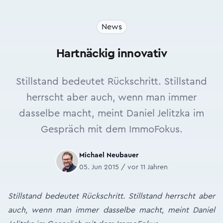
News
Hartnäckig innovativ
Stillstand bedeutet Rückschritt. Stillstand
herrscht aber auch, wenn man immer
dasselbe macht, meint Daniel Jelitzka im
Gespräch mit dem ImmoFokus.
Michael Neubauer
05. Jun 2015 / vor 11 Jahren
Stillstand bedeutet Rückschritt. Stillstand herrscht aber
auch, wenn man immer dasselbe macht, meint Daniel