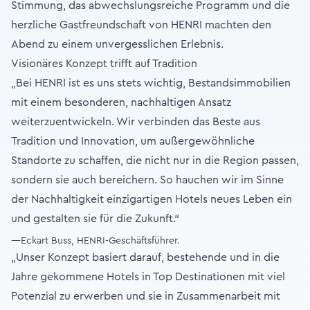
Stimmung, das abwechslungsreiche Programm und die
herzliche Gastfreundschaft von HENRI machten den
Abend zu einem unvergesslichen Erlebnis.
Visionäres Konzept trifft auf Tradition
„Bei HENRI ist es uns stets wichtig, Bestandsimmobilien
mit einem besonderen, nachhaltigen Ansatz
weiterzuentwickeln. Wir verbinden das Beste aus
Tradition und Innovation, um außergewöhnliche
Standorte zu schaffen, die nicht nur in die Region passen,
sondern sie auch bereichern. So hauchen wir im Sinne
der Nachhaltigkeit einzigartigen Hotels neues Leben ein
und gestalten sie für die Zukunft.“
—Eckart Buss, HENRI-Geschäftsführer.
„Unser Konzept basiert darauf, bestehende und in die
Jahre gekommene Hotels in Top Destinationen mit viel
Potenzial zu erwerben und sie in Zusammenarbeit mit