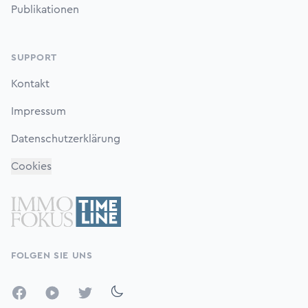
Publikationen
SUPPORT
Kontakt
Impressum
Datenschutzerklärung
Cookies
FOLGEN SIE UNS
Facebook
YouTube
Twitter