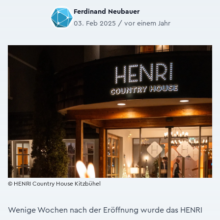
Ferdinand Neubauer
03. Feb 2025 / vor einem Jahr
© HENRI Country House Kitzbühel
Wenige Wochen nach der Eröffnung wurde das HENRI