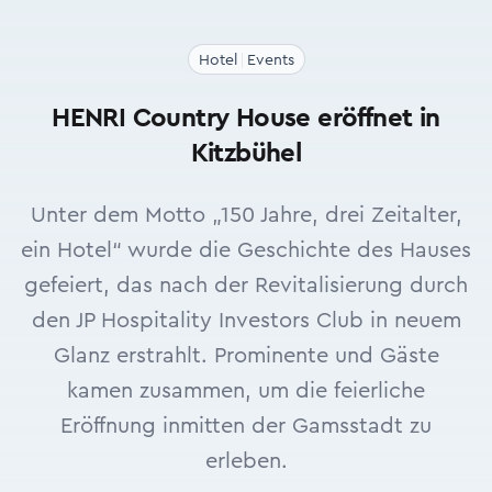
Hotel
Events
HENRI Country House eröffnet in
Kitzbühel
Unter dem Motto „150 Jahre, drei Zeitalter,
ein Hotel“ wurde die Geschichte des Hauses
gefeiert, das nach der Revitalisierung durch
den JP Hospitality Investors Club in neuem
Glanz erstrahlt. Prominente und Gäste
kamen zusammen, um die feierliche
Eröffnung inmitten der Gamsstadt zu
erleben.