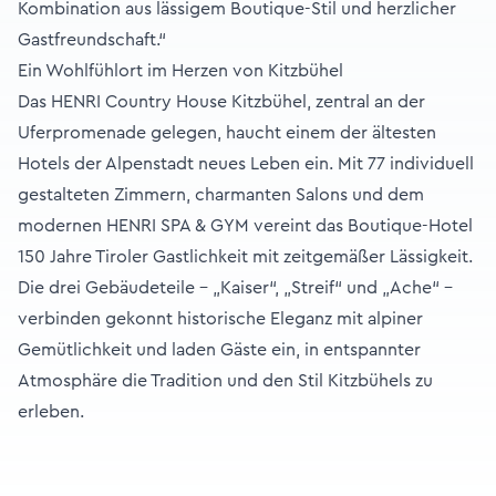
Kombination aus lässigem Boutique-Stil und herzlicher
Gastfreundschaft.“
Ein Wohlfühlort im Herzen von Kitzbühel
Das HENRI Country House Kitzbühel, zentral an der
Uferpromenade gelegen, haucht einem der ältesten
Hotels der Alpenstadt neues Leben ein. Mit 77 individuell
gestalteten Zimmern, charmanten Salons und dem
modernen HENRI SPA & GYM vereint das Boutique-Hotel
150 Jahre Tiroler Gastlichkeit mit zeitgemäßer Lässigkeit.
Die drei Gebäudeteile – „Kaiser“, „Streif“ und „Ache“ –
verbinden gekonnt historische Eleganz mit alpiner
Gemütlichkeit und laden Gäste ein, in entspannter
Atmosphäre die Tradition und den Stil Kitzbühels zu
erleben.