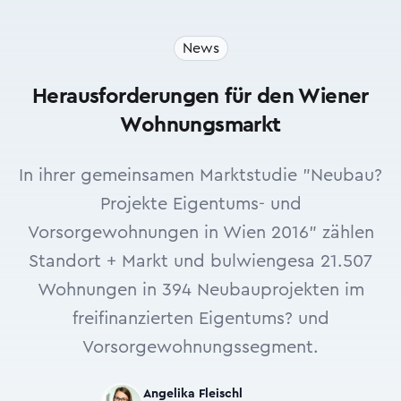
News
Herausforderungen für den Wiener
Wohnungsmarkt
In ihrer gemeinsamen Marktstudie "Neubau?
Projekte Eigentums- und
Vorsorgewohnungen in Wien 2016" zählen
Standort + Markt und bulwiengesa 21.507
Wohnungen in 394 Neubauprojekten im
freifinanzierten Eigentums? und
Vorsorgewohnungssegment.
Angelika Fleischl