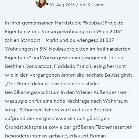
10. Aug 2016 / vor 9 Jahren
In ihrer gemeinsamen Marktstudie "Neubau?Projekte
Eigentums- und Vorsorgewohnungen in Wien 2016"
zählen Standort + Markt und bulwiengesa 21.507
Wohnungen in 394 Neubauprojekten im freifinanzierten
Eigentums? und Vorsorgewohnungssegment. In den
Bezirken Donaustadt, Floridsdorf und Liesing herrscht
wie in den vergangenen Jahren die höchste Bautätigkeit.
„Der Grund dafür ist das besonders starke
Bevölkerungswachstum in den Wiener Außenbezirken,
was zugleich für eine hohe Nachfrage nach Wohnraum
sorgt. Schon seit Jahren wird in diesen Bezirken
aufgrund der vergleichsweise noch günstigen
Grundstückspreise sowie der größeren Flächenreserven
besonders intensiv gebaut“, erläutert Roman