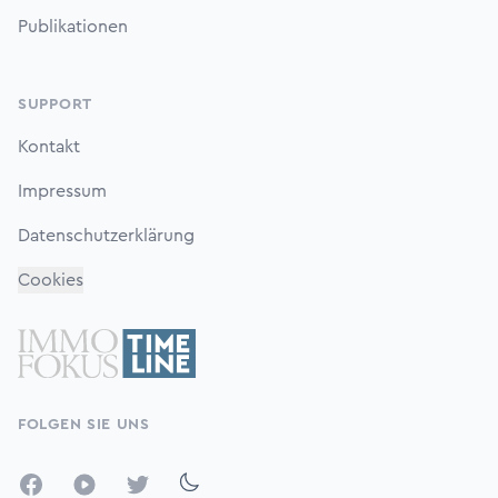
Publikationen
SUPPORT
Kontakt
Impressum
Datenschutzerklärung
Cookies
FOLGEN SIE UNS
Facebook
YouTube
Twitter