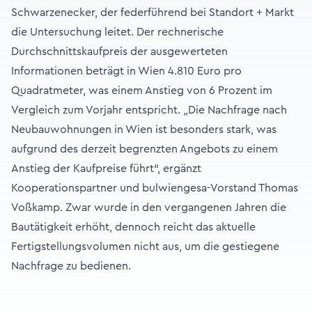
Schwarzenecker, der federführend bei Standort + Markt
die Untersuchung leitet. Der rechnerische
Durchschnittskaufpreis der ausgewerteten
Informationen beträgt in Wien 4.810 Euro pro
Quadratmeter, was einem Anstieg von 6 Prozent im
Vergleich zum Vorjahr entspricht. „Die Nachfrage nach
Neubauwohnungen in Wien ist besonders stark, was
aufgrund des derzeit begrenzten Angebots zu einem
Anstieg der Kaufpreise führt“, ergänzt
Kooperationspartner und bulwiengesa-Vorstand Thomas
Voßkamp. Zwar wurde in den vergangenen Jahren die
Bautätigkeit erhöht, dennoch reicht das aktuelle
Fertigstellungsvolumen nicht aus, um die gestiegene
Nachfrage zu bedienen.