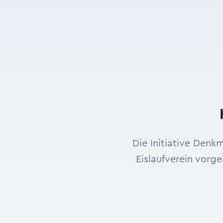
Die Initiative Denk
Eislaufverein vorge