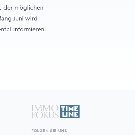
t der möglichen
ang Juni wird
ntal informieren.
FOLGEN SIE UNS