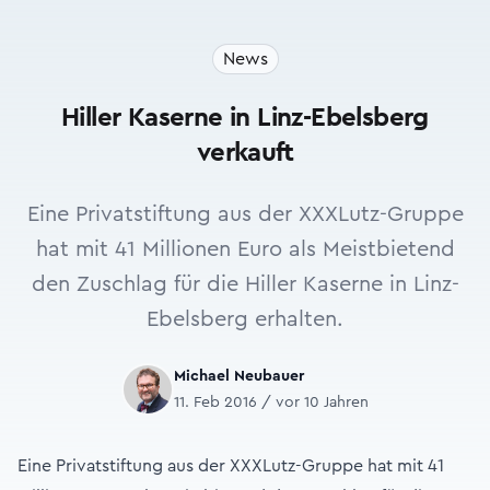
News
Hiller Kaserne in Linz-Ebelsberg
verkauft
Eine Privatstiftung aus der XXXLutz-Gruppe
hat mit 41 Millionen Euro als Meistbietend
den Zuschlag für die Hiller Kaserne in Linz-
Ebelsberg erhalten.
Michael Neubauer
11. Feb 2016 / vor 10 Jahren
Eine Privatstiftung aus der XXXLutz-Gruppe hat mit 41