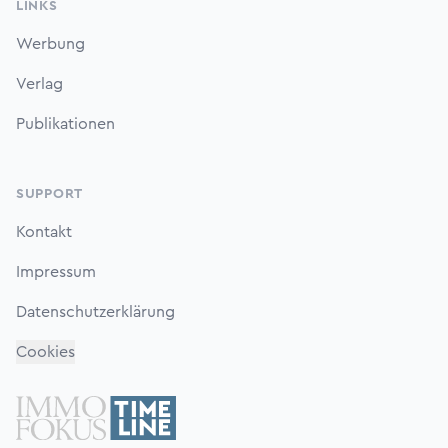
LINKS
Werbung
Verlag
Publikationen
SUPPORT
Kontakt
Impressum
Datenschutzerklärung
Cookies