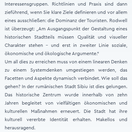
Interessensgruppen. Richtlinien und Praxis sind dann
zieführend, wenn Sie klare Ziele definieren und vor allem
eines ausschließen: die Dominanz der Touristen. Rodwell
ist überzeugt: „Am Ausgangspunkt der Gestaltung eines
historischen Stadtteils müssen Qualität und visueller
Charakter stehen – und erst in zweiter Linie soziale,
ökonomische und ökologische Argumente.“
Um all dies zu erreichen muss von einem linearen Denken
zu einem Systemdenken umgestiegen werden, das
Facetten und Aspekte dynamisch verbindet. Wie soll das
gehen? In der rumänischen Stadt Sibiu ist dies gelungen.
Das historische Zentrum wurde innerhalb von zehn
Jahren begleitet von vielfältigen ökonomischen und
kulturellen Maßnahmen erneuert. Die Stadt hat ihre
kulturell vererbte Identität erhalten. Makellos und
herausragend.