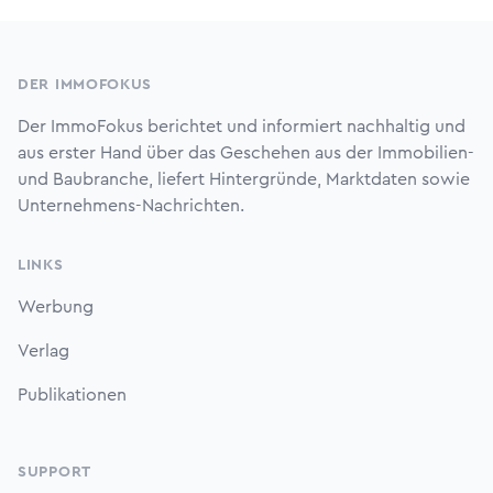
Footer
DER IMMOFOKUS
Der ImmoFokus berichtet und informiert nachhaltig und
aus erster Hand über das Geschehen aus der Immobilien-
und Baubranche, liefert Hintergründe, Marktdaten sowie
Unternehmens-Nachrichten.
LINKS
Werbung
Verlag
Publikationen
SUPPORT