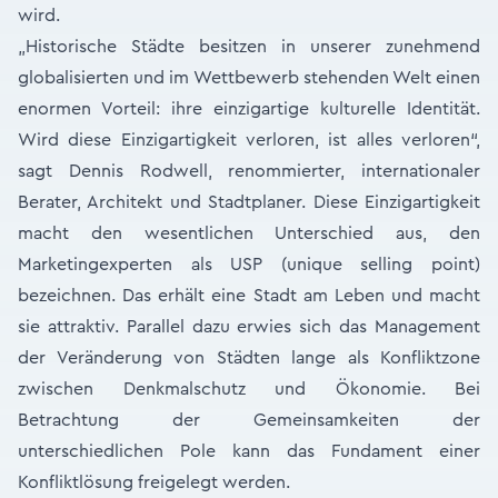
wird.
„Historische Städte besitzen in unserer zunehmend
globalisierten und im Wettbewerb stehenden Welt einen
enormen Vorteil: ihre einzigartige kulturelle Identität.
Wird diese Einzigartigkeit verloren, ist alles verloren“,
sagt Dennis Rodwell, renommierter, internationaler
Berater, Architekt und Stadtplaner. Diese Einzigartigkeit
macht den wesentlichen Unterschied aus, den
Marketingexperten als USP (unique selling point)
bezeichnen. Das erhält eine Stadt am Leben und macht
sie attraktiv. Parallel dazu erwies sich das Management
der Veränderung von Städten lange als Konfliktzone
zwischen Denkmalschutz und Ökonomie. Bei
Betrachtung der Gemeinsamkeiten der
unterschiedlichen Pole kann das Fundament einer
Konfliktlösung freigelegt werden.