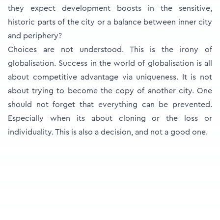
they expect development boosts in the sensitive,
historic parts of the city or a balance between inner city
and periphery?
Choices are not understood. This is the irony of
globalisation. Success in the world of globalisation is all
about competitive advantage via uniqueness. It is not
about trying to become the copy of another city. One
should not forget that everything can be prevented.
Especially when its about cloning or the loss or
individuality. This is also a decision, and not a good one.