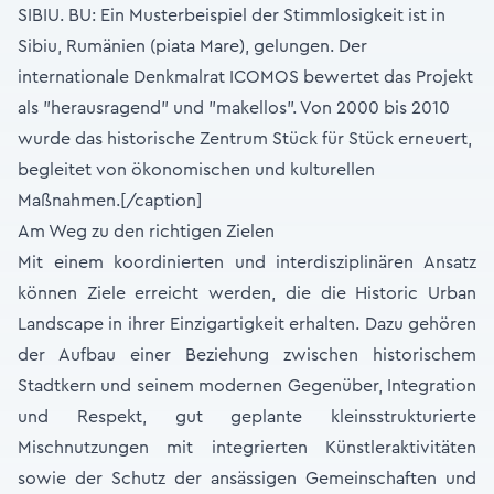
SIBIU. BU: Ein Musterbeispiel der Stimmlosigkeit ist in
Sibiu, Rumänien (piata Mare), gelungen. Der
internationale Denkmalrat ICOMOS bewertet das Projekt
als "herausragend" und "makellos". Von 2000 bis 2010
wurde das historische Zentrum Stück für Stück erneuert,
begleitet von ökonomischen und kulturellen
Maßnahmen.[/caption]
Am Weg zu den richtigen Zielen
Mit einem koordinierten und interdisziplinären Ansatz
können Ziele erreicht werden, die die Historic Urban
Landscape in ihrer Einzigartigkeit erhalten. Dazu gehören
der Aufbau einer Beziehung zwischen historischem
Stadtkern und seinem modernen Gegenüber, Integration
und Respekt, gut geplante kleinsstrukturierte
Mischnutzungen mit integrierten Künstleraktivitäten
sowie der Schutz der ansässigen Gemeinschaften und