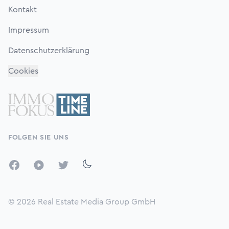
Kontakt
Impressum
Datenschutzerklärung
Cookies
FOLGEN SIE UNS
Facebook
YouTube
Twitter
© 2026
Real Estate Media Group GmbH