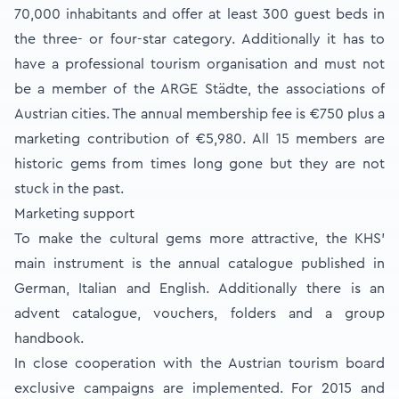
70,000 inhabitants and offer at least 300 guest beds in
the three- or four-star category. Additionally it has to
have a professional tourism organisation and must not
be a member of the ARGE Städte, the associations of
Austrian cities. The annual membership fee is €750 plus a
marketing contribution of €5,980. All 15 members are
historic gems from times long gone but they are not
stuck in the past.
Marketing support
To make the cultural gems more attractive, the KHS’
main instrument is the annual catalogue published in
German, Italian and English. Additionally there is an
advent catalogue, vouchers, folders and a group
handbook.
In close cooperation with the Austrian tourism board
exclusive campaigns are implemented. For 2015 and