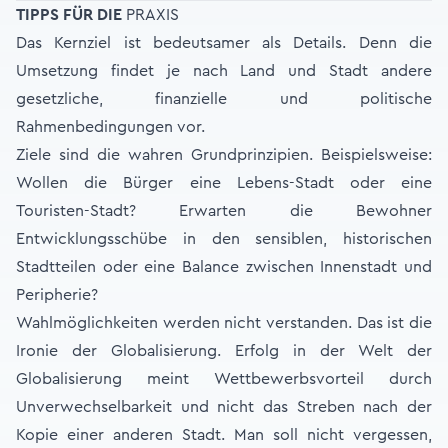
TIPPS FÜR DIE
PRAXIS
Das Kernziel ist bedeutsamer als Details. Denn die
Umsetzung findet je nach Land und Stadt andere
gesetzliche, finanzielle und politische
Rahmenbedingungen vor.
Ziele sind die wahren Grundprinzipien. Beispielsweise:
Wollen die Bürger eine Lebens-Stadt oder eine
Touristen-Stadt? Erwarten die Bewohner
Entwicklungsschübe in den sensiblen, historischen
Stadtteilen oder eine Balance zwischen Innenstadt und
Peripherie?
Wahlmöglichkeiten werden nicht verstanden. Das ist die
Ironie der Globalisierung. Erfolg in der Welt der
Globalisierung meint Wettbewerbsvorteil durch
Unverwechselbarkeit und nicht das Streben nach der
Kopie einer anderen Stadt. Man soll nicht vergessen,