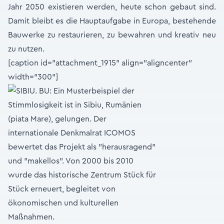
Jahr 2050 existieren werden, heute schon gebaut sind.
Damit bleibt es die Hauptaufgabe in Europa, bestehende
Bauwerke zu restaurieren, zu bewahren und kreativ neu
zu nutzen.
[caption id="attachment_1915" align="aligncenter"
width="300"]