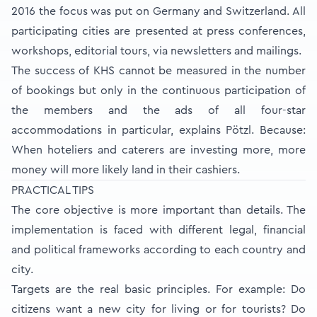
2016 the focus was put on Germany and Switzerland. All
participating cities are presented at press conferences,
workshops, editorial tours, via newsletters and mailings.
The success of KHS cannot be measured in the number
of bookings but only in the continuous participation of
the members and the ads of all four-star
accommodations in particular, explains Pötzl. Because:
When hoteliers and caterers are investing more, more
money will more likely land in their cashiers.
PRACTICAL TIPS
The core objective is more important than details. The
implementation is faced with different legal, financial
and political frameworks according to each country and
city.
Targets are the real basic principles. For example: Do
citizens want a new city for living or for tourists? Do