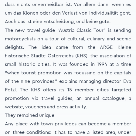
dass nichts unvermeidbar ist. Vor allem dann, wenn es
um das Klonen oder den Verlust von Individualität geht.
Auch das ist eine Entscheidung, und keine gute.
The new travel guide “Austria Classic Tour” is sending
motorcyclists on a tour of cultural, culinary and scenic
delights. The idea came from the ARGE Kleine
historische Städte Österreichs (KHS), the association of
small historic cities. It was founded in 1994 at a time
“when tourist promotion was focussing on the capitals
of the nine provinces,” explains managing director Eva
Pötzl. The KHS offers its 15 member cities targeted
promotion via travel guides, an annual catalogue, a
website, vouchers and press activity.
They remained unique
Any place with town privileges can become a member
on three conditions: It has to have a listed area, under