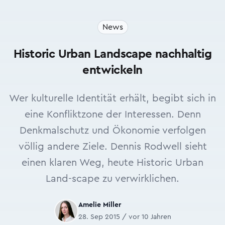
News
Historic Urban Landscape nachhaltig
entwickeln
Wer kulturelle Identität erhält, begibt sich in
eine Konfliktzone der Interessen. Denn
Denkmalschutz und Ökonomie verfolgen
völlig andere Ziele. Dennis Rodwell sieht
einen klaren Weg, heute Historic Urban
Land-scape zu verwirklichen.
Amelie Miller
28. Sep 2015 / vor 10 Jahren