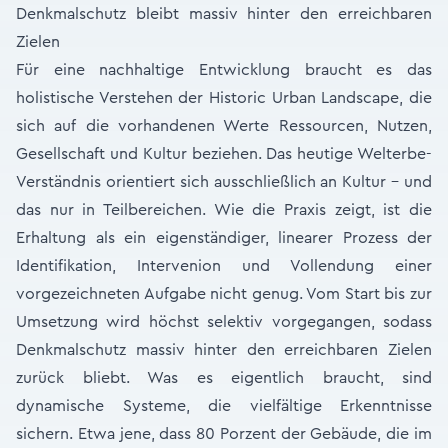
Denkmalschutz bleibt massiv hinter den erreichbaren
Zielen
Für eine nachhaltige Entwicklung braucht es das
holistische Verstehen der Historic Urban Landscape, die
sich auf die vorhandenen Werte Ressourcen, Nutzen,
Gesellschaft und Kultur beziehen. Das heutige Welterbe-
Verständnis orientiert sich ausschließlich an Kultur – und
das nur in Teilbereichen. Wie die Praxis zeigt, ist die
Erhaltung als ein eigenständiger, linearer Prozess der
Identifikation, Intervenion und Vollendung einer
vorgezeichneten Aufgabe nicht genug. Vom Start bis zur
Umsetzung wird höchst selektiv vorgegangen, sodass
Denkmalschutz massiv hinter den erreichbaren Zielen
zurück bliebt. Was es eigentlich braucht, sind
dynamische Systeme, die vielfältige Erkenntnisse
sichern. Etwa jene, dass 80 Porzent der Gebäude, die im