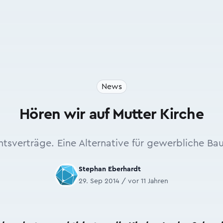
News
Hören wir auf Mutter Kirche
tsverträge. Eine Alternative für gewerbliche Ba
Stephan Eberhardt
29. Sep 2014 / vor 11 Jahren