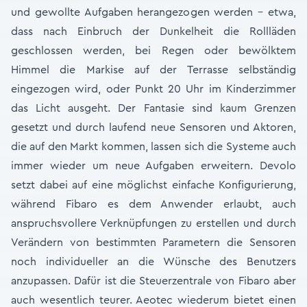
und gewollte Aufgaben herangezogen werden – etwa,
dass nach Einbruch der Dunkelheit die Rollläden
geschlossen werden, bei Regen oder bewölktem
Himmel die Markise auf der Terrasse selbständig
eingezogen wird, oder Punkt 20 Uhr im Kinderzimmer
das Licht ausgeht. Der Fantasie sind kaum Grenzen
gesetzt und durch laufend neue Sensoren und Aktoren,
die auf den Markt kommen, lassen sich die Systeme auch
immer wieder um neue Aufgaben erweitern. Devolo
setzt dabei auf eine möglichst einfache Konfigurierung,
während Fibaro es dem Anwender erlaubt, auch
anspruchsvollere Verknüpfungen zu erstellen und durch
Verändern von bestimmten Parametern die Sensoren
noch individueller an die Wünsche des Benutzers
anzupassen. Dafür ist die Steuerzentrale von Fibaro aber
auch wesentlich teurer. Aeotec wiederum bietet einen