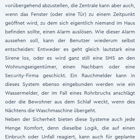
vorübergehend abzustellen, die Zentrale kann aber auch,
wenn das Fenster (oder eine Tür) zu einem Zeitpunkt
geöffnet wird, zu dem sich eigentlich niemand im Haus
befinden sollte, einen Alarm auslösen. Wie dieser Alarm
aussehen soll, kann der Benutzer wiederum selbst
entscheiden: Entweder es geht gleich lautstark eine
Sirene los, oder es wird ganz still eine SMS an den
Wohnungseigentümer, einen Nachbarn oder eine
Security-Firma geschickt. Ein Rauchmelder kann in
dieses System ebenso eingebunden werden wie ein
Wassermelder, der im Fall eines Rohrbruchs anschlägt
oder die Bewohner aus dem Schlaf weckt, wenn des
Nächtens die Waschmaschine übergeht.
Neben der Sicherheit bieten diese Systeme auch jede
Menge Komfort, denn dieselbe Logik, die auf einen
Einbruch oder Unfall reagiert, kann auch für geplante