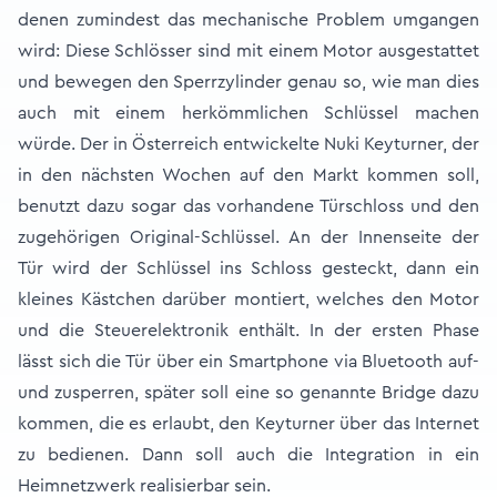
denen zumindest das mechanische Problem umgangen
wird: Diese Schlösser sind mit einem Motor ausgestattet
und bewegen den Sperrzylinder genau so, wie man dies
auch mit einem herkömmlichen Schlüssel machen
würde. Der in Österreich entwickelte Nuki Keyturner, der
in den nächsten Wochen auf den Markt kommen soll,
benutzt dazu sogar das vorhandene Türschloss und den
zugehörigen Original-Schlüssel. An der Innenseite der
Tür wird der Schlüssel ins Schloss gesteckt, dann ein
kleines Kästchen darüber montiert, welches den Motor
und die Steuerelektronik enthält. In der ersten Phase
lässt sich die Tür über ein Smartphone via Bluetooth auf-
und zusperren, später soll eine so genannte Bridge dazu
kommen, die es erlaubt, den Keyturner über das Internet
zu bedienen. Dann soll auch die Integration in ein
Heimnetzwerk realisierbar sein.