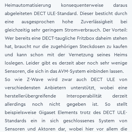
Heimautomatisierung konsequenterweise daraus
abgeleiteten DECT ULE-Standard. Dieser besticht durch
eine ausgesprochen hohe Zuverlässigkeit bei
gleichzeitig sehr geringem Stromverbrauch. Der Vorteil:
Wer bereits eine DECT-taugliche Fritzbox daheim stehen
hat, braucht nur die zugehörigen Steckdosen zu kaufen
und kann schon mit der Vernetzung seines Heims
loslegen. Leider gibt es derzeit aber noch sehr wenige
Sensoren, die sich in das AVM-System einbinden lassen.
So wie Z-Wave wird zwar auch DECT ULE von
verschiedensten Anbietern unterstützt, wobei eine
herstellerübergreifende Interoperabilität derzeit
allerdings noch nicht gegeben ist. So stellt
beispielsweise Gigaset Elements trotz des DECT ULE-
Standards ein in sich geschlossenes System von
Sensoren und Aktoren dar, wobei hier vor allem die