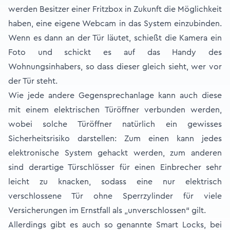
werden Besitzer einer Fritzbox in Zukunft die Möglichkeit
haben, eine eigene Webcam in das System einzubinden.
Wenn es dann an der Tür läutet, schießt die Kamera ein
Foto und schickt es auf das Handy des
Wohnungsinhabers, so dass dieser gleich sieht, wer vor
der Tür steht.
Wie jede andere Gegensprechanlage kann auch diese
mit einem elektrischen Türöffner verbunden werden,
wobei solche Türöffner natürlich ein gewisses
Sicherheitsrisiko darstellen: Zum einen kann jedes
elektronische System gehackt werden, zum anderen
sind derartige Türschlösser für einen Einbrecher sehr
leicht zu knacken, sodass eine nur elektrisch
verschlossene Tür ohne Sperrzylinder für viele
Versicherungen im Ernstfall als „unverschlossen“ gilt.
Allerdings gibt es auch so genannte Smart Locks, bei