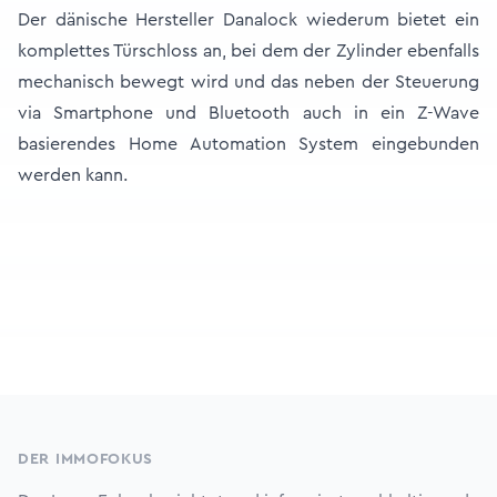
Der dänische Hersteller Danalock wiederum bietet ein
komplettes Türschloss an, bei dem der Zylinder ebenfalls
mechanisch bewegt wird und das neben der Steuerung
via Smartphone und Bluetooth auch in ein Z-Wave
basierendes Home Automation System eingebunden
werden kann.
Footer
DER IMMOFOKUS