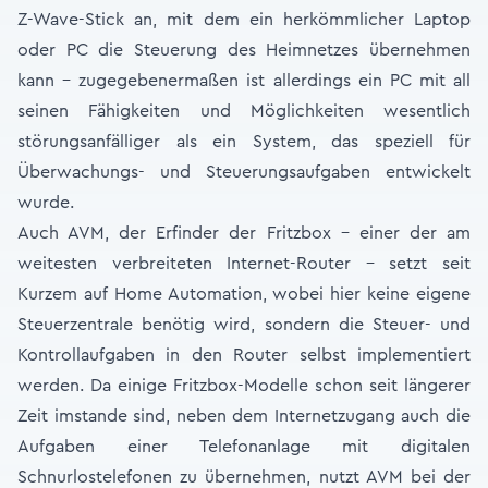
Z-Wave-Stick an, mit dem ein herkömmlicher Laptop
oder PC die Steuerung des Heimnetzes übernehmen
kann – zugegebenermaßen ist allerdings ein PC mit all
seinen Fähigkeiten und Möglichkeiten wesentlich
störungsanfälliger als ein System, das speziell für
Überwachungs- und Steuerungsaufgaben entwickelt
wurde.
Auch AVM, der Erfinder der Fritzbox – einer der am
weitesten verbreiteten Internet-Router – setzt seit
Kurzem auf Home Automation, wobei hier keine eigene
Steuerzentrale benötig wird, sondern die Steuer- und
Kontrollaufgaben in den Router selbst implementiert
werden. Da einige Fritzbox-Modelle schon seit längerer
Zeit imstande sind, neben dem Internetzugang auch die
Aufgaben einer Telefonanlage mit digitalen
Schnurlostelefonen zu übernehmen, nutzt AVM bei der