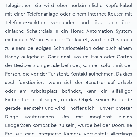
Telegärtner. Sie wird über herkömmliche Kupferkabel
mit einer Telefonanlage oder einem Internet-Router mit
Telefonie-Funktion verbunden und lässt sich über
einfache Schaltrelais in ein Home Automation System
einbinden. Wenn es an der Tür läutet, wird ein Gespräch
zu einem beliebigen Schnurlostelefon oder auch einem
Handy aufgebaut. Ganz egal, wo im Haus oder Garten
der Besitzer sich gerade befindet, kann er sofort mit der
Person, die vor der Tür steht, Kontakt aufnehmen. Da dies
auch funktioniert, wenn sich der Benutzer auf Urlaub
oder am Arbeitsplatz befindet, kann ein allfälliger
Einbrecher nicht sagen, ob das Objekt seiner Begierde
gerade leer steht und wird – hoffentlich – unverrichteter
Dinge weiterziehen. Um mit möglichst vielen
Endgeräten kompatibel zu sein, wurde bei der DoorLine
Pro auf eine integrierte Kamera verzichtet; allerdings