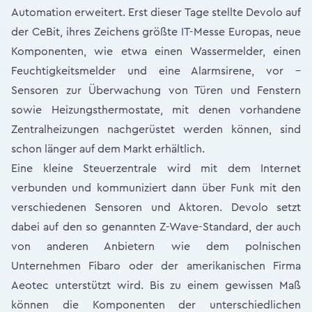
Automation erweitert. Erst dieser Tage stellte Devolo auf
der CeBit, ihres Zeichens größte IT-Messe Europas, neue
Komponenten, wie etwa einen Wassermelder, einen
Feuchtigkeitsmelder und eine Alarmsirene, vor –
Sensoren zur Überwachung von Türen und Fenstern
sowie Heizungsthermostate, mit denen vorhandene
Zentralheizungen nachgerüstet werden können, sind
schon länger auf dem Markt erhältlich.
Eine kleine Steuerzentrale wird mit dem Internet
verbunden und kommuniziert dann über Funk mit den
verschiedenen Sensoren und Aktoren. Devolo setzt
dabei auf den so genannten Z-Wave-Standard, der auch
von anderen Anbietern wie dem polnischen
Unternehmen Fibaro oder der amerikanischen Firma
Aeotec unterstützt wird. Bis zu einem gewissen Maß
können die Komponenten der unterschiedlichen