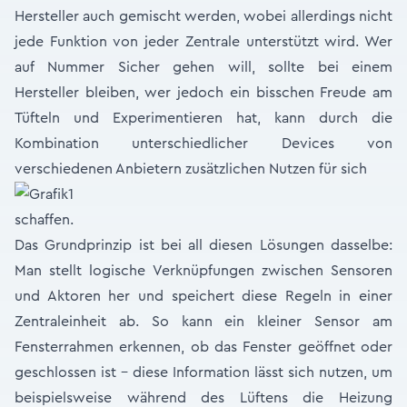
Hersteller auch gemischt werden, wobei allerdings nicht
jede Funktion von jeder Zentrale unterstützt wird. Wer
auf Nummer Sicher gehen will, sollte bei einem
Hersteller bleiben, wer jedoch ein bisschen Freude am
Tüfteln und Experimentieren hat, kann durch die
Kombination unterschiedlicher Devices von
verschiedenen Anbietern zusätzlichen Nutzen für sich
schaffen.
Das Grundprinzip ist bei all diesen Lösungen dasselbe:
Man stellt logische Verknüpfungen zwischen Sensoren
und Aktoren her und speichert diese Regeln in einer
Zentraleinheit ab. So kann ein kleiner Sensor am
Fensterrahmen erkennen, ob das Fenster geöffnet oder
geschlossen ist – diese Information lässt sich nutzen, um
beispielsweise während des Lüftens die Heizung