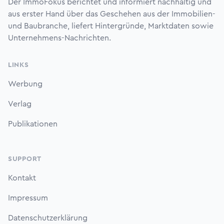
Der ImmoFokus berichtet und informiert nachhaltig und
aus erster Hand über das Geschehen aus der Immobilien-
und Baubranche, liefert Hintergründe, Marktdaten sowie
Unternehmens-Nachrichten.
LINKS
Werbung
Verlag
Publikationen
SUPPORT
Kontakt
Impressum
Datenschutzerklärung