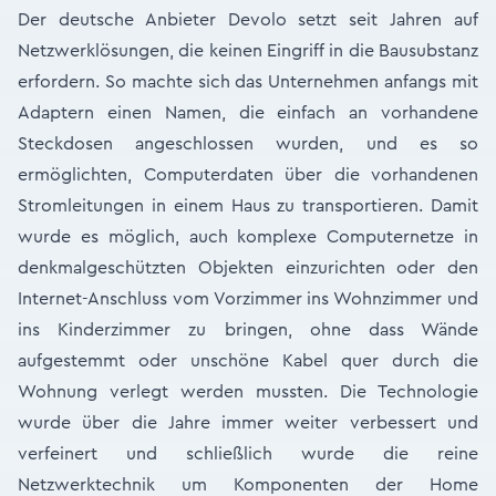
Der deutsche Anbieter Devolo setzt seit Jahren auf
Netzwerklösungen, die keinen Eingriff in die Bausubstanz
erfordern. So machte sich das Unternehmen anfangs mit
Adaptern einen Namen, die einfach an vorhandene
Steckdosen angeschlossen wurden, und es so
ermöglichten, Computerdaten über die vorhandenen
Stromleitungen in einem Haus zu transportieren. Damit
wurde es möglich, auch komplexe Computernetze in
denkmalgeschützten Objekten einzurichten oder den
Internet-Anschluss vom Vorzimmer ins Wohnzimmer und
ins Kinderzimmer zu bringen, ohne dass Wände
aufgestemmt oder unschöne Kabel quer durch die
Wohnung verlegt werden mussten. Die Technologie
wurde über die Jahre immer weiter verbessert und
verfeinert und schließlich wurde die reine
Netzwerktechnik um Komponenten der Home