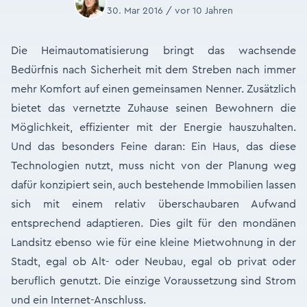
30. Mar 2016 / vor 10 Jahren
Die Heimautomatisierung bringt das wachsende
Bedürfnis nach Sicherheit mit dem Streben nach immer
mehr Komfort auf einen gemeinsamen Nenner. Zusätzlich
bietet das vernetzte Zuhause seinen Bewohnern die
Möglichkeit, effizienter mit der Energie hauszuhalten.
Und das besonders Feine daran: Ein Haus, das diese
Technologien nutzt, muss nicht von der Planung weg
dafür konzipiert sein, auch bestehende Immobilien lassen
sich mit einem relativ überschaubaren Aufwand
entsprechend adaptieren. Dies gilt für den mondänen
Landsitz ebenso wie für eine kleine Mietwohnung in der
Stadt, egal ob Alt- oder Neubau, egal ob privat oder
beruflich genutzt. Die einzige Voraussetzung sind Strom
und ein Internet-Anschluss.