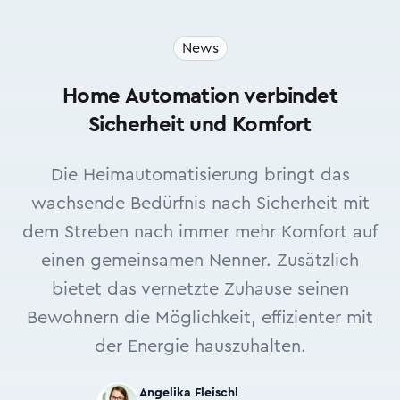
News
Home Automation verbindet
Sicherheit und Komfort
Die Heimautomatisierung bringt das
wachsende Bedürfnis nach Sicherheit mit
dem Streben nach immer mehr Komfort auf
einen gemeinsamen Nenner. Zusätzlich
bietet das vernetzte Zuhause seinen
Bewohnern die Möglichkeit, effizienter mit
der Energie hauszuhalten.
Angelika Fleischl