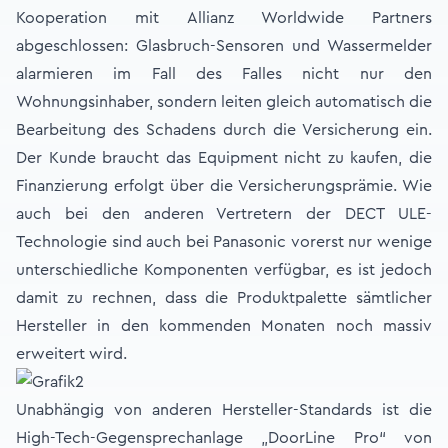
Kooperation mit Allianz Worldwide Partners
abgeschlossen: Glasbruch-Sensoren und Wassermelder
alarmieren im Fall des Falles nicht nur den
Wohnungsinhaber, sondern leiten gleich automatisch die
Bearbeitung des Schadens durch die Versicherung ein.
Der Kunde braucht das Equipment nicht zu kaufen, die
Finanzierung erfolgt über die Versicherungsprämie. Wie
auch bei den anderen Vertretern der DECT ULE-
Technologie sind auch bei Panasonic vorerst nur wenige
unterschiedliche Komponenten verfügbar, es ist jedoch
damit zu rechnen, dass die Produktpalette sämtlicher
Hersteller in den kommenden Monaten noch massiv
erweitert wird.
Unabhängig von anderen Hersteller-Standards ist die
High-Tech-Gegensprechanlage „DoorLine Pro“ von