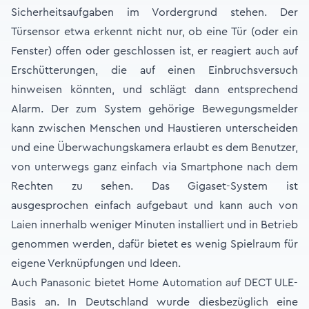
Sicherheitsaufgaben im Vordergrund stehen. Der
Türsensor etwa erkennt nicht nur, ob eine Tür (oder ein
Fenster) offen oder geschlossen ist, er reagiert auch auf
Erschütterungen, die auf einen Einbruchsversuch
hinweisen könnten, und schlägt dann entsprechend
Alarm. Der zum System gehörige Bewegungsmelder
kann zwischen Menschen und Haustieren unterscheiden
und eine Überwachungskamera erlaubt es dem Benutzer,
von unterwegs ganz einfach via Smartphone nach dem
Rechten zu sehen. Das Gigaset-System ist
ausgesprochen einfach aufgebaut und kann auch von
Laien innerhalb weniger Minuten installiert und in Betrieb
genommen werden, dafür bietet es wenig Spielraum für
eigene Verknüpfungen und Ideen.
Auch Panasonic bietet Home Automation auf DECT ULE-
Basis an. In Deutschland wurde diesbezüglich eine