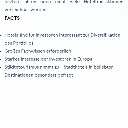
letzten Jahren noch nicht viele Hoteltransaktionen
verzeichnet wurden.
FACTS
Hotels sind für Investoren interessant zur Diversifikation
des Portfolios
Großes Fachwissen erforderlich
Starkes Interesse der Investoren in Europa
Städtetourismus nimmt zu – Stadthotels in beliebten
Destinationen besonders gefragt