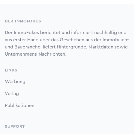
Footer
DER IMMOFOKUS
Der ImmoFokus berichtet und informiert nachhaltig und
aus erster Hand über das Geschehen aus der Immobilien-
und Baubranche, liefert Hintergründe, Marktdaten sowie
Unternehmens-Nachrichten.
LINKS
Werbung
Verlag
Publikationen
SUPPORT