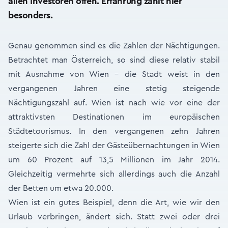
allen Investoren offen. Erfahrung zählt hier
besonders.
Genau genommen sind es die Zahlen der Nächtigungen.
Betrachtet man Österreich, so sind diese relativ stabil
mit Ausnahme von Wien – die Stadt weist in den
vergangenen Jahren eine stetig steigende
Nächtigungszahl auf. Wien ist nach wie vor eine der
attraktivsten Destinationen im europäischen
Städtetourismus. In den vergangenen zehn Jahren
steigerte sich die Zahl der Gästeübernachtungen in Wien
um 60 Prozent auf 13,5 Millionen im Jahr 2014.
Gleichzeitig vermehrte sich allerdings auch die Anzahl
der Betten um etwa 20.000.
Wien ist ein gutes Beispiel, denn die Art, wie wir den
Urlaub verbringen, ändert sich. Statt zwei oder drei