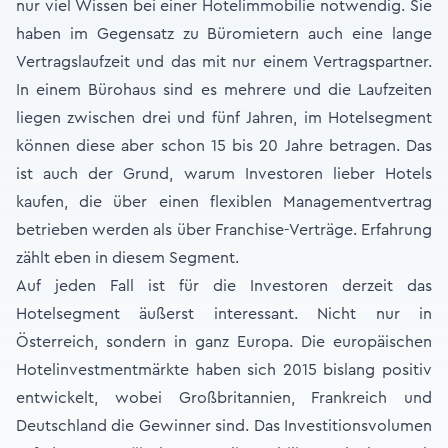
nur viel Wissen bei einer Hotelimmobilie notwendig. Sie
haben im Gegensatz zu Büromietern auch eine lange
Vertragslaufzeit und das mit nur einem Vertragspartner.
In einem Bürohaus sind es mehrere und die Laufzeiten
liegen zwischen drei und fünf Jahren, im Hotelsegment
können diese aber schon 15 bis 20 Jahre betragen. Das
ist auch der Grund, warum Investoren lieber Hotels
kaufen, die über einen flexiblen Managementvertrag
betrieben werden als über Franchise-Verträge. Erfahrung
zählt eben in diesem Segment.
Auf jeden Fall ist für die Investoren derzeit das
Hotelsegment äußerst interessant. Nicht nur in
Österreich, sondern in ganz Europa. Die europäischen
Hotelinvestmentmärkte haben sich 2015 bislang positiv
entwickelt, wobei Großbritannien, Frankreich und
Deutschland die Gewinner sind. Das Investitionsvolumen