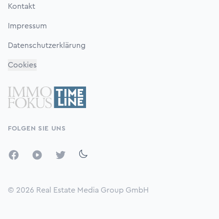
Kontakt
Impressum
Datenschutzerklärung
Cookies
FOLGEN SIE UNS
Facebook
YouTube
Twitter
© 2026
Real Estate Media Group GmbH