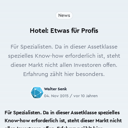
News
Hotel: Etwas für Profis
Für Spezialisten. Da in dieser Assetklasse
spezielles Know-how erforderlich ist, steht
dieser Markt nicht allen Investoren offen.
Erfahrung zählt hier besonders.
Walter Senk
04. Nov 2015 / vor 10 Jahren
Für Spezialisten. Da in dieser Assetklasse spezielles
Know-how erforderlich ist, steht dieser Markt nicht