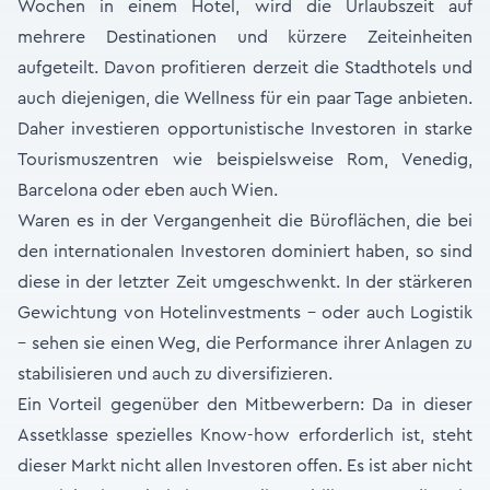
Wochen in einem Hotel, wird die Urlaubszeit auf
mehrere Destinationen und kürzere Zeiteinheiten
aufgeteilt. Davon profitieren derzeit die Stadthotels und
auch diejenigen, die Wellness für ein paar Tage anbieten.
Daher investieren opportunistische Investoren in starke
Tourismuszentren wie beispielsweise Rom, Venedig,
Barcelona oder eben auch Wien.
Waren es in der Vergangenheit die Büroflächen, die bei
den internationalen Investoren dominiert haben, so sind
diese in der letzter Zeit umgeschwenkt. In der stärkeren
Gewichtung von Hotelinvestments – oder auch Logistik
– sehen sie einen Weg, die Performance ihrer Anlagen zu
stabilisieren und auch zu diversifizieren.
Ein Vorteil gegenüber den Mitbewerbern: Da in dieser
Assetklasse spezielles Know-how erforderlich ist, steht
dieser Markt nicht allen Investoren offen. Es ist aber nicht