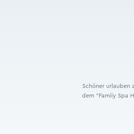
Schöner urlauben 
dem "Family Spa H