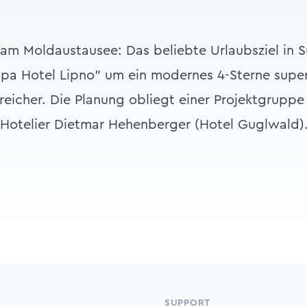
 am Moldaustausee: Das beliebte Urlaubsziel in
pa Hotel Lipno" um ein modernes 4-Sterne super
reicher. Die Planung obliegt einer Projektgruppe
 Hotelier Dietmar Hehenberger (Hotel Guglwald
SUPPORT