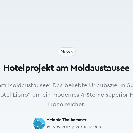
News
Hotelprojekt am Moldaustausee
am Moldaustausee: Das beliebte Urlaubsziel in 
otel Lipno" um ein modernes 4-Sterne superior H
Lipno reicher.
Melanie Thalhammer
16. Nov 2015 / vor 10 Jahren