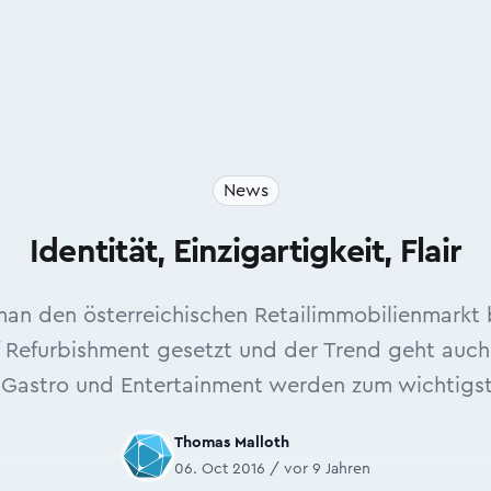
News
Identität, Einzigartigkeit, Flair
 man den österreichischen Retailimmobilienmarkt 
 Refurbishment gesetzt und der Trend geht auch
 Gastro und Entertainment werden zum wichtigst
Thomas Malloth
06. Oct 2016 / vor 9 Jahren