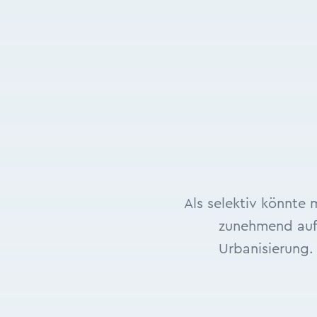
Als selektiv könnte
zunehmend auf
Urbanisierung.