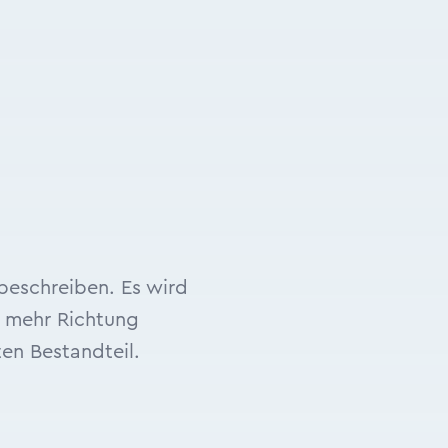
beschreiben. Es wird
 mehr Richtung
en Bestandteil.