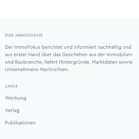
Footer
DER IMMOFOKUS
Der ImmoFokus berichtet und informiert nachhaltig und
aus erster Hand über das Geschehen aus der Immobilien-
und Baubranche, liefert Hintergründe, Marktdaten sowie
Unternehmens-Nachrichten.
LINKS
Werbung
Verlag
Publikationen