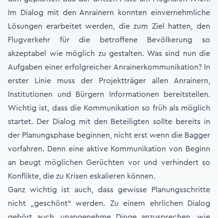
Im Dialog mit den Anrainern konnten einvernehmliche
Lösungen erarbeitet werden, die zum Ziel hatten, den
Flugverkehr für die betroffene Bevölkerung so
akzeptabel wie möglich zu gestalten. Was sind nun die
Aufgaben einer erfolgreicher Anrainerkommunikation? In
erster Linie muss der Projektträger allen Anrainern,
Institutionen und Bürgern Informationen bereitstellen.
Wichtig ist, dass die Kommunikation so früh als möglich
startet. Der Dialog mit den Beteiligten sollte bereits in
der Planungsphase beginnen, nicht erst wenn die Bagger
vorfahren. Denn eine aktive Kommunikation von Beginn
an beugt möglichen Gerüchten vor und verhindert so
Konflikte, die zu Krisen eskalieren können.
Ganz wichtig ist auch, dass gewisse Planungsschritte
nicht „geschönt“ werden. Zu einem ehrlichen Dialog
gehört auch, unangenehme Dinge anzusprechen, wie