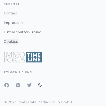
SUPPORT
Kontakt
Impressum
Datenschutzerklärung
Cookies
FOLGEN SIE UNS
Facebook
YouTube
Twitter
© 2026
Real Estate Media Group GmbH