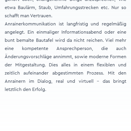
etwa Baulärm, Staub, Umfahrungsstrecken etc. Nur so
schafft man Vertrauen.
Anrainerkommunikation ist langfristig und regelmäßig
angelegt. Ein einmaliger Informationsabend oder eine
bunt bemalte Bautafel wird da nicht reichen. Viel mehr
eine kompetente Ansprechperson, die auch
Änderungsvorschläge annimmt, sowie moderne Formen
der Mitgestaltung. Dies alles in einem flexiblen und
zeitlich aufeinander abgestimmten Prozess. Mit den
Anrainern im Dialog, real und virtuell – das bringt
letztlich den Erfolg.