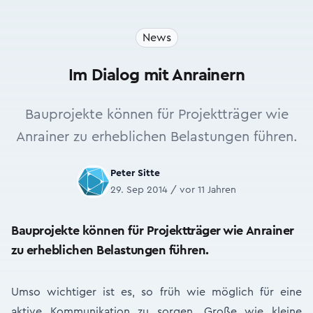
News
Im Dialog mit Anrainern
Bauprojekte können für Projektträger wie
Anrainer zu erheblichen Belastungen führen.
Peter Sitte
29. Sep 2014 / vor 11 Jahren
Bauprojekte können für Projektträger wie Anrainer
zu erheblichen Belastungen führen.
Umso wichtiger ist es, so früh wie möglich für eine
aktive Kommunikation zu sorgen. Große wie kleine