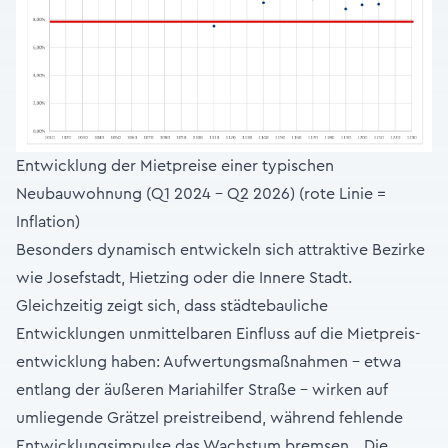
Entwicklung der Mietpreise einer typischen
Neubauwohnung (Q1 2024 – Q2 2026) (rote Linie =
Inflation)
Besonders dynamisch entwickeln sich attraktive Bezirke
wie Josefstadt, Hietzing oder die Innere Stadt.
Gleichzeitig zeigt sich, dass städtebauliche
Entwicklungen unmittelbaren Einfluss auf die Mietpreis-
entwicklung haben: Aufwertungsmaßnahmen – etwa
entlang der äußeren Mariahilfer Straße – wirken auf
umliegende Grätzel preistreibend, während fehlende
Entwicklungsimpulse das Wachstum bremsen. „Die