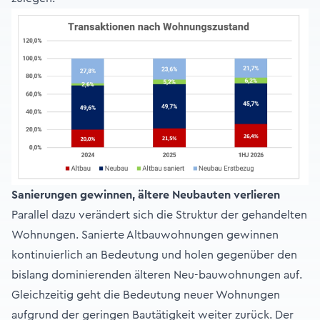
Sanierungen gewinnen, ältere Neubauten verlieren
Parallel dazu verändert sich die Struktur der gehandelten
Wohnungen. Sanierte Altbauwohnungen gewinnen
kontinuierlich an Bedeutung und holen gegenüber den
bislang dominierenden älteren Neu-bauwohnungen auf.
Gleichzeitig geht die Bedeutung neuer Wohnungen
aufgrund der geringen Bautätigkeit weiter zurück. Der