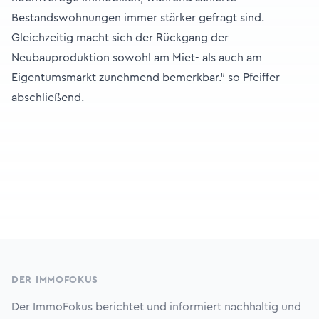
Bestandswohnungen immer stärker gefragt sind.
Gleichzeitig macht sich der Rückgang der
Neubauproduktion sowohl am Miet- als auch am
Eigentumsmarkt zunehmend bemerkbar.“ so Pfeiffer
abschließend.
Footer
DER IMMOFOKUS
Der ImmoFokus berichtet und informiert nachhaltig und