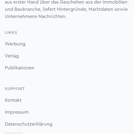
aus erster Hand über das Geschehen aus der Immobilien-
und Baubranche, liefert Hintergründe, Marktdaten sowie
Unternehmens-Nachrichten.
LINKS
Werbung
Verlag
Publikationen
SUPPORT
Kontakt
Impressum
Datenschutzerklärung