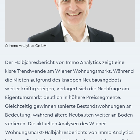
© Immo Analytics GmbH
Der Halbjahresbericht von Immo Analytics zeigt eine
klare Trendwende am Wiener Wohnungsmarkt. Während
die Mieten aufgrund des knappen Neubauangebots
weiter kräftig steigen, verlagert sich die Nachfrage am
Eigentumsmarkt deutlich in höhere Preissegmente.
Gleichzeitig gewinnen sanierte Bestandswohnungen an
Bedeutung, während ältere Neubauten weiter an Boden
verlieren. Die aktuellen Analysen des Wiener
Wohnungsmarkt-Halbjahresberichts von Immo Analytics