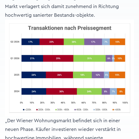
Markt verlagert sich damit zunehmend in Richtung
hochwertig sanierter Bestands-objekte.
„Der Wiener Wohnungsmarkt befindet sich in einer
neuen Phase. Käufer investieren wieder verstärkt in
hochwertige Immobilien, während sanierte