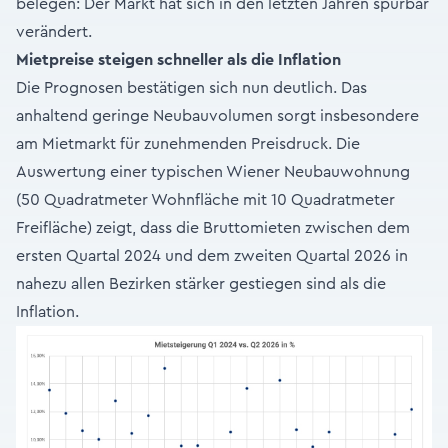
belegen: Der Markt hat sich in den letzten Jahren spürbar
verändert.
Mietpreise steigen schneller als die Inflation
Die Prognosen bestätigen sich nun deutlich. Das
anhaltend geringe Neubauvolumen sorgt insbesondere
am Mietmarkt für zunehmenden Preisdruck. Die
Auswertung einer typischen Wiener Neubauwohnung
(50 Quadratmeter Wohnfläche mit 10 Quadratmeter
Freifläche) zeigt, dass die Bruttomieten zwischen dem
ersten Quartal 2024 und dem zweiten Quartal 2026 in
nahezu allen Bezirken stärker gestiegen sind als die
Inflation.