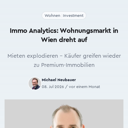
Wohnen
Investment
Immo Analytics: Wohnungsmarkt in
Wien dreht auf
Mieten explodieren – Käufer greifen wieder
zu Premium-Immobilien
Michael Neubauer
08. Jul 2026 / vor einem Monat