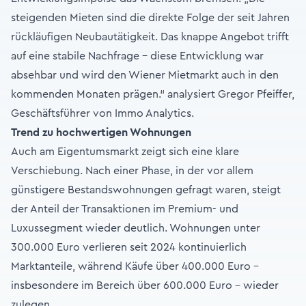
steigenden Mieten sind die direkte Folge der seit Jahren
rückläufigen Neubautätigkeit. Das knappe Angebot trifft
auf eine stabile Nachfrage – diese Entwicklung war
absehbar und wird den Wiener Mietmarkt auch in den
kommenden Monaten prägen.“ analysiert Gregor Pfeiffer,
Geschäftsführer von Immo Analytics.
Trend zu hochwertigen Wohnungen
Auch am Eigentumsmarkt zeigt sich eine klare
Verschiebung. Nach einer Phase, in der vor allem
günstigere Bestandswohnungen gefragt waren, steigt
der Anteil der Transaktionen im Premium- und
Luxussegment wieder deutlich. Wohnungen unter
300.000 Euro verlieren seit 2024 kontinuierlich
Marktanteile, während Käufe über 400.000 Euro –
insbesondere im Bereich über 600.000 Euro – wieder
zulegen.