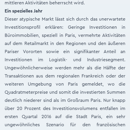
mittleren Aktivitäten beherrscht wird.
Ein spezielles Jahr
Dieser atypische Markt lässt sich durch das unerwartete
Investitionsprofil erklären: Geringe Investitionen in
Büroimmobilien, speziell in Paris, vermehrte Aktivitäten
auf dem Retailmarkt in den Regionen und den äußeren
Pariser Vororten sowie ein signifikanter Anteil an
Investitionen im Logistik- und Industriesegment.
Ungewöhnlicherweise werden mehr als die Hälfte der
Transaktionen aus dem regionalen Frankreich oder der
weiteren Umgebung von Paris gemeldet, wo die
Quadratmeterpreise und somit die investierten Summen
deutlich niederer sind als im Großraum Paris. Nur knapp
über 20 Prozent des Investitionsvolumens entfallen im
ersten Quartal 2016 auf die Stadt Paris, ein sehr
ungewöhnliches Szenario für den französischen