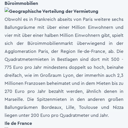
Büroimmobilien
Obwohl es in Frankreich abseits von Paris weitere sechs
Ballungsräume mit über einer Million Einwohnern und
vier mit über einer halben Million Einwohnern gibt, spielt
sich der Büroimmobilienmarkt überwiegend in der
Agglomeration Paris, der Region Ile-de-France, ab. Die
Quadratmetermieten in Bestlagen sind dort mit 500 -
775 Euro pro Jahr mindestens doppelt so hoch, beinahe
dreifach, wie im Großraum Lyon, der immerhin auch 2,3
Millionen Franzosen beheimatet und in dem Mieten bis zu
270 Euro pro Jahr bezahlt werden, ähnlich denen in
Marseille. Die Spitzenmieten in den anderen großen
Ballungsräumen Bordeaux, Lille, Toulouse und Nizza
liegen unter 200 Euro pro Quadratmeter und Jahr.
Ile de France