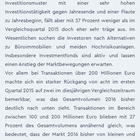
Investitionsmuster mit einer sehr hohen
Investitionstätigkeit gegen Jahresende und einer Flaute
zu Jahresbeginn, fällt aber mit 37 Prozent weniger als im
Vergleichsquartal 2015 doch eher sehr träge aus. Im
Wesentlichen suchen die Investoren nach Alternativen
zu Büroimmobilien und meiden Hochrisikoanlagen.
Insbesondere Investmentfonds sind aktiv und lassen
einen Anstieg der Marktbewegungen erwarten.
Vor allem bei Transaktionen über 200 Millionen Euro
machte sich ein starker Rückgang von acht im ersten
Quartal 2015 auf zwei im diesjährigen Vergleichszeitraum
bemerkbar, was das Gesamtvolumen 2016 bisher
deutlich nach unten zieht. Transaktionen im Bereich
zwischen 100 und 200 Millionen Euro blieben mit 27
Prozent des Gesamtvolumens annähernd gleich, was
bedeutet, dass der Markt 2016 bisher von kleinen und