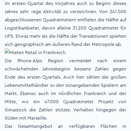
im ersten Quartal des Vorjahres auch zu Beginn dieses
Jahres sehr rege Aktivität zu verzeichnen. Von 241.500
abgeschlossenen Quadratmetern entfielen die Hälfte auf
Logistikanbieter, davon alleine 31.200 Quadratmeter für
UPS. Etwas mehr als die Hälfte der Transaktionen spielten
sich geographisch am äußeren Rand der Metropole ab.
Die Rhone-Alps Region vermeldet nach einem
schwächelnden Jahresbeginn bessere Zahlen gegen
Ende des ersten Quartals. Auch hier zählen die großen
Lebensmittelhändler zu den tonangebenden Spielern am
Markt. Ebenso auch im nördlichen Frankreich und der
Mitte, wo ein 47.000 Quadratmeter Projekt von
Simastock die Zahlen stützte. Verhalten hingegen der
Süden mit Marseille.
Das Gesamtangebot an verfügbaren Flächen in