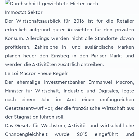
Der Wirtschaftsausblick für 2016 ist für die Retailer
erfreulich aufgrund guter Aussichten für den privaten
Konsum. Allerdings werden nicht alle Standorte davon
profitieren. Zahlreiche in- und ausländische Marken
planen heuer den Einstieg in den Pariser Markt und
werden die Aktivitäten zusätzlich antreiben.
Le Loi Macron –neue Regeln
Der ehemalige Investmentbanker Emmanuel Macron,
Minister für Wirtschaft, Industrie und Digitales, legte
nach einem Jahr im Amt einen umfangreichen
Gesetzesentwurf vor, der die französische Wirtschaft aus
der Stagnation führen soll.
Das Gesetz für Wachstum, Aktivität und wirtschaftliche
Chancengleichheit wurde 2015 eingeführt und