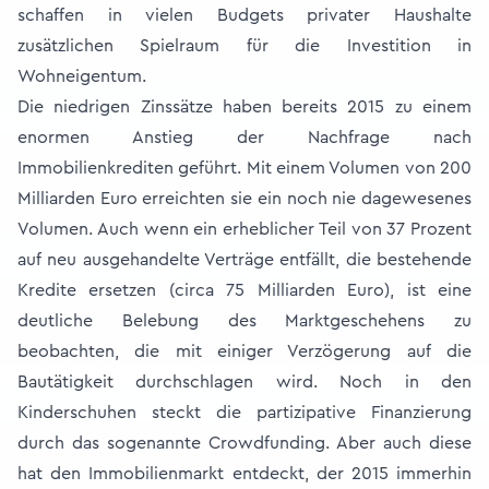
schaffen in vielen Budgets privater Haushalte
zusätzlichen Spielraum für die Investition in
Wohneigentum.
Die niedrigen Zinssätze haben bereits 2015 zu einem
enormen Anstieg der Nachfrage nach
Immobilienkrediten geführt. Mit einem Volumen von 200
Milliarden Euro erreichten sie ein noch nie dagewesenes
Volumen. Auch wenn ein erheblicher Teil von 37 Prozent
auf neu ausgehandelte Verträge entfällt, die bestehende
Kredite ersetzen (circa 75 Milliarden Euro), ist eine
deutliche Belebung des Marktgeschehens zu
beobachten, die mit einiger Verzögerung auf die
Bautätigkeit durchschlagen wird. Noch in den
Kinderschuhen steckt die partizipative Finanzierung
durch das sogenannte Crowdfunding. Aber auch diese
hat den Immobilienmarkt entdeckt, der 2015 immerhin