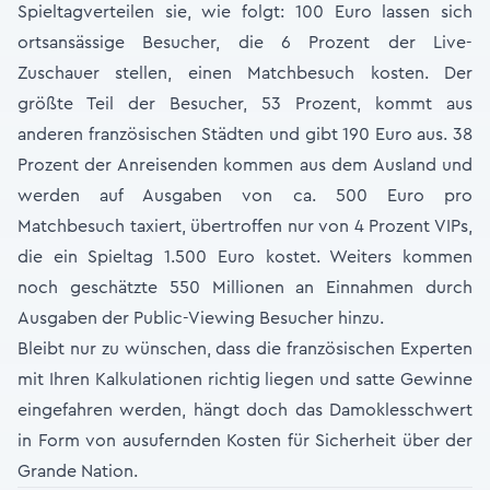
Spieltagverteilen sie, wie folgt: 100 Euro lassen sich
ortsansässige Besucher, die 6 Prozent der Live-
Zuschauer stellen, einen Matchbesuch kosten. Der
größte Teil der Besucher, 53 Prozent, kommt aus
anderen französischen Städten und gibt 190 Euro aus. 38
Prozent der Anreisenden kommen aus dem Ausland und
werden auf Ausgaben von ca. 500 Euro pro
Matchbesuch taxiert, übertroffen nur von 4 Prozent VIPs,
die ein Spieltag 1.500 Euro kostet. Weiters kommen
noch geschätzte 550 Millionen an Einnahmen durch
Ausgaben der Public-Viewing Besucher hinzu.
Bleibt nur zu wünschen, dass die französischen Experten
mit Ihren Kalkulationen richtig liegen und satte Gewinne
eingefahren werden, hängt doch das Damoklesschwert
in Form von ausufernden Kosten für Sicherheit über der
Grande Nation.