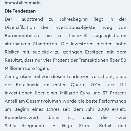
Immobilienmarkt.
Die Tendenzen
Der Haupttrend zu Jahresbeginn liegt in der
Diversifikation der Investitionsobjekte, weg von
Büroimmobilien hin zu finanziell zugänglicheren
alternativen Standorten. Die Investoren meiden hohe
Risiken mit subjektiv zu geringen Erträgen mit dem
Resultat, dass nur vier Prozent der Transaktionen über 50
Millionen Euro lagen.
Zum großen Teil von diesen Tendenzen verschont, blieb
der Retailmarkt im ersten Quartal 2016 stark. Mit
Investitionen über einer Milliarde Euro und 37 Prozent
Anteil am Gesamtvolumen wurde die beste Performance
am Beginn eines Jahres seit dem Jahr 2000 erzielt.
Bemerkenswert daran ist, dass die zwei
Schlüsselsegmente – High Street Retail und