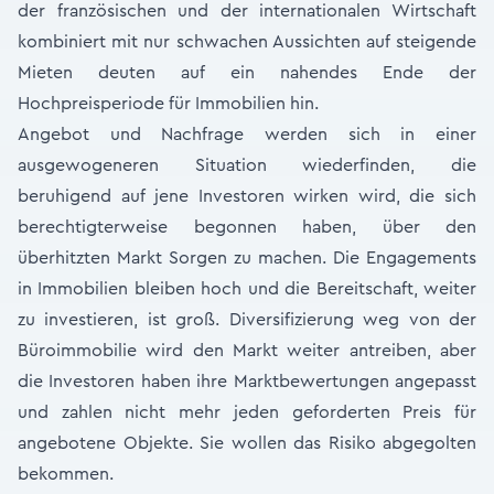
der französischen und der internationalen Wirtschaft
kombiniert mit nur schwachen Aussichten auf steigende
Mieten deuten auf ein nahendes Ende der
Hochpreisperiode für Immobilien hin.
Angebot und Nachfrage werden sich in einer
ausgewogeneren Situation wiederfinden, die
beruhigend auf jene Investoren wirken wird, die sich
berechtigterweise begonnen haben, über den
überhitzten Markt Sorgen zu machen. Die Engagements
in Immobilien bleiben hoch und die Bereitschaft, weiter
zu investieren, ist groß. Diversifizierung weg von der
Büroimmobilie wird den Markt weiter antreiben, aber
die Investoren haben ihre Marktbewertungen angepasst
und zahlen nicht mehr jeden geforderten Preis für
angebotene Objekte. Sie wollen das Risiko abgegolten
bekommen.