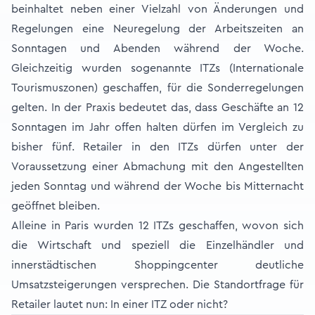
beinhaltet neben einer Vielzahl von Änderungen und
Regelungen eine Neuregelung der Arbeitszeiten an
Sonntagen und Abenden während der Woche.
Gleichzeitig wurden sogenannte ITZs (Internationale
Tourismuszonen) geschaffen, für die Sonderregelungen
gelten. In der Praxis bedeutet das, dass Geschäfte an 12
Sonntagen im Jahr offen halten dürfen im Vergleich zu
bisher fünf. Retailer in den ITZs dürfen unter der
Voraussetzung einer Abmachung mit den Angestellten
jeden Sonntag und während der Woche bis Mitternacht
geöffnet bleiben.
Alleine in Paris wurden 12 ITZs geschaffen, wovon sich
die Wirtschaft und speziell die Einzelhändler und
innerstädtischen Shoppingcenter deutliche
Umsatzsteigerungen versprechen. Die Standortfrage für
Retailer lautet nun: In einer ITZ oder nicht?