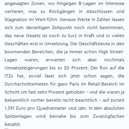
angesagten Zonen, wo hingegen B-Lagen im Interesse
verlieren, was zu Rückgängen in Abschlüssen und
Stagnation im Wert führt. Genaue Werte in Zahlen lassen
sich zum derzeitigen Zeitpunkt noch nicht bestimmen,
das neue Gesetz ist noch zu kurz in Kraft und in vielen
Geschäften erst in Umsetzung. Die Geschäftsleute in den
boomenden Bereichen, die ja immer schon High Street-
Lagen waren, erwarten sich aber nochmals
Umsatzsteigerungen bis zu 20 Prozent. Der Run auf die
ITZs hat, soviel lässt sich jetzt schon sagen, die
Durchschnittsmieten für ganz Paris im Retail-Bereich im
Schnitt um fast zehn Prozent gehoben – und die waren ja
bekanntlich vorher bereits recht beachtlich – auf zurzeit
1.391 Euro pro Quadratmeter und Jahr. In den absoluten
Spitzenlagen wird beinahe bis zum Zwanzigfachen
bezahlt.