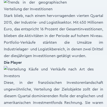
Stark blieb, nach einem hervorragenden vierten Quartal
2015, der Industrie- und Logistiksektor. Mit 450 Millionen
Euro, das entspricht 16 Prozent der Gesamtinvestitionen,
blieben die Aktivitäten in der Periode auf hohem Niveau.
Portfolio-Verkäufe stärkten die Umsätze im
Industrielager- und Logistikbereich, in denen zwei Drittel
der diesjährigen Investitionen getätigt wurden.
Die Player
Diese, in der französischen Investorenlandschaft
ungewöhnliche, Verteilung der Zielobjekte zollt der in
diesem Quartal dominierenden Rolle der englischen und
amerikanischen Investmentfonds Rechnung. Sie waren