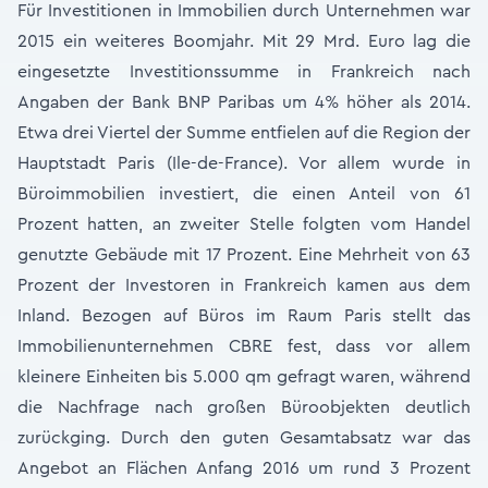
Für Investitionen in Immobilien durch Unternehmen war
2015 ein weiteres Boomjahr. Mit 29 Mrd. Euro lag die
eingesetzte Investitionssumme in Frankreich nach
Angaben der Bank BNP Paribas um 4% höher als 2014.
Etwa drei Viertel der Summe entfielen auf die Region der
Hauptstadt Paris (Ile-de-France). Vor allem wurde in
Büroimmobilien investiert, die einen Anteil von 61
Prozent hatten, an zweiter Stelle folgten vom Handel
genutzte Gebäude mit 17 Prozent. Eine Mehrheit von 63
Prozent der Investoren in Frankreich kamen aus dem
Inland. Bezogen auf Büros im Raum Paris stellt das
Immobilienunternehmen CBRE fest, dass vor allem
kleinere Einheiten bis 5.000 qm gefragt waren, während
die Nachfrage nach großen Büroobjekten deutlich
zurückging. Durch den guten Gesamtabsatz war das
Angebot an Flächen Anfang 2016 um rund 3 Prozent