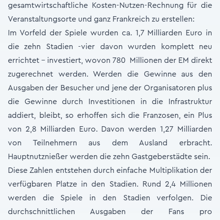
gesamtwirtschaftliche Kosten-Nutzen-Rechnung für die
Veranstaltungsorte und ganz Frankreich zu erstellen:
Im Vorfeld der Spiele wurden ca. 1,7 Milliarden Euro in
die zehn Stadien -vier davon wurden komplett neu
errichtet - investiert, wovon 780 Millionen der EM direkt
zugerechnet werden. Werden die Gewinne aus den
Ausgaben der Besucher und jene der Organisatoren plus
die Gewinne durch Investitionen in die Infrastruktur
addiert, bleibt, so erhoffen sich die Franzosen, ein Plus
von 2,8 Milliarden Euro. Davon werden 1,27 Milliarden
von Teilnehmern aus dem Ausland erbracht.
Hauptnutznießer werden die zehn Gastgeberstädte sein.
Diese Zahlen entstehen durch einfache Multiplikation der
verfügbaren Platze in den Stadien. Rund 2,4 Millionen
werden die Spiele in den Stadien verfolgen. Die
durchschnittlichen Ausgaben der Fans pro