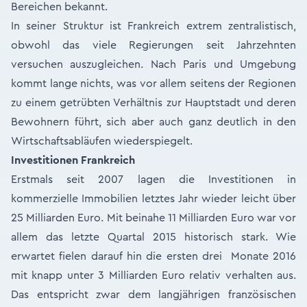
Bereichen bekannt.
In seiner Struktur ist Frankreich extrem zentralistisch,
obwohl das viele Regierungen seit Jahrzehnten
versuchen auszugleichen. Nach Paris und Umgebung
kommt lange nichts, was vor allem seitens der Regionen
zu einem getrübten Verhältnis zur Hauptstadt und deren
Bewohnern führt, sich aber auch ganz deutlich in den
Wirtschaftsabläufen wiederspiegelt.
Investitionen Frankreich
Erstmals seit 2007 lagen die Investitionen in
kommerzielle Immobilien letztes Jahr wieder leicht über
25 Milliarden Euro. Mit beinahe 11 Milliarden Euro war vor
allem das letzte Quartal 2015 historisch stark. Wie
erwartet fielen darauf hin die ersten drei Monate 2016
mit knapp unter 3 Milliarden Euro relativ verhalten aus.
Das entspricht zwar dem langjährigen französischen