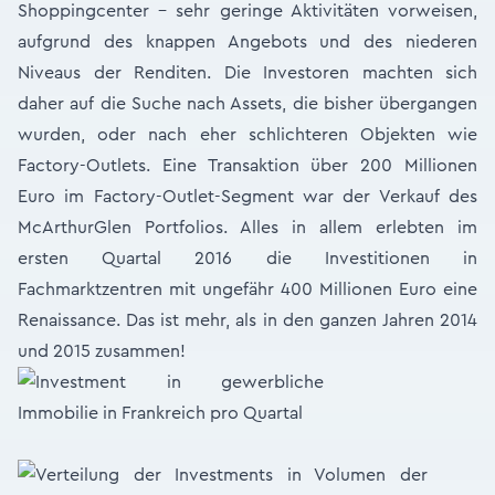
Shoppingcenter – sehr geringe Aktivitäten vorweisen,
aufgrund des knappen Angebots und des niederen
Niveaus der Renditen. Die Investoren machten sich
daher auf die Suche nach Assets, die bisher übergangen
wurden, oder nach eher schlichteren Objekten wie
Factory-Outlets. Eine Transaktion über 200 Millionen
Euro im Factory-Outlet-Segment war der Verkauf des
McArthurGlen Portfolios. Alles in allem erlebten im
ersten Quartal 2016 die Investitionen in
Fachmarktzentren mit ungefähr 400 Millionen Euro eine
Renaissance. Das ist mehr, als in den ganzen Jahren 2014
und 2015 zusammen!