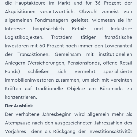
die Hauptakteure im Markt und für 36 Prozent der
Akquisitionen verantwortlich. Obwohl zumeist von
allgemeinen Fondmanagern geleitet, widmeten sie ihr
Interesse hauptsächlich Retail- und Industrie-
Logistikobjekten. Trotzdem tätigen französische
Investoren mit 60 Prozent noch immer den Löwenanteil
der Transaktionen. Gemeinsam mit institutionellen
Anlegern (Versicherungen, Pensionsfonds, offene Retail
Fonds) schließen sich vermehrt spezialisierte
Immobilieninvestoren zusammen, um sich mit vereinten
Kräften auf traditionelle Objekte am Büromarkt zu
konzentrieren.
Der Ausblick
Der verhaltene Jahresbeginn wird allgemein mehr als
Atempause nach den ausgezeichneten Jahreszahlen des
Vorjahres denn als Rückgang der Investitionsaktivität