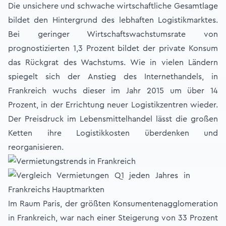
Die unsichere und schwache wirtschaftliche Gesamtlage
bildet den Hintergrund des lebhaften Logistikmarktes.
Bei geringer Wirtschaftswachstumsrate von
prognostizierten 1,3 Prozent bildet der private Konsum
das Rückgrat des Wachstums. Wie in vielen Ländern
spiegelt sich der Anstieg des Internethandels, in
Frankreich wuchs dieser im Jahr 2015 um über 14
Prozent, in der Errichtung neuer Logistikzentren wieder.
Der Preisdruck im Lebensmittelhandel lässt die großen
Ketten ihre Logistikkosten überdenken und
reorganisieren.
Im Raum Paris, der größten Konsumentenagglomeration
in Frankreich, war nach einer Steigerung von 33 Prozent