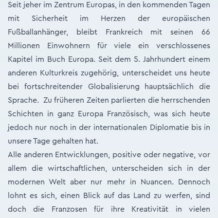
Seit jeher im Zentrum Europas, in den kommenden Tagen
mit Sicherheit im Herzen der europäischen
Fußballanhänger, bleibt Frankreich mit seinen 66
Millionen Einwohnern für viele ein verschlossenes
Kapitel im Buch Europa. Seit dem 5. Jahrhundert einem
anderen Kulturkreis zugehörig, unterscheidet uns heute
bei fortschreitender Globalisierung hauptsächlich die
Sprache. Zu früheren Zeiten parlierten die herrschenden
Schichten in ganz Europa Französisch, was sich heute
jedoch nur noch in der internationalen Diplomatie bis in
unsere Tage gehalten hat.
Alle anderen Entwicklungen, positive oder negative, vor
allem die wirtschaftlichen, unterscheiden sich in der
modernen Welt aber nur mehr in Nuancen. Dennoch
lohnt es sich, einen Blick auf das Land zu werfen, sind
doch die Franzosen für ihre Kreativität in vielen