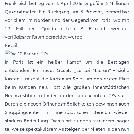
Frankreich betrug zum 1. April 2016 ungefähr 3 Millionen
Quadratmeter. Ein Rückgang um 3 Prozent, bemerkbar
vor allem im Norden und der Gegend von Paris, wo mit
1,3 Millionen Quadratmetern 8 Prozent weniger
verfügbarer Raum gemeldet wurde.
Retail
In Paris ist ein heißer Kampf um die Bestlagen
entstanden. Ein neues Gesetz „Le Loi Macron“ – siehe
Kasten – mischt die Karten im Spiel um den ersten Platz
beim Kunden neu. Fast alle großen innerstädtischen
Neuinvestitionen finden in den sogenannten ITZs statt.
Durch die neuen Öffnungsmöglichkeiten gewinnen auch
Shoppingcenter im innerstädtischen Bereich wieder
stark an Bedeutung. Dies führt zu noch stärkerem, sogar
teilweise spektakulärem Ansteigen der Mieten in den nun