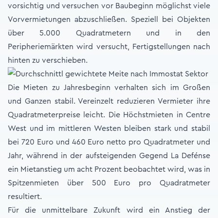
vorsichtig und versuchen vor Baubeginn möglichst viele
Vorvermietungen abzuschließen. Speziell bei Objekten
über 5.000 Quadratmetern und in den
Peripheriemärkten wird versucht, Fertigstellungen nach
hinten zu verschieben.
Die Mieten zu Jahresbeginn verhalten sich im Großen
und Ganzen stabil. Vereinzelt reduzieren Vermieter ihre
Quadratmeterpreise leicht. Die Höchstmieten in Centre
West und im mittleren Westen bleiben stark und stabil
bei 720 Euro und 460 Euro netto pro Quadratmeter und
Jahr, während in der aufsteigenden Gegend La Defénse
ein Mietanstieg um acht Prozent beobachtet wird, was in
Spitzenmieten über 500 Euro pro Quadratmeter
resultiert.
Für die unmittelbare Zukunft wird ein Anstieg der