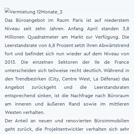
Das Büroangebot im Raum Paris ist auf niederstem
Niveau seit zehn Jahren. Anfang April standen 3,8
Millionen Quadratmeter am Markt zur Verfügung. Die
Leerstandsrate von 6,8 Prozent setzt ihren Abwärtstrend
fort und befindet sich nun wieder auf dem Niveau von
2013. Die einzelnen Sektoren der Ile de France
unterscheiden sich teilweise recht deutlich. Während in
den Trendbezirken (City, Centre West, La Défense) das
Angebot zurückgeht und die Leerstandsraten
entsprechend sinken, ist die Nachfrage nach Büroraum
am inneren und äußeren Rand sowie im mittleren
Westen verhalten.
Der Anteil an neuen und renovierten Büroimmobilien
geht zurück, die Projektentwickler verhalten sich sehr