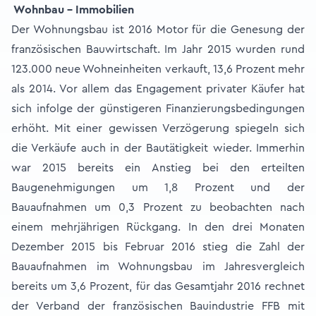
Wohnbau - Immobilien
Der Wohnungsbau ist 2016 Motor für die Genesung der
französischen Bauwirtschaft. Im Jahr 2015 wurden rund
123.000 neue Wohneinheiten verkauft, 13,6 Prozent mehr
als 2014. Vor allem das Engagement privater Käufer hat
sich infolge der günstigeren Finanzierungsbedingungen
erhöht. Mit einer gewissen Verzögerung spiegeln sich
die Verkäufe auch in der Bautätigkeit wieder. Immerhin
war 2015 bereits ein Anstieg bei den erteilten
Baugenehmigungen um 1,8 Prozent und der
Bauaufnahmen um 0,3 Prozent zu beobachten nach
einem mehrjährigen Rückgang. In den drei Monaten
Dezember 2015 bis Februar 2016 stieg die Zahl der
Bauaufnahmen im Wohnungsbau im Jahresvergleich
bereits um 3,6 Prozent, für das Gesamtjahr 2016 rechnet
der Verband der französischen Bauindustrie FFB mit