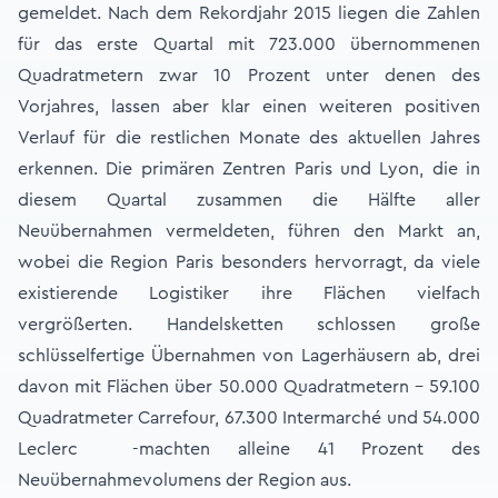
gemeldet. Nach dem Rekordjahr 2015 liegen die Zahlen
für das erste Quartal mit 723.000 übernommenen
Quadratmetern zwar 10 Prozent unter denen des
Vorjahres, lassen aber klar einen weiteren positiven
Verlauf für die restlichen Monate des aktuellen Jahres
erkennen. Die primären Zentren Paris und Lyon, die in
diesem Quartal zusammen die Hälfte aller
Neuübernahmen vermeldeten, führen den Markt an,
wobei die Region Paris besonders hervorragt, da viele
existierende Logistiker ihre Flächen vielfach
vergrößerten. Handelsketten schlossen große
schlüsselfertige Übernahmen von Lagerhäusern ab, drei
davon mit Flächen über 50.000 Quadratmetern - 59.100
Quadratmeter Carrefour, 67.300 Intermarché und 54.000
Leclerc -machten alleine 41 Prozent des
Neuübernahmevolumens der Region aus.