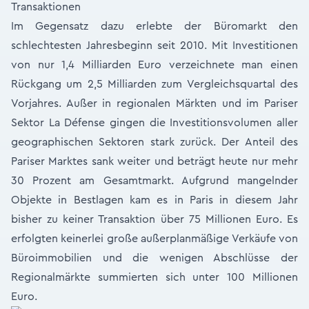
Im Gegensatz dazu erlebte der Büromarkt den
schlechtesten Jahresbeginn seit 2010. Mit Investitionen
von nur 1,4 Milliarden Euro verzeichnete man einen
Rückgang um 2,5 Milliarden zum Vergleichsquartal des
Vorjahres. Außer in regionalen Märkten und im Pariser
Sektor La Défense gingen die Investitionsvolumen aller
geographischen Sektoren stark zurück. Der Anteil des
Pariser Marktes sank weiter und beträgt heute nur mehr
30 Prozent am Gesamtmarkt. Aufgrund mangelnder
Objekte in Bestlagen kam es in Paris in diesem Jahr
bisher zu keiner Transaktion über 75 Millionen Euro. Es
erfolgten keinerlei große außerplanmäßige Verkäufe von
Büroimmobilien und die wenigen Abschlüsse der
Regionalmärkte summierten sich unter 100 Millionen
Euro.