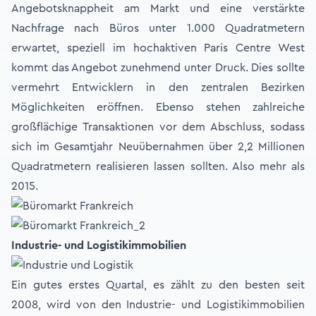
Angebotsknappheit am Markt und eine verstärkte
Nachfrage nach Büros unter 1.000 Quadratmetern
erwartet, speziell im hochaktiven Paris Centre West
kommt das Angebot zunehmend unter Druck. Dies sollte
vermehrt Entwicklern in den zentralen Bezirken
Möglichkeiten eröffnen. Ebenso stehen zahlreiche
großflächige Transaktionen vor dem Abschluss, sodass
sich im Gesamtjahr Neuübernahmen über 2,2 Millionen
Quadratmetern realisieren lassen sollten. Also mehr als
2015.
Industrie- und Logistikimmobilien
Ein gutes erstes Quartal, es zählt zu den besten seit
2008, wird von den Industrie- und Logistikimmobilien