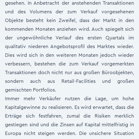
gesehen. In Anbetracht der anstehenden Transaktionen
und des Volumens der zum Verkauf vorgesehenen
Objekte besteht kein Zweifel, dass der Markt in den
kommenden Monaten anziehen wird. Auch spiegelt sich
der ungewöhnliche Verlauf des ersten Quartals im
qualitativ niederen Angebotsprofil des Marktes wieder.
Dies wird sich in den weiteren Monaten jedoch wieder
verbessern, bestehen die zum Verkauf vorgemerkten
Transaktionen doch nicht nur aus großen Büroobjekten,
sondern auch aus Retail-Facilities und großen
gemischten Portfolios.
Immer mehr Verkäufer nutzen die Lage, um hohe
Kapitalgewinne zu realisieren. Es wird erwartet, dass die
Erträge sich festfahren, zumal die Risiken merklich
gestiegen sind und die Zinsen auf Kapital mittelfristig in
Europa nicht steigen werden. Die unsichere Situation