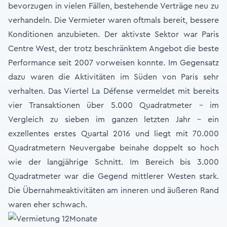
bevorzugen in vielen Fällen, bestehende Verträge neu zu
verhandeln. Die Vermieter waren oftmals bereit, bessere
Konditionen anzubieten. Der aktivste Sektor war Paris
Centre West, der trotz beschränktem Angebot die beste
Performance seit 2007 vorweisen konnte. Im Gegensatz
dazu waren die Aktivitäten im Süden von Paris sehr
verhalten. Das Viertel La Défense vermeldet mit bereits
vier Transaktionen über 5.000 Quadratmeter - im
Vergleich zu sieben im ganzen letzten Jahr - ein
exzellentes erstes Quartal 2016 und liegt mit 70.000
Quadratmetern Neuvergabe beinahe doppelt so hoch
wie der langjährige Schnitt. Im Bereich bis 3.000
Quadratmeter war die Gegend mittlerer Westen stark.
Die Übernahmeaktivitäten am inneren und äußeren Rand
waren eher schwach.