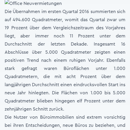
Die Übernahmen im ersten Quartal 2016 summierten sich
auf 494.600 Quadratmeter, womit das Quartal zwar um
19 Prozent über dem Vergleichszeitraum des Vorjahres
liegt, aber immer noch 11 Prozent unter dem
Durchschnitt der letzten Dekade. Insgesamt 16
Abschlüsse über 5.000 Quadratmeter zeigten einen
positiven Trend nach einem ruhigen Vorjahr. Ebenfalls
stark gefragt waren Büroflächen unter 1.000
Quadratmetern, die mit acht Prozent über dem
langjährigen Durchschnitt einen eindrucksvollen Start ins
neue Jahr hinlegten. Die Flächen von 1.000 bis 5.000
Quadratmeter blieben hingegen elf Prozent unter dem
zehnjährigen Schnitt zurück.
Die Nutzer von Büroimmobilien sind extrem vorsichtig
bei ihren Entscheidungen, neue Büros zu beziehen, und