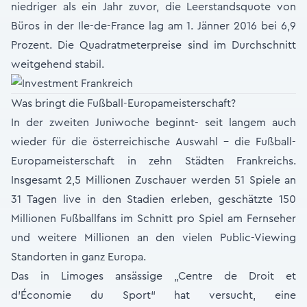
niedriger als ein Jahr zuvor, die Leerstandsquote von
Büros in der Ile-de-France lag am 1. Jänner 2016 bei 6,9
Prozent. Die Quadratmeterpreise sind im Durchschnitt
weitgehend stabil.
Was bringt die Fußball-Europameisterschaft?
In der zweiten Juniwoche beginnt- seit langem auch
wieder für die österreichische Auswahl - die Fußball-
Europameisterschaft in zehn Städten Frankreichs.
Insgesamt 2,5 Millionen Zuschauer werden 51 Spiele an
31 Tagen live in den Stadien erleben, geschätzte 150
Millionen Fußballfans im Schnitt pro Spiel am Fernseher
und weitere Millionen an den vielen Public-Viewing
Standorten in ganz Europa.
Das in Limoges ansässige „Centre de Droit et
d’Économie du Sport“ hat versucht, eine