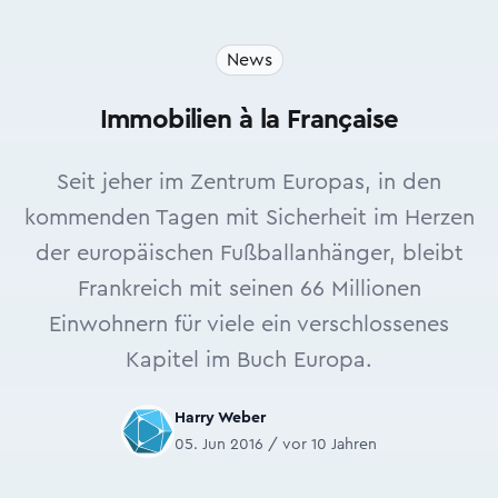
News
Immobilien à la Française
Seit jeher im Zentrum Europas, in den
kommenden Tagen mit Sicherheit im Herzen
der europäischen Fußballanhänger, bleibt
Frankreich mit seinen 66 Millionen
Einwohnern für viele ein verschlossenes
Kapitel im Buch Europa.
Harry Weber
05. Jun 2016 / vor 10 Jahren