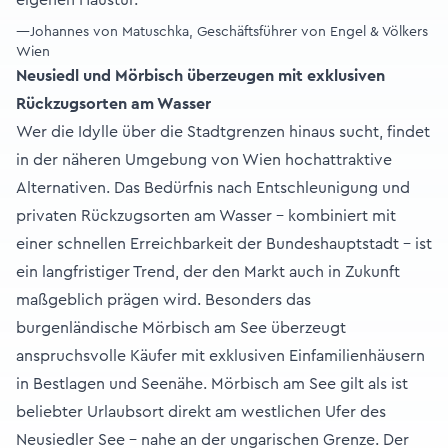
—Johannes von Matuschka, Geschäftsführer von Engel & Völkers
Wien
Neusiedl und Mörbisch überzeugen mit exklusiven
Rückzugsorten am Wasser
Wer die Idylle über die Stadtgrenzen hinaus sucht, findet
in der näheren Umgebung von Wien hochattraktive
Alternativen. Das Bedürfnis nach Entschleunigung und
privaten Rückzugsorten am Wasser – kombiniert mit
einer schnellen Erreichbarkeit der Bundeshauptstadt – ist
ein langfristiger Trend, der den Markt auch in Zukunft
maßgeblich prägen wird. Besonders das
burgenländische Mörbisch am See überzeugt
anspruchsvolle Käufer mit exklusiven Einfamilienhäusern
in Bestlagen und Seenähe. Mörbisch am See gilt als ist
beliebter Urlaubsort direkt am westlichen Ufer des
Neusiedler See – nahe an der ungarischen Grenze. Der