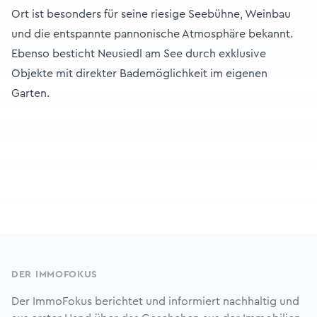
Ort ist besonders für seine riesige Seebühne, Weinbau
und die entspannte pannonische Atmosphäre bekannt.
Ebenso besticht Neusiedl am See durch exklusive
Objekte mit direkter Bademöglichkeit im eigenen
Garten.
Footer
DER IMMOFOKUS
Der ImmoFokus berichtet und informiert nachhaltig und