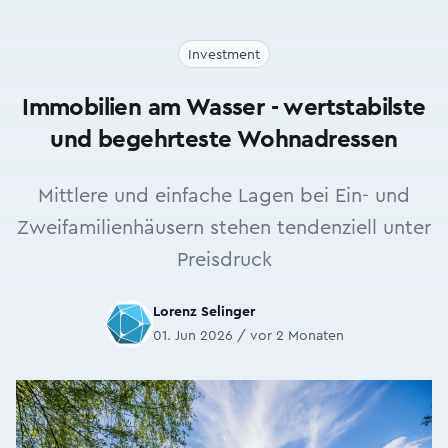
Investment
Immobilien am Wasser - wertstabilste
und begehrteste Wohnadressen
Mittlere und einfache Lagen bei Ein- und
Zweifamilienhäusern stehen tendenziell unter
Preisdruck
Lorenz Selinger
01. Jun 2026 / vor 2 Monaten