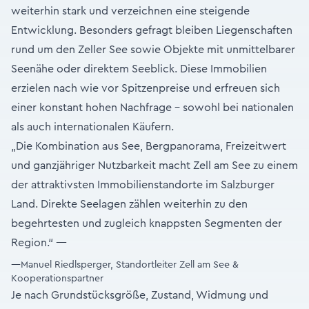
weiterhin stark und verzeichnen eine steigende
Entwicklung. Besonders gefragt bleiben Liegenschaften
rund um den Zeller See sowie Objekte mit unmittelbarer
Seenähe oder direktem Seeblick. Diese Immobilien
erzielen nach wie vor Spitzenpreise und erfreuen sich
einer konstant hohen Nachfrage – sowohl bei nationalen
als auch internationalen Käufern.
„Die Kombination aus See, Bergpanorama, Freizeitwert
und ganzjähriger Nutzbarkeit macht Zell am See zu einem
der attraktivsten Immobilienstandorte im Salzburger
Land. Direkte Seelagen zählen weiterhin zu den
begehrtesten und zugleich knappsten Segmenten der
Region.“ —
—Manuel Riedlsperger, Standortleiter Zell am See &
Kooperationspartner
Je nach Grundstücksgröße, Zustand, Widmung und