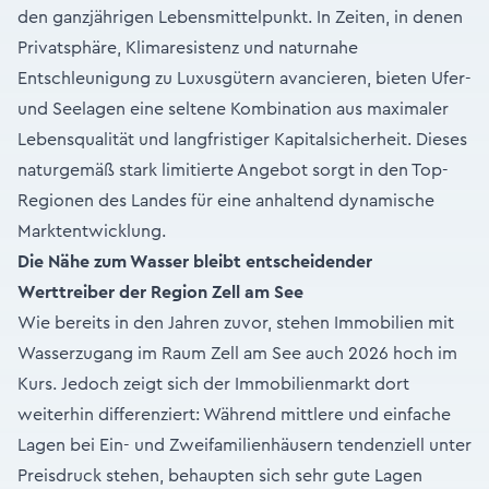
den ganzjährigen Lebensmittelpunkt. In Zeiten, in denen
Privatsphäre, Klimaresistenz und naturnahe
Entschleunigung zu Luxusgütern avancieren, bieten Ufer-
und Seelagen eine seltene Kombination aus maximaler
Lebensqualität und langfristiger Kapitalsicherheit. Dieses
naturgemäß stark limitierte Angebot sorgt in den Top-
Regionen des Landes für eine anhaltend dynamische
Marktentwicklung.
Die Nähe zum Wasser bleibt entscheidender
Werttreiber der Region Zell am See
Wie bereits in den Jahren zuvor, stehen Immobilien mit
Wasserzugang im Raum Zell am See auch 2026 hoch im
Kurs. Jedoch zeigt sich der Immobilienmarkt dort
weiterhin differenziert: Während mittlere und einfache
Lagen bei Ein- und Zweifamilienhäusern tendenziell unter
Preisdruck stehen, behaupten sich sehr gute Lagen