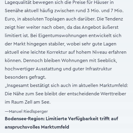
Lagequalität bewegen sich die Preise für Häuser in
Seenähe aktuell häufig zwischen rund 3 Mio. und 7 Mio.
Euro, in absoluten Toplagen auch darüber. Die Tendenz
zeigt hier weiter nach oben, da das Angebot äußerst
limitiert ist. Bei Eigentumswohnungen entwickelt sich
der Markt hingegen stabiler, wobei sehr gute Lagen
aktuell eine leichte Korrektur auf hohem Niveau erfahren
können. Dennoch bleiben Wohnungen mit Seeblick,
hochwertiger Ausstattung und guter Infrastruktur
besonders gefragt.
„Insgesamt bestätigt sich auch im aktuellen Marktumfeld:
Die Nähe zum See bleibt der entscheidende Werttreiber
im Raum Zell am See.
—Manuel Riedlsperger
Bodensee-Region: Limitierte Verfügbarkeit trifft auf
anspruchsvolles Marktumfeld