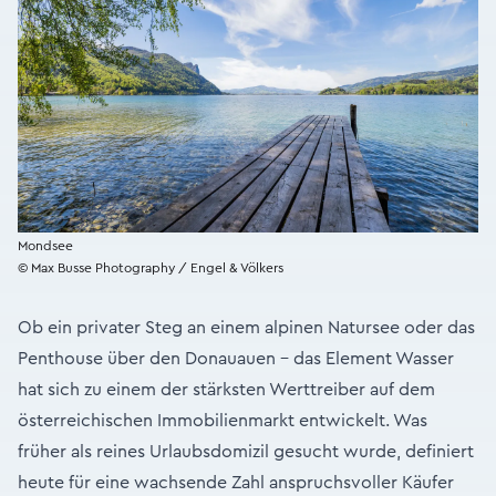
Mondsee
© Max Busse Photography / Engel & Völkers
Ob ein privater Steg an einem alpinen Natursee oder das
Penthouse über den Donauauen – das Element Wasser
hat sich zu einem der stärksten Werttreiber auf dem
österreichischen Immobilienmarkt entwickelt. Was
früher als reines Urlaubsdomizil gesucht wurde, definiert
heute für eine wachsende Zahl anspruchsvoller Käufer