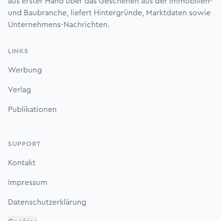
aus erster Hand über das Geschehen aus der Immobilien-
und Baubranche, liefert Hintergründe, Marktdaten sowie
Unternehmens-Nachrichten.
LINKS
Werbung
Verlag
Publikationen
SUPPORT
Kontakt
Impressum
Datenschutzerklärung