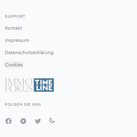
SUPPORT
Kontakt
Impressum
Datenschutzerklärung
Cookies
FOLGEN SIE UNS
Facebook
YouTube
Twitter