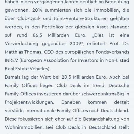
haben in den vergangenen Jahren deutlich an Bedeutung
gewonnen. 2014 summierten sich die Immobilien, die
über Club-Deal- und Joint-Venture-Strukturen gehalten
werden, in den Portfolios der globalen Asset Manager
auf rund 86,3 Milliarden Euro. „Dies ist eine
Vervierfachung gegenüber 2009“, erläutert Prof. Dr.
Matthias Thomas, CEO des europäischen Fondsverbands
INREV (European Association for Investors in Non-Listed
Real Estate Vehicles).
Damals lag der Wert bei 20,5 Milliarden Euro. Auch bei
Family Offices liegen Club Deals im Trend. Deutsche
Family Offices investieren darüber schwerpunktmäßig in
Projektentwicklungen. Daneben kommen derzeit
verstärkt internationale Family Offices nach Deutschland.
Diese fokussieren sich eher auf die Bestandshaltung von
Wohnimmobilien. Bei Club Deals in Deutschland stellt