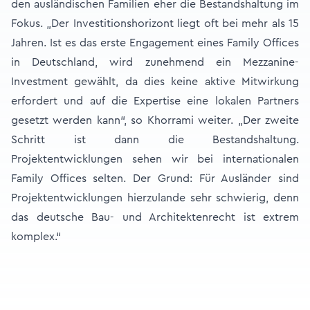
den ausländischen Familien eher die Bestandshaltung im
Fokus. „Der Investitionshorizont liegt oft bei mehr als 15
Jahren. Ist es das erste Engagement eines Family Offices
in Deutschland, wird zunehmend ein Mezzanine-
Investment gewählt, da dies keine aktive Mitwirkung
erfordert und auf die Expertise eine lokalen Partners
gesetzt werden kann“, so Khorrami weiter. „Der zweite
Schritt ist dann die Bestandshaltung.
Projektentwicklungen sehen wir bei internationalen
Family Offices selten. Der Grund: Für Ausländer sind
Projektentwicklungen hierzulande sehr schwierig, denn
das deutsche Bau- und Architektenrecht ist extrem
komplex.“