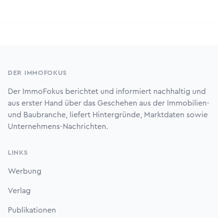
Footer
DER IMMOFOKUS
Der ImmoFokus berichtet und informiert nachhaltig und
aus erster Hand über das Geschehen aus der Immobilien-
und Baubranche, liefert Hintergründe, Marktdaten sowie
Unternehmens-Nachrichten.
LINKS
Werbung
Verlag
Publikationen