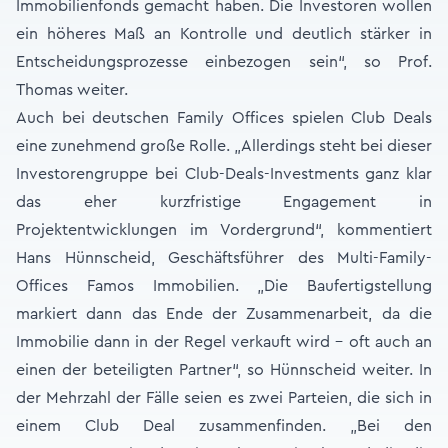
Immobilienfonds gemacht haben. Die Investoren wollen
ein höheres Maß an Kontrolle und deutlich stärker in
Entscheidungsprozesse einbezogen sein“, so Prof.
Thomas weiter.
Auch bei deutschen Family Offices spielen Club Deals
eine zunehmend große Rolle. „Allerdings steht bei dieser
Investorengruppe bei Club-Deals-Investments ganz klar
das eher kurzfristige Engagement in
Projektentwicklungen im Vordergrund“, kommentiert
Hans Hünnscheid, Geschäftsführer des Multi-Family-
Offices Famos Immobilien. „Die Baufertigstellung
markiert dann das Ende der Zusammenarbeit, da die
Immobilie dann in der Regel verkauft wird – oft auch an
einen der beteiligten Partner“, so Hünnscheid weiter. In
der Mehrzahl der Fälle seien es zwei Parteien, die sich in
einem Club Deal zusammenfinden. „Bei den