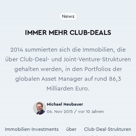
News
IMMER MEHR CLUB-DEALS
2014 summierten sich die Immobilien, die
über Club-Deal- und Joint-Venture-Strukturen
gehalten werden, in den Portfolios der
globalen Asset Manager auf rund 86,3
Milliarden Euro.
Michael Neubauer
06. Nov 2015 / vor 10 Jahren
Immobilien-Investments über Club-Deal-Strukturen