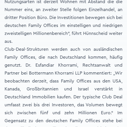
Nutzungsarten ist derzeit Wohnen mit Abstand die die
Nummer eins, an zweiter Stelle folgen Einzelhandel, an
dritter Position Büro. Die Investitionen bewegen sich bei
deutschen Family Offices im einstelligen und niedrigen
zweistelligen Millionenbereich“, führt Hünnscheid weiter
aus.
Club-Deal-Strukturen werden auch von ausländischen
Family Offices, die nach Deutschland kommen, häufig
genutzt. Dr. Esfandiar Khorrami, Rechtsanwalt und
Partner bei Bottermann Khorrami LLP kommentiert: „Wir
beobachten derzeit, dass Family Offices aus den USA,
Kanada, Großbritannien und Israel verstärkt in
Deutschland Immobilien kaufen. Der typische Club Deal
umfasst zwei bis drei Investoren, das Volumen bewegt
sich zwischen fünf und zehn Millionen Euro.“ Im
Gegensatz zu den deutschen Family Offices stehe bei