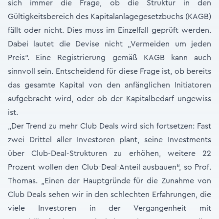
sich immer die Frage, ob die Struktur in den
Gültigkeitsbereich des Kapitalanlagegesetzbuchs (KAGB)
fällt oder nicht. Dies muss im Einzelfall geprüft werden.
Dabei lautet die Devise nicht „Vermeiden um jeden
Preis“. Eine Registrierung gemäß KAGB kann auch
sinnvoll sein. Entscheidend für diese Frage ist, ob bereits
das gesamte Kapital von den anfänglichen Initiatoren
aufgebracht wird, oder ob der Kapitalbedarf ungewiss
ist.
„Der Trend zu mehr Club Deals wird sich fortsetzen: Fast
zwei Drittel aller Investoren plant, seine Investments
über Club-Deal-Strukturen zu erhöhen, weitere 22
Prozent wollen den Club-Deal-Anteil ausbauen“, so Prof.
Thomas. „Einen der Hauptgründe für die Zunahme von
Club Deals sehen wir in den schlechten Erfahrungen, die
viele Investoren in der Vergangenheit mit