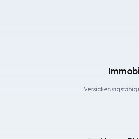
Immobi
Versickerungsfähig