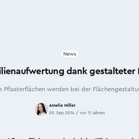
News
lienaufwertung dank gestalteter 
e Pflasterflächen werden bei der Flächengestaltu
Amelie Miller
29. Sep 2014 / vor 11 Jahren