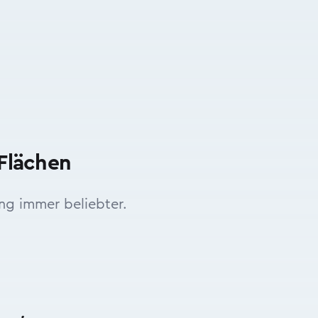
Flächen
ng immer beliebter.