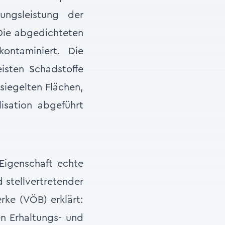
ungsleistung der
Die abgedichteten
kontaminiert. Die
isten Schadstoffe
rsiegelten Flächen,
isation abgeführt
Eigenschaft echte
 stellvertretender
rke (VÖB) erklärt:
n Erhaltungs- und