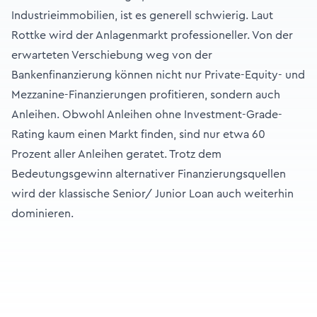
Industrieimmobilien, ist es generell schwierig. Laut
Rottke wird der Anlagenmarkt professioneller. Von der
erwarteten Verschiebung weg von der
Bankenfinanzierung können nicht nur Private-Equity- und
Mezzanine-Finanzierungen profitieren, sondern auch
Anleihen. Obwohl Anleihen ohne Investment-Grade-
Rating kaum einen Markt finden, sind nur etwa 60
Prozent aller Anleihen geratet. Trotz dem
Bedeutungsgewinn alternativer Finanzierungsquellen
wird der klassische Senior/ Junior Loan auch weiterhin
dominieren.