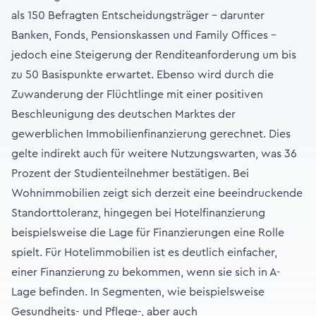
als 150 Befragten Entscheidungsträger – darunter
Banken, Fonds, Pensionskassen und Family Offices –
jedoch eine Steigerung der Renditeanforderung um bis
zu 50 Basispunkte erwartet. Ebenso wird durch die
Zuwanderung der Flüchtlinge mit einer positiven
Beschleunigung des deutschen Marktes der
gewerblichen Immobilienfinanzierung gerechnet. Dies
gelte indirekt auch für weitere Nutzungswarten, was 36
Prozent der Studienteilnehmer bestätigen. Bei
Wohnimmobilien zeigt sich derzeit eine beeindruckende
Standorttoleranz, hingegen bei Hotelfinanzierung
beispielsweise die Lage für Finanzierungen eine Rolle
spielt. Für Hotelimmobilien ist es deutlich einfacher,
einer Finanzierung zu bekommen, wenn sie sich in A-
Lage befinden. In Segmenten, wie beispielsweise
Gesundheits- und Pflege-, aber auch