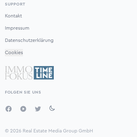
SUPPORT
Kontakt
Impressum
Datenschutzerklärung
Cookies
FOLGEN SIE UNS
Facebook
YouTube
Twitter
© 2026
Real Estate Media Group GmbH