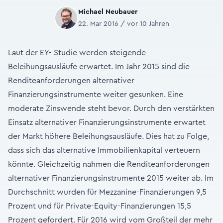
Michael Neubauer
22. Mar 2016 / vor 10 Jahren
Laut der EY- Studie werden steigende
Beleihungsausläufe erwartet. Im Jahr 2015 sind die
Renditeanforderungen alternativer
Finanzierungsinstrumente weiter gesunken. Eine
moderate Zinswende steht bevor. Durch den verstärkten
Einsatz alternativer Finanzierungsinstrumente erwartet
der Markt höhere Beleihungsausläufe. Dies hat zu Folge,
dass sich das alternative Immobilienkapital verteuern
könnte. Gleichzeitig nahmen die Renditeanforderungen
alternativer Finanzierungsinstrumente 2015 weiter ab. Im
Durchschnitt wurden für Mezzanine-Finanzierungen 9,5
Prozent und für Private-Equity-Finanzierungen 15,5
Prozent gefordert. Für 2016 wird vom Großteil der mehr