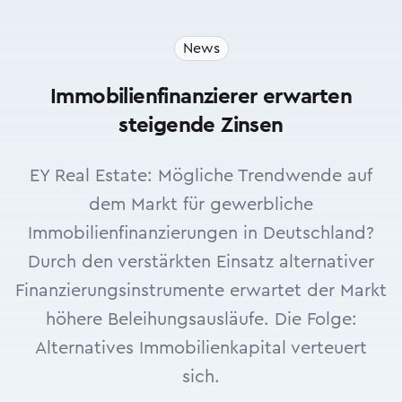
News
Immobilienfinanzierer erwarten
steigende Zinsen
EY Real Estate: Mögliche Trendwende auf
dem Markt für gewerbliche
Immobilienfinanzierungen in Deutschland?
Durch den verstärkten Einsatz alternativer
Finanzierungsinstrumente erwartet der Markt
höhere Beleihungsausläufe. Die Folge:
Alternatives Immobilienkapital verteuert
sich.