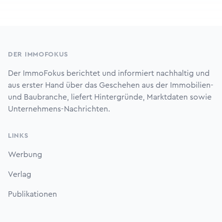
Footer
DER IMMOFOKUS
Der ImmoFokus berichtet und informiert nachhaltig und
aus erster Hand über das Geschehen aus der Immobilien-
und Baubranche, liefert Hintergründe, Marktdaten sowie
Unternehmens-Nachrichten.
LINKS
Werbung
Verlag
Publikationen