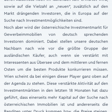
sowie auf die Vielzahl an „neuen“, zusätzlich auf den
Markt drängenden Investoren, die in Europa auf der
Suche nach Investmentmöglichkeiten sind.
Noch aber wird der österreichische Investmentmarkt für
Gewerbeimmobilien von deutsch sprechenden
Investoren dominiert. Dabei stellen unsere deutschen
Nachbarn nach wie vor die größte Gruppe der
ausländischen Käufer, auch wenn sie verstärkt mit
Interessenten aus Übersee und dem mittleren und fernen
Osten um die besten Produkte konkurrieren müssen.
Wien scheint da bei einigen dieser Player ganz oben auf
der Agenda zu stehen. Diese verstärkte Aktivität auf den
Investmentmärkten in den letzten 18 Monaten hat dazu
geführt, dass einerseits mehr Kapital auf der Suche nach
österreichischen Immobilien ist und andererseits die
Renditen unter Druck kommen bzw. die Preise steigen.