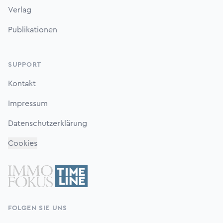
Verlag
Publikationen
SUPPORT
Kontakt
Impressum
Datenschutzerklärung
Cookies
FOLGEN SIE UNS