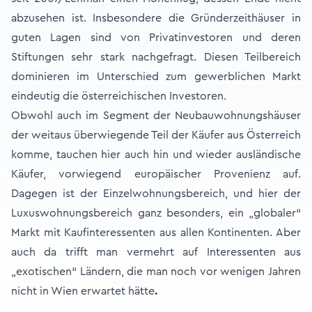
abzusehen ist. Insbesondere die Gründerzeithäuser in
guten Lagen sind von Privatinvestoren und deren
Stiftungen sehr stark nachgefragt. Diesen Teilbereich
dominieren im Unterschied zum gewerblichen Markt
eindeutig die österreichischen Investoren.
Obwohl auch im Segment der Neubauwohnungshäuser
der weitaus überwiegende Teil der Käufer aus Österreich
komme, tauchen hier auch hin und wieder ausländische
Käufer, vorwiegend europäischer Provenienz auf.
Dagegen ist der Einzelwohnungsbereich, und hier der
Luxuswohnungsbereich ganz besonders, ein „globaler“
Markt mit Kaufinteressenten aus allen Kontinenten. Aber
auch da trifft man vermehrt auf Interessenten aus
„exotischen“ Ländern, die man noch vor wenigen Jahren
nicht in Wien erwartet hätte
.